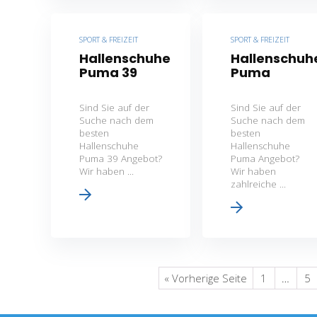
SPORT & FREIZEIT
SPORT & FREIZEIT
Hallenschuhe
Hallenschuh
Puma 39
Puma
Sind Sie auf der
Sind Sie auf der
Suche nach dem
Suche nach dem
besten
besten
Hallenschuhe
Hallenschuhe
Puma 39 Angebot?
Puma Angebot?
Wir haben ...
Wir haben
zahlreiche ...
« Vorherige Seite
1
…
5