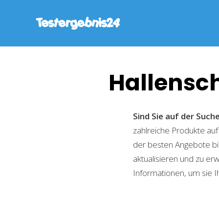
Hallensc
Sind Sie auf der Suc
zahlreiche Produkte auf
der besten Angebote bi
aktualisieren und zu er
Informationen, um sie I