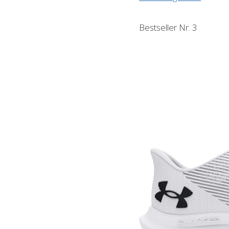
Bestseller Nr. 3