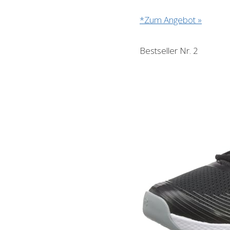
*Zum Angebot »
Bestseller Nr. 2