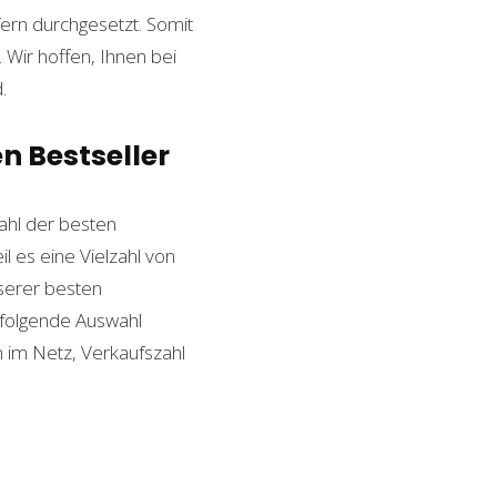
ern durchgesetzt. Somit
Wir hoffen, Ihnen bei
.
n Bestseller
hl der besten
il es eine Vielzahl von
nserer besten
 folgende Auswahl
n im Netz, Verkaufszahl