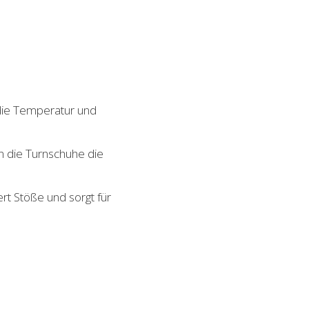
die Temperatur und
 die Turnschuhe die
rt Stöße und sorgt für