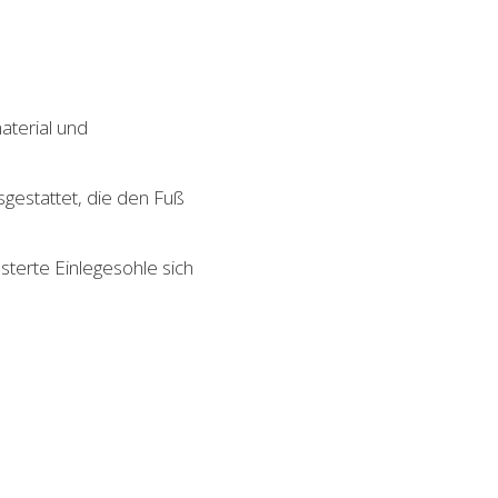
aterial und
gestattet, die den Fuß
sterte Einlegesohle sich