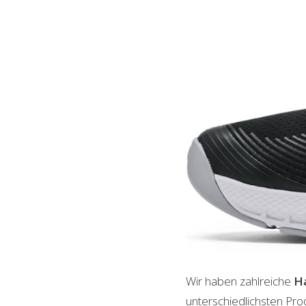
Wir haben zahlreiche
H
unterschiedlichsten Pro