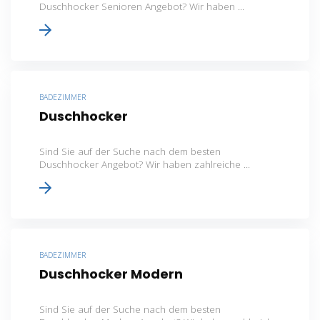
Duschhocker Senioren Angebot? Wir haben ...
BADEZIMMER
Duschhocker
Sind Sie auf der Suche nach dem besten
Duschhocker Angebot? Wir haben zahlreiche ...
BADEZIMMER
Duschhocker Modern
Sind Sie auf der Suche nach dem besten