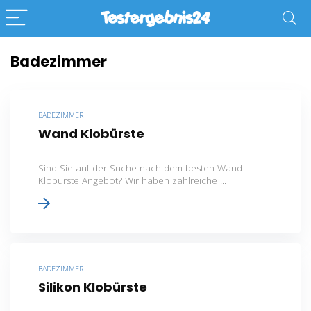
Badezimmer
BADEZIMMER
Wand Klobürste
Sind Sie auf der Suche nach dem besten Wand
Klobürste Angebot? Wir haben zahlreiche ...
BADEZIMMER
Silikon Klobürste