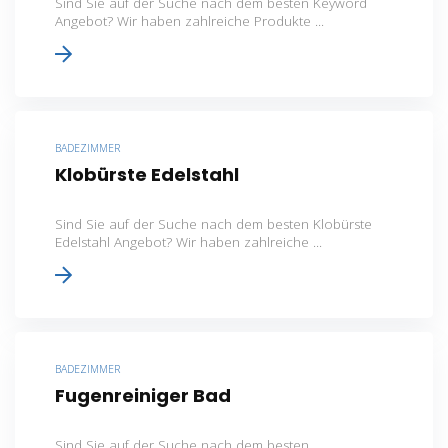
Sind Sie auf der Suche nach dem besten Keyword
Angebot? Wir haben zahlreiche Produkte ...
BADEZIMMER
Klobürste Edelstahl
Sind Sie auf der Suche nach dem besten Klobürste
Edelstahl Angebot? Wir haben zahlreiche ...
BADEZIMMER
Fugenreiniger Bad
Sind Sie auf der Suche nach dem besten