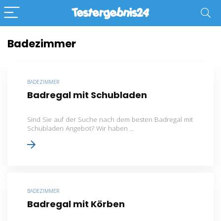
Badezimmer
BADEZIMMER
Badregal mit Schubladen
Sind Sie auf der Suche nach dem besten Badregal mit
Schubladen Angebot? Wir haben ...
BADEZIMMER
Badregal mit Körben