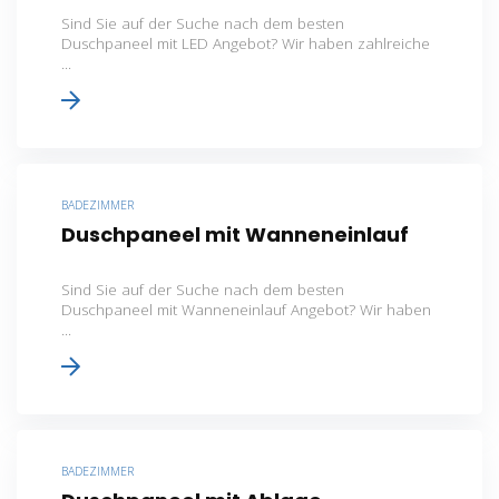
Sind Sie auf der Suche nach dem besten
Duschpaneel mit LED Angebot? Wir haben zahlreiche
...
BADEZIMMER
Duschpaneel mit Wanneneinlauf
Sind Sie auf der Suche nach dem besten
Duschpaneel mit Wanneneinlauf Angebot? Wir haben
...
BADEZIMMER