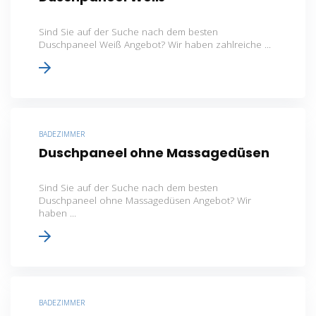
Sind Sie auf der Suche nach dem besten
Duschpaneel Weiß Angebot? Wir haben zahlreiche ...
BADEZIMMER
Duschpaneel ohne Massagedüsen
Sind Sie auf der Suche nach dem besten
Duschpaneel ohne Massagedüsen Angebot? Wir
haben ...
BADEZIMMER