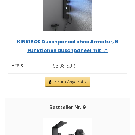
KINKIBOS Duschpaneel ohne Armatur, 6
Funktionen Duschpaneel mit...*
193,08 EUR
*Zum Angebot »
9