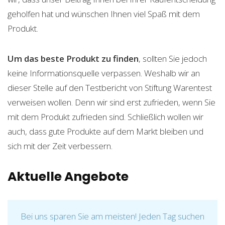
geholfen hat und wünschen Ihnen viel Spaß mit dem
Produkt.
Um das beste Produkt zu finden
, sollten Sie jedoch
keine Informationsquelle verpassen. Weshalb wir an
dieser Stelle auf den Testbericht von Stiftung Warentest
verweisen wollen. Denn wir sind erst zufrieden, wenn Sie
mit dem Produkt zufrieden sind. Schließlich wollen wir
auch, dass gute Produkte auf dem Markt bleiben und
sich mit der Zeit verbessern.
Aktuelle Angebote
Bei uns sparen Sie am meisten! Jeden Tag suchen