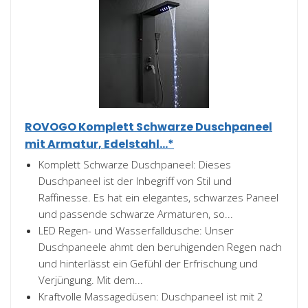
ROVOGO Komplett Schwarze Duschpaneel
mit Armatur, Edelstahl...*
Komplett Schwarze Duschpaneel: Dieses
Duschpaneel ist der Inbegriff von Stil und
Raffinesse. Es hat ein elegantes, schwarzes Paneel
und passende schwarze Armaturen, so...
LED Regen- und Wasserfalldusche: Unser
Duschpaneele ahmt den beruhigenden Regen nach
und hinterlässt ein Gefühl der Erfrischung und
Verjüngung. Mit dem...
Kraftvolle Massagedüsen: Duschpaneel ist mit 2