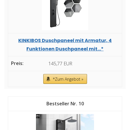
KINKIBOS Duschpaneel mit Armatur, 4
Funktionen Duschpaneel mit...*
145,77 EUR
*Zum Angebot »
10