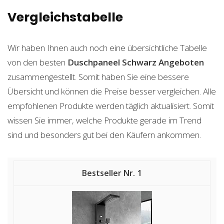
Vergleichstabelle
Wir haben Ihnen auch noch eine übersichtliche Tabelle
von den besten
Duschpaneel Schwarz
Angeboten
zusammengestellt. Somit haben Sie eine bessere
Übersicht und können die Preise besser vergleichen. Alle
empfohlenen Produkte werden täglich aktualisiert. Somit
wissen Sie immer, welche Produkte gerade im Trend
sind und besonders gut bei den Käufern ankommen.
1