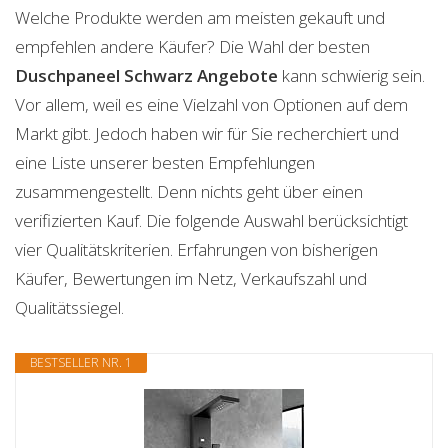
Welche Produkte werden am meisten gekauft und
empfehlen andere Käufer? Die Wahl der besten
Duschpaneel Schwarz
Angebote
kann schwierig sein.
Vor allem, weil es eine Vielzahl von Optionen auf dem
Markt gibt. Jedoch haben wir für Sie recherchiert und
eine Liste unserer besten Empfehlungen
zusammengestellt. Denn nichts geht über einen
verifizierten Kauf. Die folgende Auswahl berücksichtigt
vier Qualitätskriterien. Erfahrungen von bisherigen
Käufer, Bewertungen im Netz, Verkaufszahl und
Qualitätssiegel.
BESTSELLER NR. 1