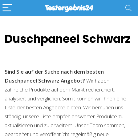
Duschpaneel Schwarz
Sind Sie auf der Suche nach dem besten
Duschpaneel Schwarz
Angebot?
Wir haben
zahlreiche Produkte auf dem Markt recherchiert,
analysiert und verglichen. Somit können wir Ihnen eine
Liste der besten Angebote bieten. Wir bemühen uns
ständig, unsere Liste empfehlenswerter Produkte zu
aktualisieren und zu erweitern. Unser Team sammelt,
bearbeitet und veröffentlicht regelmäßig neue