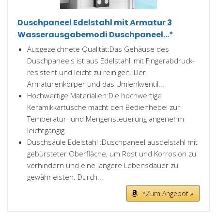
Duschpaneel Edelstahl mit Armatur 3
Wasserausgabemodi Duschpaneel...*
Ausgezeichnete Qualität:Das Gehäuse des
Duschpaneels ist aus Edelstahl, mit Fingerabdruck-
resistent und leicht zu reinigen. Der
Armaturenkörper und das Umlenkventil...
Hochwertige Materialien:Die hochwertige
Keramikkartusche macht den Bedienhebel zur
Temperatur- und Mengensteuerung angenehm
leichtgängig.
Duschsäule Edelstahl :Duschpaneel ausdelstahl mit
gebürsteter Oberfläche, um Rost und Korrosion zu
verhindern und eine längere Lebensdauer zu
gewährleisten. Durch...
*Zum Angebot »