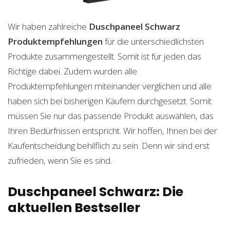
Wir haben zahlreiche
Duschpaneel Schwarz
Produktempfehlungen
für die unterschiedlichsten
Produkte zusammengestellt. Somit ist für jeden das
Richtige dabei. Zudem wurden alle
Produktempfehlungen miteinander verglichen und alle
haben sich bei bisherigen Käufern durchgesetzt. Somit
müssen Sie nur das passende Produkt auswählen, das
Ihren Bedürfnissen entspricht. Wir hoffen, Ihnen bei der
Kaufentscheidung behilflich zu sein. Denn wir sind erst
zufrieden, wenn Sie es sind.
Duschpaneel Schwarz: Die
aktuellen Bestseller