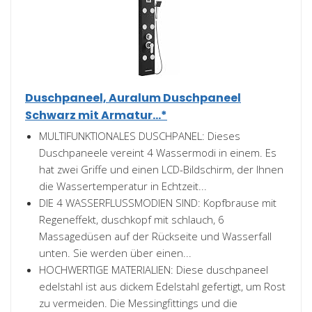
Duschpaneel, Auralum Duschpaneel
Schwarz mit Armatur...*
MULTIFUNKTIONALES DUSCHPANEL: Dieses
Duschpaneele vereint 4 Wassermodi in einem. Es
hat zwei Griffe und einen LCD-Bildschirm, der Ihnen
die Wassertemperatur in Echtzeit...
DIE 4 WASSERFLUSSMODIEN SIND: Kopfbrause mit
Regeneffekt, duschkopf mit schlauch, 6
Massagedüsen auf der Rückseite und Wasserfall
unten. Sie werden über einen...
HOCHWERTIGE MATERIALIEN: Diese duschpaneel
edelstahl ist aus dickem Edelstahl gefertigt, um Rost
zu vermeiden. Die Messingfittings und die