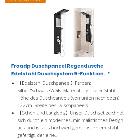
Froadp Duschpaneel Regendusche
Edelstahl Duschsystem 5-Funktion...*
【Edelstahl Duschpaneel】Farben:
Silber/Schwarz/Weiß. Material: rostfreier Stahl.
Höhe des Duschpaneels (von unten nach oben):
122cm. Breite des Duschpaneels...
【Schön und Langlebig】Unser Duschset zeichnet
sich durch ein modernes, minimalistisches Design
aus und ist aus hochwertigem, rostfreiem Stahl
gefertigt, der eine...