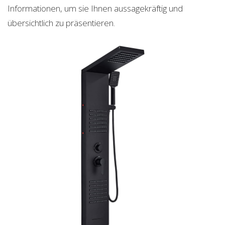
Informationen, um sie Ihnen aussagekräftig und
übersichtlich zu präsentieren.