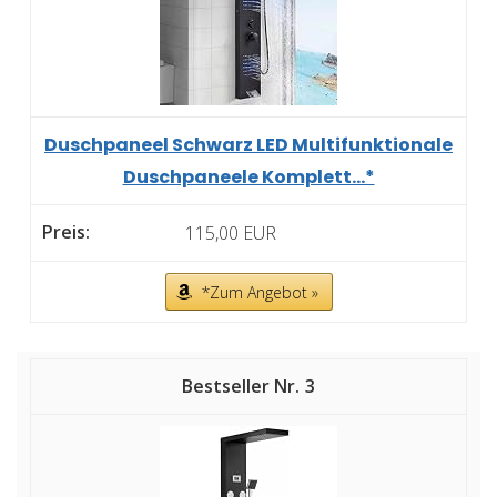
Duschpaneel Schwarz LED Multifunktionale
Duschpaneele Komplett...*
115,00 EUR
*Zum Angebot »
3