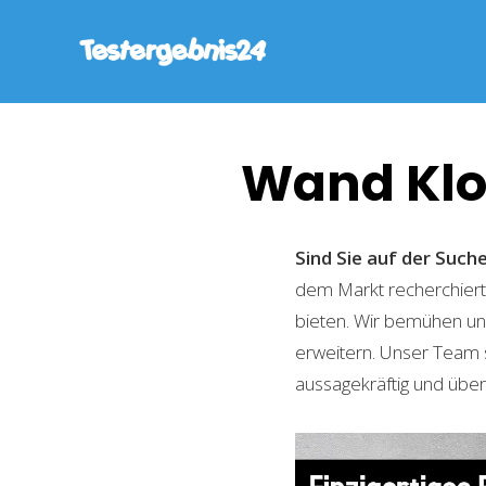
Wand Klo
Sind Sie auf der Suc
dem Markt recherchiert,
bieten. Wir bemühen uns
erweitern. Unser Team 
aussagekräftig und übers