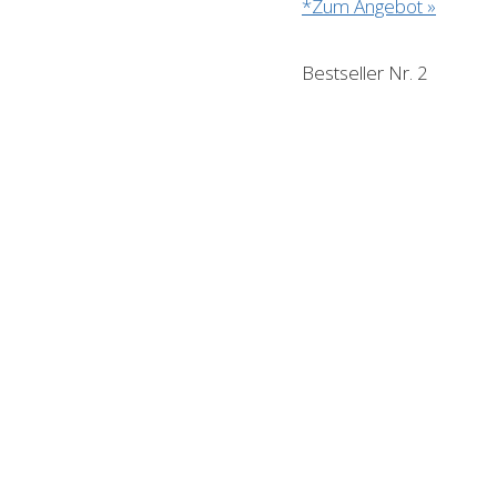
*Zum Angebot »
Bestseller Nr. 2