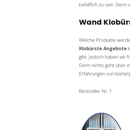
behilflich zu sein. Denn 
Wand Klobürst
Welche Produkte werde
Klobürste
Angebote
k
gibt. Jedoch haben wir 
Denn nichts geht über ei
Erfahrungen von bisheri
Bestseller Nr. 1