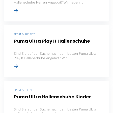
Hallenschuhe Herren Angebot? Wir haben ...
SPORT & FREIZEIT
Puma Ultra Play It Hallenschuhe
Sind Sie auf der Suche nach dem besten Puma Ultra
Play It Hallenschuhe Angebot? Wir ...
SPORT & FREIZEIT
Puma Ultra Hallenschuhe Kinder
Sind Sie auf der Suche nach dem besten Puma Ultra