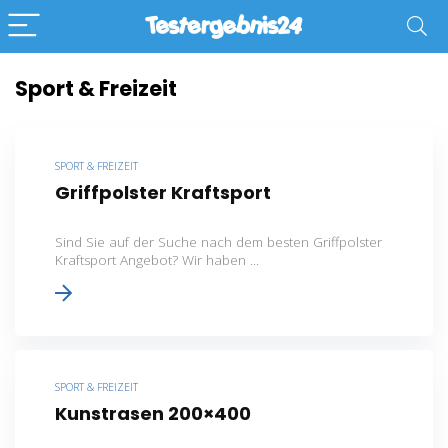
Sport & Freizeit
SPORT & FREIZEIT
Griffpolster Kraftsport
Sind Sie auf der Suche nach dem besten Griffpolster
Kraftsport Angebot? Wir haben ...
SPORT & FREIZEIT
Kunstrasen 200×400