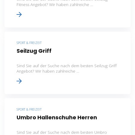
Fitness Angebot? Wir haben zahlreiche ...
SPORT & FREIZEIT
Seilzug Griff
Sind Sie auf der Suche nach dem besten Seilzug Griff
Angebot? Wir haben zahlreiche ...
SPORT & FREIZEIT
Umbro Hallenschuhe Herren
Sind Sie auf der Suche nach dem besten Umbro