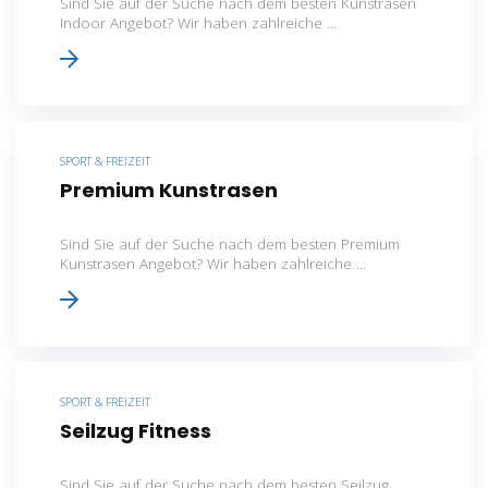
Sind Sie auf der Suche nach dem besten Kunstrasen
Indoor Angebot? Wir haben zahlreiche ...
SPORT & FREIZEIT
Premium Kunstrasen
Sind Sie auf der Suche nach dem besten Premium
Kunstrasen Angebot? Wir haben zahlreiche ...
SPORT & FREIZEIT
Seilzug Fitness
Sind Sie auf der Suche nach dem besten Seilzug