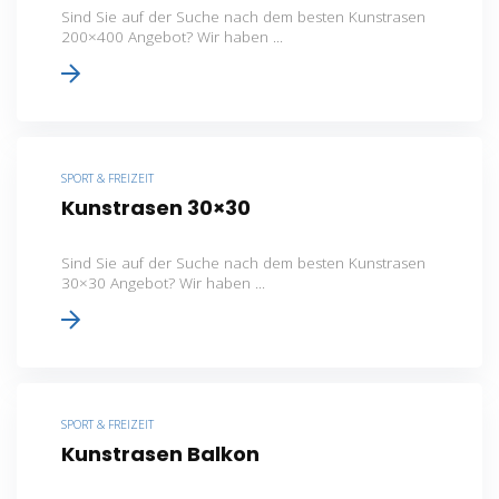
Sind Sie auf der Suche nach dem besten Kunstrasen
200×400 Angebot? Wir haben ...
SPORT & FREIZEIT
Kunstrasen 30×30
Sind Sie auf der Suche nach dem besten Kunstrasen
30×30 Angebot? Wir haben ...
SPORT & FREIZEIT
Kunstrasen Balkon