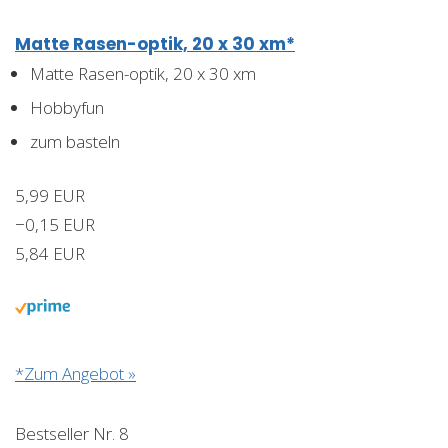
Matte Rasen-optik, 20 x 30 xm*
Matte Rasen-optik, 20 x 30 xm
Hobbyfun
zum basteln
5,99 EUR
−0,15 EUR
5,84 EUR
*Zum Angebot »
Bestseller Nr. 8