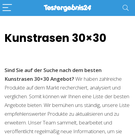
Kunstrasen 30×30
Sind Sie auf der Suche nach dem besten
Kunstrasen 30×30
Angebot?
Wir haben zahlreiche
Produkte auf dem Markt recherchiert, analysiert und
verglichen. Somit können wir Ihnen eine Liste der besten
Angebote bieten. Wir bemühen uns ständig, unsere Liste
empfehlenswerter Produkte zu aktualisieren und zu
erweitern. Unser Team sammelt, bearbeitet und
veröffentlicht regelmäßig neue Informationen, um sie