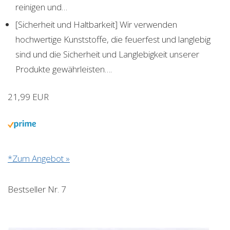
reinigen und…
[Sicherheit und Haltbarkeit] Wir verwenden
hochwertige Kunststoffe, die feuerfest und langlebig
sind und die Sicherheit und Langlebigkeit unserer
Produkte gewährleisten….
21,99 EUR
*Zum Angebot »
Bestseller Nr. 7