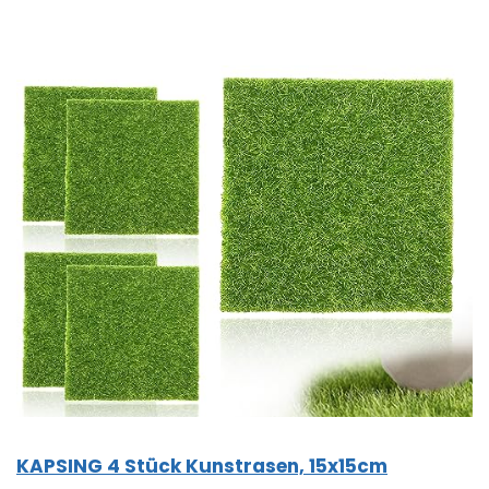
KAPSING 4 Stück Kunstrasen, 15x15cm