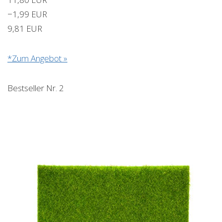
−1,99 EUR
9,81 EUR
*Zum Angebot »
Bestseller Nr. 2