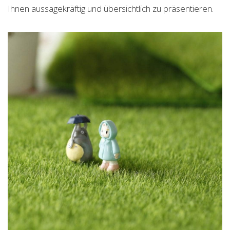
Ihnen aussagekräftig und übersichtlich zu präsentieren.