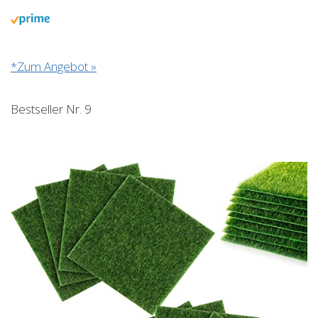
*Zum Angebot »
Bestseller Nr. 9