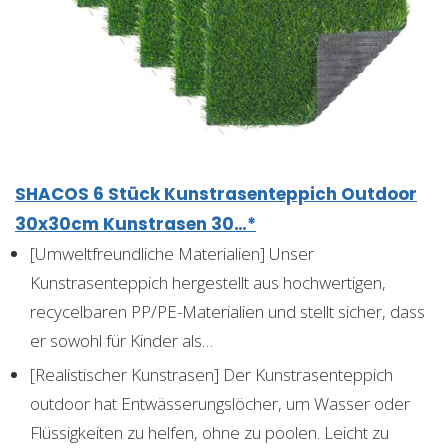
SHACOS 6 Stück Kunstrasenteppich Outdoor
30x30cm Kunstrasen 30…*
[Umweltfreundliche Materialien] Unser
Kunstrasenteppich hergestellt aus hochwertigen,
recycelbaren PP/PE-Materialien und stellt sicher, dass
er sowohl für Kinder als…
[Realistischer Kunstrasen] Der Kunstrasenteppich
outdoor hat Entwässerungslöcher, um Wasser oder
Flüssigkeiten zu helfen, ohne zu poolen. Leicht zu