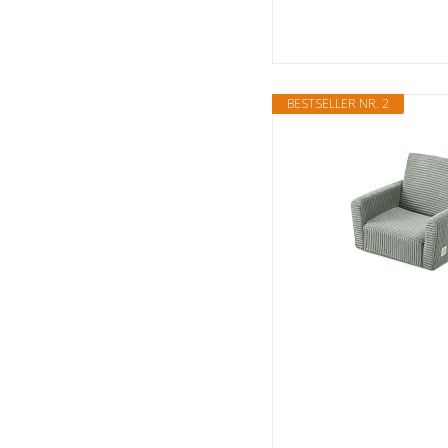
BESTSELLER NR. 2