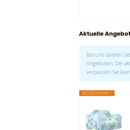
Aktuelle Angebo
Bei uns sparen Si
Angeboten. Die ak
verpassen Sie kein
BESTSELLER NR. 1