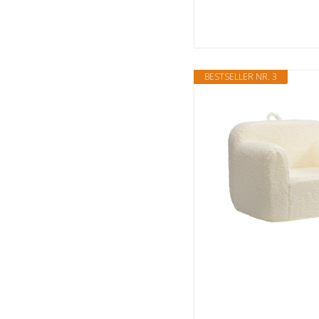
BESTSELLER NR. 3