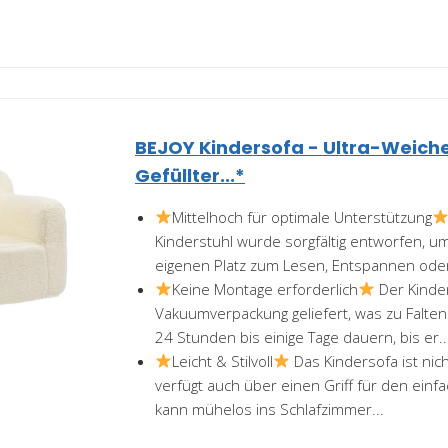
BEJOY Kindersofa - Ultra-Weich
Gefüllter...*
Mittelhoch für optimale Unterstützung
Kinderstuhl wurde sorgfältig entworfen, u
eigenen Platz zum Lesen, Entspannen oder
Keine Montage erforderlich
Der Kinder
Vakuumverpackung geliefert, was zu Falten
24 Stunden bis einige Tage dauern, bis er..
Leicht & Stilvoll
Das Kindersofa ist nich
verfügt auch über einen Griff für den einf
kann mühelos ins Schlafzimmer...