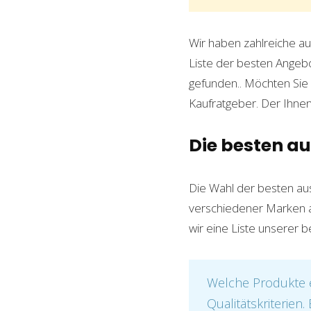
Wir haben zahlreiche au
Liste der besten Angebo
gefunden.
. Möchten Sie
Kaufratgeber. Der Ihnen 
Die besten a
Die Wahl der besten aus
verschiedener Marken au
wir eine Liste unserer 
Welche Produkte e
Qualitätskriterien