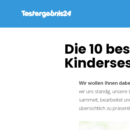
Die 10 be
Kinderses
Wir wollen Ihnen dabe
wir uns ständig, unsere
sammelt, bearbeitet und
übersichtlich zu präsent