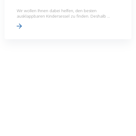
Wir wollen Ihnen dabei helfen, den besten
ausklappbaren Kindersessel zu finden. Deshalb ...