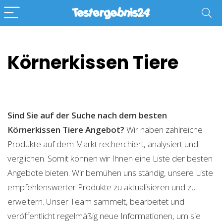
Körnerkissen Tiere
Sind Sie auf der Suche nach dem besten
Körnerkissen Tiere
Angebot?
Wir haben zahlreiche
Produkte auf dem Markt recherchiert, analysiert und
verglichen. Somit können wir Ihnen eine Liste der besten
Angebote bieten. Wir bemühen uns ständig, unsere Liste
empfehlenswerter Produkte zu aktualisieren und zu
erweitern. Unser Team sammelt, bearbeitet und
veröffentlicht regelmäßig neue Informationen, um sie