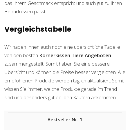
das Ihrem Geschmack entspricht und auch gut zu Ihren
Bedürfnissen passt.
Vergleichstabelle
Wir haben Ihnen auch noch eine übersichtliche Tabelle
von den besten
Körnerkissen Tiere
Angeboten
zusammengestellt. Somit haben Sie eine bessere
Übersicht und können die Preise besser vergleichen. Alle
empfohlenen Produkte werden täglich aktualisiert. Somit
wissen Sie immer, welche Produkte gerade im Trend
sind und besonders gut bei den Käufern ankommen.
1