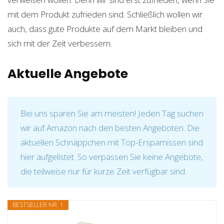
mit dem Produkt zufrieden sind. Schließlich wollen wir
auch, dass gute Produkte auf dem Markt bleiben und
sich mit der Zeit verbessern.
Aktuelle Angebote
Bei uns sparen Sie am meisten! Jeden Tag suchen
wir auf Amazon nach den besten Angeboten. Die
aktuellen Schnäppchen mit Top-Ersparnissen sind
hier aufgelistet. So verpassen Sie keine Angebote,
die teilweise nur für kurze Zeit verfügbar sind.
BESTSELLER NR. 1