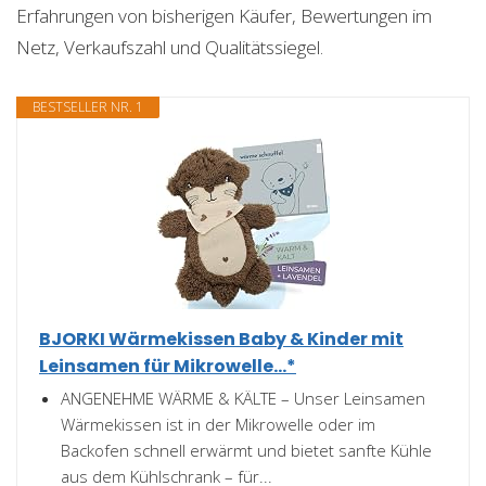
Erfahrungen von bisherigen Käufer, Bewertungen im
Netz, Verkaufszahl und Qualitätssiegel.
BESTSELLER NR. 1
BJORKI Wärmekissen Baby & Kinder mit
Leinsamen für Mikrowelle...*
ANGENEHME WÄRME & KÄLTE – Unser Leinsamen
Wärmekissen ist in der Mikrowelle oder im
Backofen schnell erwärmt und bietet sanfte Kühle
aus dem Kühlschrank – für...