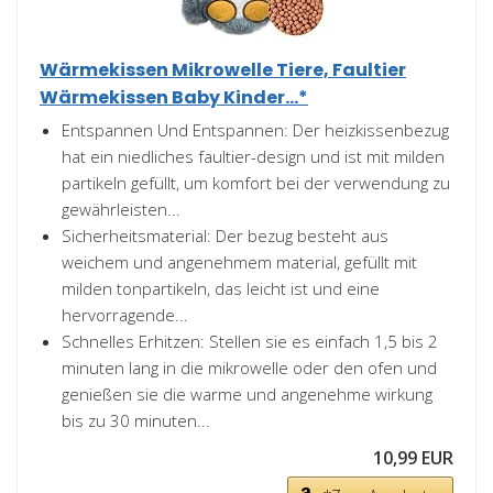
Wärmekissen Mikrowelle Tiere, Faultier
Wärmekissen Baby Kinder...*
Entspannen Und Entspannen: Der heizkissenbezug
hat ein niedliches faultier-design und ist mit milden
partikeln gefüllt, um komfort bei der verwendung zu
gewährleisten...
Sicherheitsmaterial: Der bezug besteht aus
weichem und angenehmem material, gefüllt mit
milden tonpartikeln, das leicht ist und eine
hervorragende...
Schnelles Erhitzen: Stellen sie es einfach 1,5 bis 2
minuten lang in die mikrowelle oder den ofen und
genießen sie die warme und angenehme wirkung
bis zu 30 minuten...
10,99 EUR