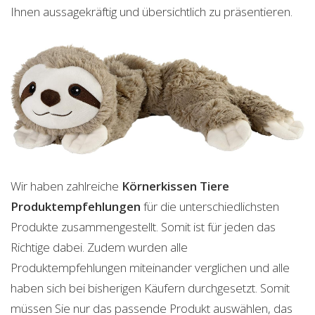
Ihnen aussagekräftig und übersichtlich zu präsentieren.
Wir haben zahlreiche
Körnerkissen Tiere
Produktempfehlungen
für die unterschiedlichsten
Produkte zusammengestellt. Somit ist für jeden das
Richtige dabei. Zudem wurden alle
Produktempfehlungen miteinander verglichen und alle
haben sich bei bisherigen Käufern durchgesetzt. Somit
müssen Sie nur das passende Produkt auswählen, das