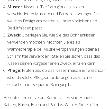
Muster
: Kissen in Tierform gibt es in vielen
verschiedenen Mustern und Farben. Überlegen Sie,
welches Design am besten zu Ihren Vorlieben und
Bedürfnissen passt.
Zweck
: Überlegen Sie, wie Sie das Bohnenkissen
verwenden möchten. Möchten Sie es als
Wärmetherapie bei Muskelverspannungen oder als
Schlafmittel verwenden? Stellen Sie sicher, dass das
Kissen seinen vorgesehenen Zweck erfüllen kann.
Pflege
: Prüfen Sie, ob das Kissen maschinenwaschbar
ist und welche Pflegeanforderungen es für eine
einfache und bequeme Reinigung hat.
Beliebte Tiermotive auf Körnerkissen sind Hunde,
Katzen, Bären, Eulen und Pandas. Wählen Sie ein Tier,