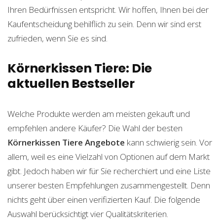
Ihren Bedürfnissen entspricht. Wir hoffen, Ihnen bei der
Kaufentscheidung behilflich zu sein. Denn wir sind erst
zufrieden, wenn Sie es sind.
Körnerkissen Tiere: Die
aktuellen Bestseller
Welche Produkte werden am meisten gekauft und
empfehlen andere Käufer? Die Wahl der besten
Körnerkissen Tiere
Angebote
kann schwierig sein. Vor
allem, weil es eine Vielzahl von Optionen auf dem Markt
gibt. Jedoch haben wir für Sie recherchiert und eine Liste
unserer besten Empfehlungen zusammengestellt. Denn
nichts geht über einen verifizierten Kauf. Die folgende
Auswahl berücksichtigt vier Qualitätskriterien.