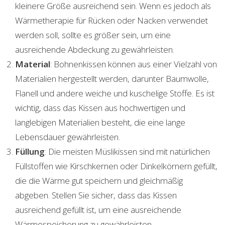
kleinere Größe ausreichend sein. Wenn es jedoch als
Wärmetherapie für Rücken oder Nacken verwendet
werden soll, sollte es größer sein, um eine
ausreichende Abdeckung zu gewährleisten.
Material
: Bohnenkissen können aus einer Vielzahl von
Materialien hergestellt werden, darunter Baumwolle,
Flanell und andere weiche und kuschelige Stoffe. Es ist
wichtig, dass das Kissen aus hochwertigen und
langlebigen Materialien besteht, die eine lange
Lebensdauer gewährleisten.
Füllung
: Die meisten Müslikissen sind mit natürlichen
Füllstoffen wie Kirschkernen oder Dinkelkörnern gefüllt,
die die Wärme gut speichern und gleichmäßig
abgeben. Stellen Sie sicher, dass das Kissen
ausreichend gefüllt ist, um eine ausreichende
Wärmespeicherung zu gewährleisten.