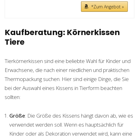
*Zum Angebot »
Kaufberatung: Körnerkissen
Tiere
Tierkörnerkissen sind eine beliebte Wahl für Kinder und
Erwachsene, die nach einer niedlichen und praktischen
Thermopackung suchen. Hier sind einige Dinge, die Sie
bei der Auswahl eines Kissens in Tierform beachten
sollten:
Größe
: Die Größe des Kissens hängt davon ab, wie es
verwendet werden soll. Wenn es hauptsächlich für
Kinder oder als Dekoration verwendet wird, kann eine