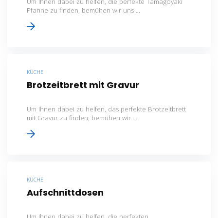
Um Ihnen dabei zu helfen, die perfekte Tamagoyaki
Pfanne zu finden, bemühen wir uns ...
KÜCHE
Brotzeitbrett mit Gravur
Um Ihnen dabei zu helfen, das perfekte Brotzeitbrett
mit Gravur zu finden, bemühen wir ...
KÜCHE
Aufschnittdosen
Um Ihnen dabei zu helfen, die perfekten