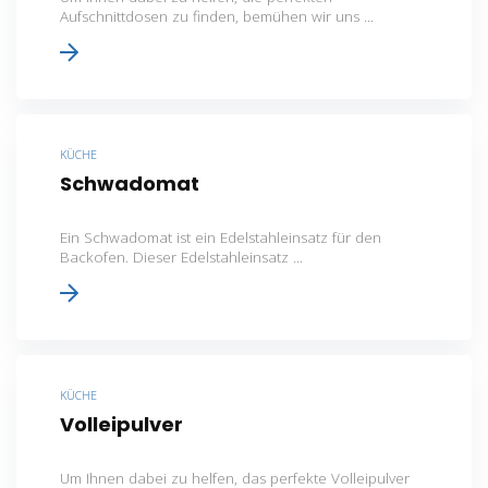
Aufschnittdosen zu finden, bemühen wir uns ...
KÜCHE
Schwadomat
Ein Schwadomat ist ein Edelstahleinsatz für den
Backofen. Dieser Edelstahleinsatz ...
KÜCHE
Volleipulver
Um Ihnen dabei zu helfen, das perfekte Volleipulver