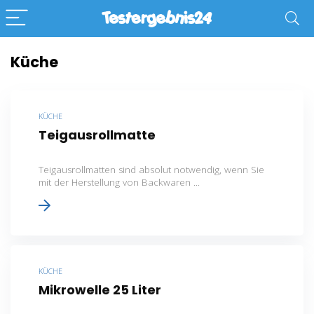
Küche
KÜCHE
Teigausrollmatte
Teigausrollmatten sind absolut notwendig, wenn Sie
mit der Herstellung von Backwaren ...
KÜCHE
Mikrowelle 25 Liter