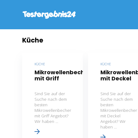
Küche
KÜCHE
KÜCHE
Mikrowellenbecher
Mikrowellen
mit Griff
mit Deckel
Sind Sie auf der
Sind Sie auf der
Suche nach dem
Suche nach dem
besten
besten
Mikrowellenbecher
Mikrowellenbecher
mit Griff Angebot?
mit Deckel
Wir haben ...
Angebot? Wir
haben ...