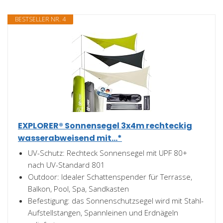
BESTSELLER NR. 4
EXPLORER® Sonnensegel 3x4m rechteckig
wasserabweisend mit...*
UV-Schutz: Rechteck Sonnensegel mit UPF 80+
nach UV-Standard 801
Outdoor: Idealer Schattenspender für Terrasse,
Balkon, Pool, Spa, Sandkasten
Befestigung: das Sonnenschutzsegel wird mit Stahl-
Aufstellstangen, Spannleinen und Erdnägeln