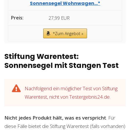
Sonnensegel Wohnwagen...*
27,99 EUR
*Zum Angebot »
Stiftung Warentest:
Sonnensegel mit Stangen Test
Nachfolgend ein möglicher Test von Stiftung
Warentest, nicht von Testergebnis24.de.
Nicht jedes Produkt hält, was es verspricht
. Für
diese Fälle bietet die Stiftung Warentest (falls vorhanden)