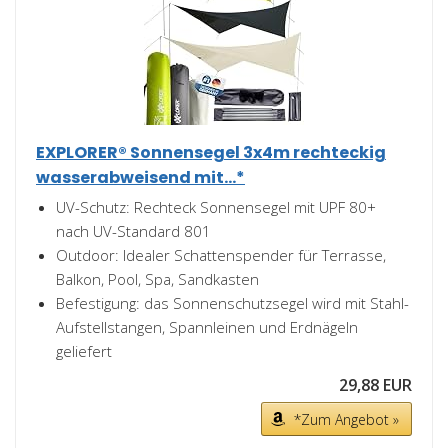
EXPLORER® Sonnensegel 3x4m rechteckig
wasserabweisend mit...*
UV-Schutz: Rechteck Sonnensegel mit UPF 80+
nach UV-Standard 801
Outdoor: Idealer Schattenspender für Terrasse,
Balkon, Pool, Spa, Sandkasten
Befestigung: das Sonnenschutzsegel wird mit Stahl-
Aufstellstangen, Spannleinen und Erdnägeln
geliefert
29,88 EUR
*Zum Angebot »