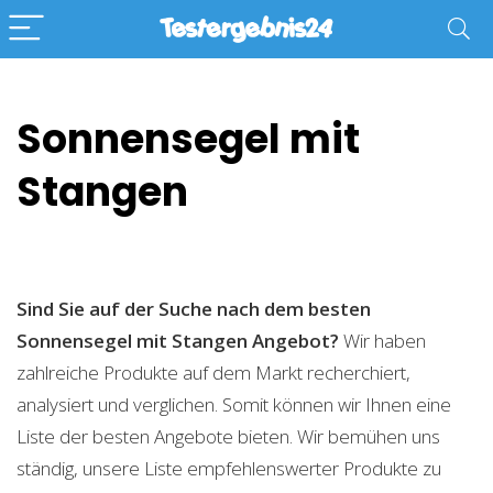
Sonnensegel mit
Stangen
Sind Sie auf der Suche nach dem besten
Sonnensegel mit Stangen
Angebot?
Wir haben
zahlreiche Produkte auf dem Markt recherchiert,
analysiert und verglichen. Somit können wir Ihnen eine
Liste der besten Angebote bieten. Wir bemühen uns
ständig, unsere Liste empfehlenswerter Produkte zu