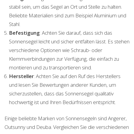
stabil sein, um das Segel an Ort und Stelle zu halten.
Beliebte Materialien sind zum Beispiel Aluminium und
Stahl.
Befestigung
: Achten Sie darauf, dass sich das
Sonnensegel leicht und sicher entfalten lässt. Es stehen
verschiedene Optionen wie Schraub- oder
Klemmverbindungen zur Verfügung, die einfach zu
montieren und zu transportieren sind.
Hersteller
: Achten Sie auf den Ruf des Herstellers
und lesen Sie Bewertungen anderer Kunden, um
sicherzustellen, dass das Sonnensegel qualitativ
hochwertig ist und Ihren Bedürfnissen entspricht.
Einige beliebte Marken von Sonnensegeln sind Angerer,
Outsunny und Deuba. Vergleichen Sie die verschiedenen