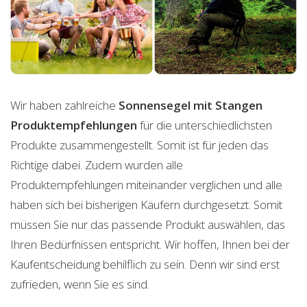
Wir haben zahlreiche
Sonnensegel mit Stangen
Produktempfehlungen
für die unterschiedlichsten
Produkte zusammengestellt. Somit ist für jeden das
Richtige dabei. Zudem wurden alle
Produktempfehlungen miteinander verglichen und alle
haben sich bei bisherigen Käufern durchgesetzt. Somit
müssen Sie nur das passende Produkt auswählen, das
Ihren Bedürfnissen entspricht. Wir hoffen, Ihnen bei der
Kaufentscheidung behilflich zu sein. Denn wir sind erst
zufrieden, wenn Sie es sind.