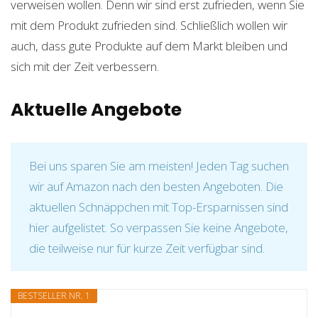
verweisen wollen. Denn wir sind erst zufrieden, wenn Sie
mit dem Produkt zufrieden sind. Schließlich wollen wir
auch, dass gute Produkte auf dem Markt bleiben und
sich mit der Zeit verbessern.
Aktuelle Angebote
Bei uns sparen Sie am meisten! Jeden Tag suchen
wir auf Amazon nach den besten Angeboten. Die
aktuellen Schnäppchen mit Top-Ersparnissen sind
hier aufgelistet. So verpassen Sie keine Angebote,
die teilweise nur für kurze Zeit verfügbar sind.
BESTSELLER NR. 1