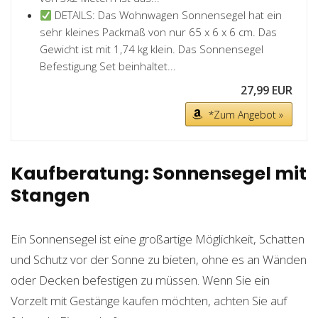
DETAILS: Das Wohnwagen Sonnensegel hat ein
sehr kleines Packmaß von nur 65 x 6 x 6 cm. Das
Gewicht ist mit 1,74 kg klein. Das Sonnensegel
Befestigung Set beinhaltet...
27,99 EUR
*Zum Angebot »
Kaufberatung: Sonnensegel mit
Stangen
Ein Sonnensegel ist eine großartige Möglichkeit, Schatten
und Schutz vor der Sonne zu bieten, ohne es an Wänden
oder Decken befestigen zu müssen. Wenn Sie ein
Vorzelt mit Gestänge kaufen möchten, achten Sie auf