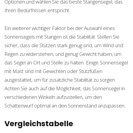
Optionen und wählen Sie das beste Stangensegel, das
Ihren Bedürfnissen entspricht.
Ein weiterer wichtiger Faktor bei der Auswahl eines
Sonnensegels mit Stangen ist die Stabilität. Stellen Sie
sicher, dass die Stützen stark genug sind, um Wind und
Regen zu widerstehen, und genug Gewicht haben, um
das Segel an Ort und Stelle zu halten. Einige Sonnensegel
mit Mast sind mit Gewichten oder Stützfüßen
ausgestattet, um für zusätzliche Stabilität zu sorgen.
Achten Sie auch auf die Möglichkeit, das Sonnensegel in
verschiedenen Winkeln aufzustellen, um den
Schattenwurf optimal an den Sonnenstand anzupassen.
Vergleichstabelle