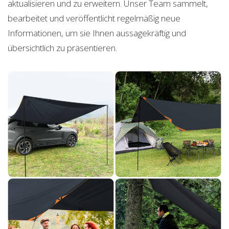
aktualisieren und zu erweitern. Unser Team sammelt,
bearbeitet und veröffentlicht regelmäßig neue
Informationen, um sie Ihnen aussagekräftig und
übersichtlich zu präsentieren.