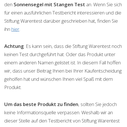
den
Sonnensegel mit Stangen
Test
an. Wenn Sie sich
für einen ausführlichen Testbericht interessieren und die
Stiftung Warentest darüber geschrieben hat, finden Sie
ihn
hier
.
Achtung
: Es kann sein, dass die Stiftung Warentest noch
keinen Test durchgeführt hat. Oder das Produkt unter
einem anderen Namen gelistet ist. In diesem Fall hoffen
wir, dass unser Beitrag Ihnen bei Ihrer Kaufentscheidung
geholfen hat und wünschen Ihnen viel Spaß mit dem
Produkt.
Um das beste Produkt zu finden
, sollten Sie jedoch
keine Informationsquelle verpassen. Weshalb wir an
dieser Stelle auf den Testbericht von Stiftung Warentest