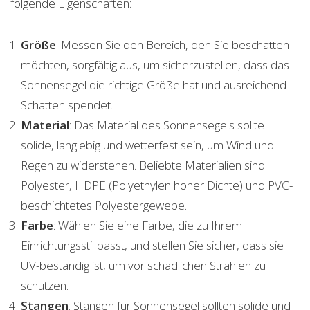
folgende Eigenschaften:
Größe
: Messen Sie den Bereich, den Sie beschatten
möchten, sorgfältig aus, um sicherzustellen, dass das
Sonnensegel die richtige Größe hat und ausreichend
Schatten spendet.
Material
: Das Material des Sonnensegels sollte
solide, langlebig und wetterfest sein, um Wind und
Regen zu widerstehen. Beliebte Materialien sind
Polyester, HDPE (Polyethylen hoher Dichte) und PVC-
beschichtetes Polyestergewebe.
Farbe
: Wählen Sie eine Farbe, die zu Ihrem
Einrichtungsstil passt, und stellen Sie sicher, dass sie
UV-beständig ist, um vor schädlichen Strahlen zu
schützen.
Stangen
: Stangen für Sonnensegel sollten solide und