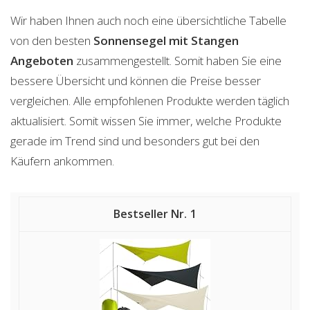
Wir haben Ihnen auch noch eine übersichtliche Tabelle
von den besten
Sonnensegel mit Stangen
Angeboten
zusammengestellt. Somit haben Sie eine
bessere Übersicht und können die Preise besser
vergleichen. Alle empfohlenen Produkte werden täglich
aktualisiert. Somit wissen Sie immer, welche Produkte
gerade im Trend sind und besonders gut bei den
Käufern ankommen.
1