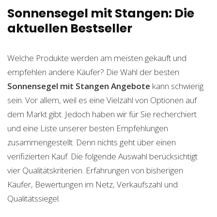
Sonnensegel mit Stangen: Die
aktuellen Bestseller
Welche Produkte werden am meisten gekauft und
empfehlen andere Käufer? Die Wahl der besten
Sonnensegel mit Stangen
Angebote
kann schwierig
sein. Vor allem, weil es eine Vielzahl von Optionen auf
dem Markt gibt. Jedoch haben wir für Sie recherchiert
und eine Liste unserer besten Empfehlungen
zusammengestellt. Denn nichts geht über einen
verifizierten Kauf. Die folgende Auswahl berücksichtigt
vier Qualitätskriterien. Erfahrungen von bisherigen
Käufer, Bewertungen im Netz, Verkaufszahl und
Qualitätssiegel.