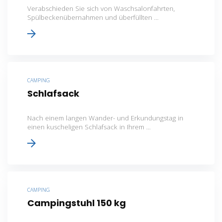
Verabschieden Sie sich von Waschsalonfahrten,
Spülbeckenübernahmen und überfüllten ...
CAMPING
Schlafsack
Nach einem langen Wander- und Erkundungstag in
einen kuscheligen Schlafsack in Ihrem ...
CAMPING
Campingstuhl 150 kg