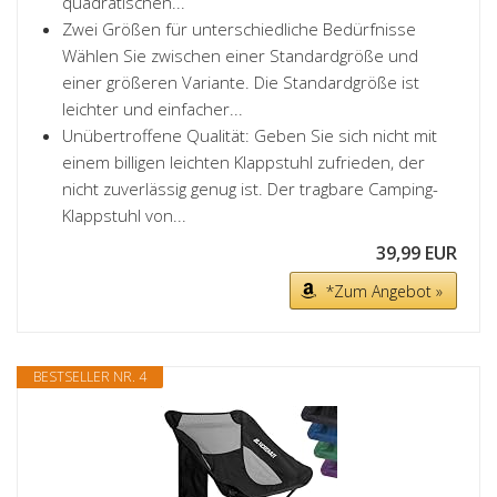
quadratischen...
Zwei Größen für unterschiedliche Bedürfnisse
Wählen Sie zwischen einer Standardgröße und
einer größeren Variante. Die Standardgröße ist
leichter und einfacher...
Unübertroffene Qualität: Geben Sie sich nicht mit
einem billigen leichten Klappstuhl zufrieden, der
nicht zuverlässig genug ist. Der tragbare Camping-
Klappstuhl von...
39,99 EUR
*Zum Angebot »
BESTSELLER NR. 4