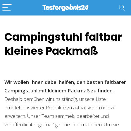
Campingstuhl faltbar
kleines Packmaß
Wir wollen Ihnen dabei helfen, den besten faltbarer
Campingstuhl mit kleinem Packmaß zu finden
.
Deshalb bemühen wir uns ständig, unsere Liste
empfehlenswerter Produkte zu aktualisieren und zu
erweitern. Unser Team sammelt, bearbeitet und
veröffentlicht regelmäßig neue Informationen. Um sie