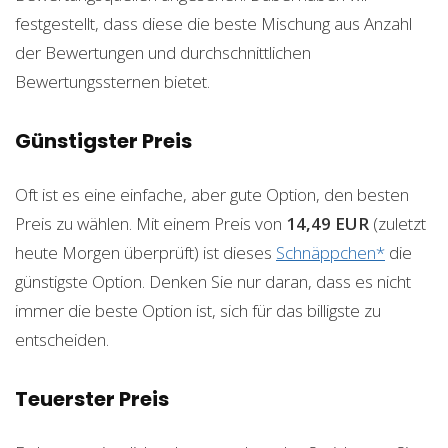
festgestellt, dass diese die beste Mischung aus Anzahl
der Bewertungen und durchschnittlichen
Bewertungssternen bietet.
Günstigster Preis
Oft ist es eine einfache, aber gute Option, den besten
Preis zu wählen. Mit einem Preis von
14,49 EUR
(zuletzt
heute Morgen überprüft) ist dieses
Schnäppchen*
die
günstigste Option. Denken Sie nur daran, dass es nicht
immer die beste Option ist, sich für das billigste zu
entscheiden.
Teuerster Preis