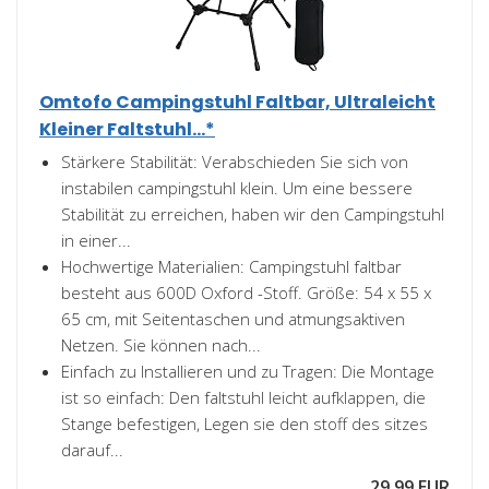
Omtofo Campingstuhl Faltbar, Ultraleicht
Kleiner Faltstuhl...*
Stärkere Stabilität: Verabschieden Sie sich von
instabilen campingstuhl klein. Um eine bessere
Stabilität zu erreichen, haben wir den Campingstuhl
in einer...
Hochwertige Materialien: Campingstuhl faltbar
besteht aus 600D Oxford -Stoff. Größe: 54 x 55 x
65 cm, mit Seitentaschen und atmungsaktiven
Netzen. Sie können nach...
Einfach zu Installieren und zu Tragen: Die Montage
ist so einfach: Den faltstuhl leicht aufklappen, die
Stange befestigen, Legen sie den stoff des sitzes
darauf...
29,99 EUR