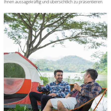
Ihnen aussagekräftig und übersichtlich zu präsentieren.