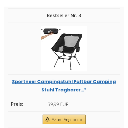
3
Sportneer Campingstuhl Faltbar Camping
Stuhl Tragbarer...*
39,99 EUR
*Zum Angebot »