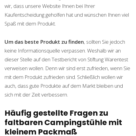
wir, dass unsere Website Ihnen bei Ihrer
Kaufentscheidung geholfen hat und wünschen Ihnen viel
Spaß mit dem Produkt.
Um das beste Produkt zu finden
, sollten Sie jedoch
keine Informationsquelle verpassen. Weshalb wir an
dieser Stelle auf den Testbericht von Stiftung Warentest
verweisen wollen. Denn wir sind erst zufrieden, wenn Sie
mit dem Produkt zufrieden sind. Schließlich wollen wir
auch, dass gute Produkte auf dem Markt bleiben und
sich mit der Zeit verbessern.
Häufig gestellte Fragen zu
faltbaren Campingstühle mit
kleinem Packmaß