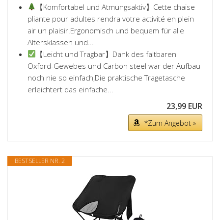
【Komfortabel und Atmungsaktiv】Cette chaise
pliante pour adultes rendra votre activité en plein
air un plaisir.Ergonomisch und bequem für alle
Altersklassen und...
【Leicht und Tragbar】Dank des faltbaren
Oxford-Gewebes und Carbon steel war der Aufbau
noch nie so einfach,Die praktische Tragetasche
erleichtert das einfache...
23,99 EUR
*Zum Angebot »
BESTSELLER NR. 2