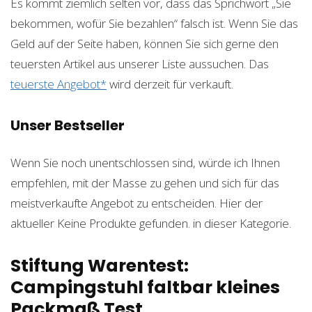
Es kommt ziemlich selten vor, dass das Sprichwort „Sie
bekommen, wofür Sie bezahlen“ falsch ist. Wenn Sie das
Geld auf der Seite haben, können Sie sich gerne den
teuersten Artikel aus unserer Liste aussuchen. Das
teuerste Angebot*
wird derzeit für
verkauft.
Unser Bestseller
Wenn Sie noch unentschlossen sind, würde ich Ihnen
empfehlen, mit der Masse zu gehen und sich für das
meistverkaufte Angebot zu entscheiden. Hier der
aktueller
Keine Produkte gefunden.
in dieser Kategorie.
Stiftung Warentest:
Campingstuhl faltbar kleines
Packmaß Test