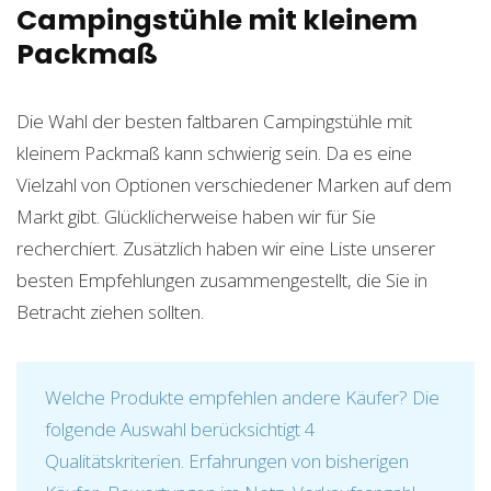
Campingstühle mit kleinem
Packmaß
Die Wahl der besten faltbaren Campingstühle mit
kleinem Packmaß kann schwierig sein. Da es eine
Vielzahl von Optionen verschiedener Marken auf dem
Markt gibt. Glücklicherweise haben wir für Sie
recherchiert. Zusätzlich haben wir eine Liste unserer
besten Empfehlungen zusammengestellt, die Sie in
Betracht ziehen sollten.
Welche Produkte empfehlen andere Käufer? Die
folgende Auswahl berücksichtigt 4
Qualitätskriterien. Erfahrungen von bisherigen