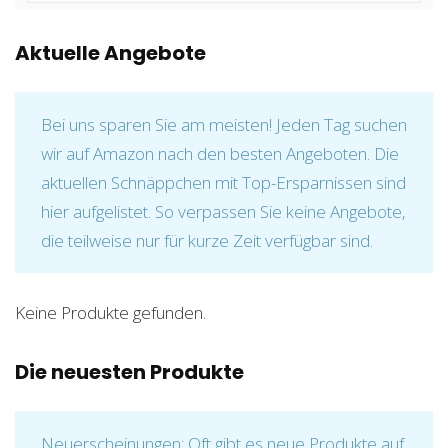
Aktuelle Angebote
Bei uns sparen Sie am meisten! Jeden Tag suchen
wir auf Amazon nach den besten Angeboten. Die
aktuellen Schnäppchen mit Top-Ersparnissen sind
hier aufgelistet. So verpassen Sie keine Angebote,
die teilweise nur für kurze Zeit verfügbar sind.
Keine Produkte gefunden.
Die neuesten Produkte
Neuerscheinungen: Oft gibt es neue Produkte auf