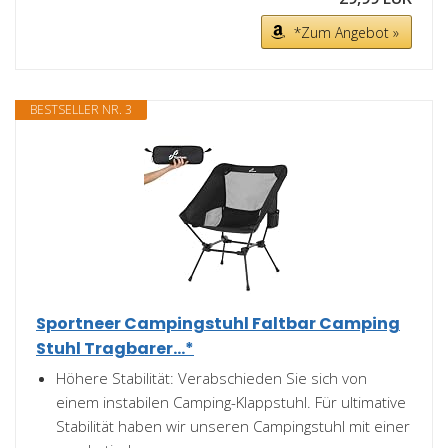
*Zum Angebot »
BESTSELLER NR. 3
Sportneer Campingstuhl Faltbar Camping
Stuhl Tragbarer...*
Höhere Stabilität: Verabschieden Sie sich von
einem instabilen Camping-Klappstuhl. Für ultimative
Stabilität haben wir unseren Campingstuhl mit einer