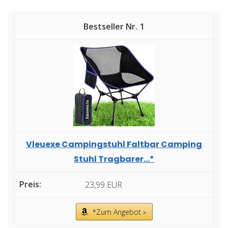
1
Vleuexe Campingstuhl Faltbar Camping
Stuhl Tragbarer...*
23,99 EUR
*Zum Angebot »