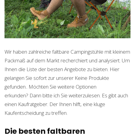
Wir haben zahlreiche faltbare Campingstühle mit kleinem
Packmaß auf dem Markt recherchiert und analysiert. Um
Ihnen die Liste der besten Angebote zu bieten. Hier
gelangen Sie sofort zur unserer
Keine Produkte
gefunden.
. Möchten Sie weitere Optionen
erkunden? Dann bitte ich Sie weiterzulesen. Es gibt auch
einen Kaufratgeber. Der Ihnen hilft, eine kluge
Kaufentscheidung zu treffen.
Die besten faltbaren