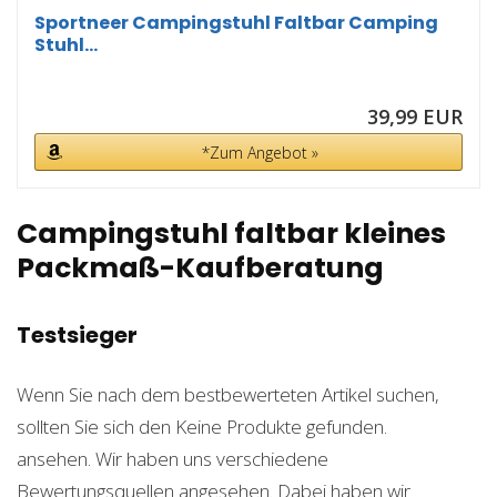
Sportneer Campingstuhl Faltbar Camping
Stuhl...
39,99 EUR
*Zum Angebot »
Campingstuhl faltbar kleines
Packmaß-Kaufberatung
Testsieger
Wenn Sie nach dem bestbewerteten Artikel suchen,
sollten Sie sich den
Keine Produkte gefunden.
ansehen. Wir haben uns verschiedene
Bewertungsquellen angesehen. Dabei haben wir