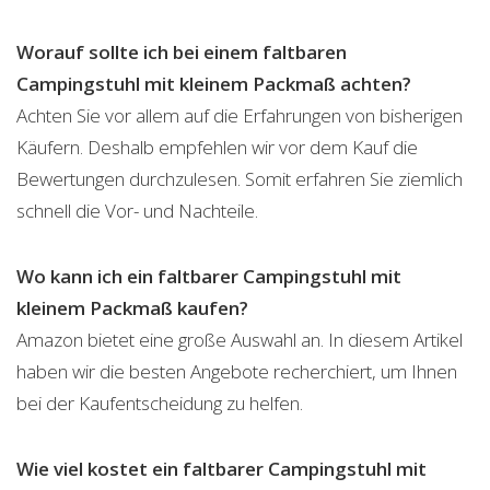
Worauf sollte ich bei einem faltbaren
Campingstuhl mit kleinem Packmaß achten?
Achten Sie vor allem auf die Erfahrungen von bisherigen
Käufern. Deshalb empfehlen wir vor dem Kauf die
Bewertungen durchzulesen. Somit erfahren Sie ziemlich
schnell die Vor- und Nachteile.
Wo kann ich ein faltbarer Campingstuhl mit
kleinem Packmaß kaufen?
Amazon bietet eine große Auswahl an. In diesem Artikel
haben wir die besten Angebote recherchiert, um Ihnen
bei der Kaufentscheidung zu helfen.
Wie viel kostet ein faltbarer Campingstuhl mit