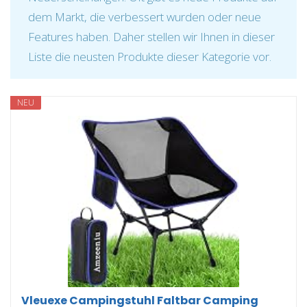
dem Markt, die verbessert wurden oder neue
Features haben. Daher stellen wir Ihnen in dieser
Liste die neusten Produkte dieser Kategorie vor.
NEU
Vleuexe Campingstuhl Faltbar Camping