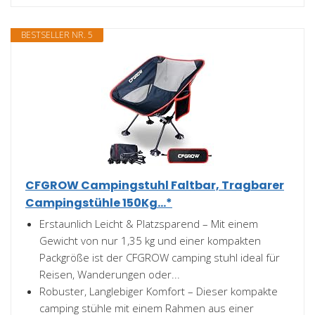
BESTSELLER NR. 5
CFGROW Campingstuhl Faltbar, Tragbarer
Campingstühle 150Kg...*
Erstaunlich Leicht & Platzsparend – Mit einem
Gewicht von nur 1,35 kg und einer kompakten
Packgröße ist der CFGROW camping stuhl ideal für
Reisen, Wanderungen oder...
Robuster, Langlebiger Komfort – Dieser kompakte
camping stühle mit einem Rahmen aus einer