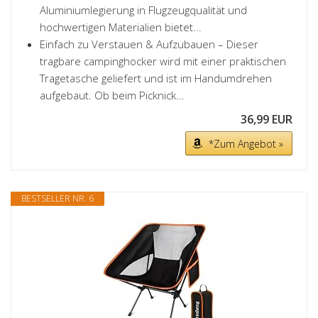
Aluminiumlegierung in Flugzeugqualität und
hochwertigen Materialien bietet...
Einfach zu Verstauen & Aufzubauen – Dieser
tragbare campinghocker wird mit einer praktischen
Tragetasche geliefert und ist im Handumdrehen
aufgebaut. Ob beim Picknick...
36,99 EUR
*Zum Angebot »
BESTSELLER NR. 6