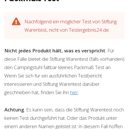
Nachfolgend ein möglicher Test von Stiftung
Warentest, nicht von Testergebnis24.de.
Nicht jedes Produkt hält, was es verspricht
. Für
diese Fälle bietet die Stiftung Warentest (falls vorhanden)
den Campingstuhl faltbar kleines Packmaß Test an.
Wenn Sie sich für ein ausführlichen Testbericht
interessieren und Stiftung Warentest darüber
geschrieben hat, finden Sie ihn
hier
.
Achtung
: Es kann sein, dass die Stiftung Warentest noch
keinen Test durchgeführt hat. Oder das Produkt unter
einem anderen Namen gelistet ist. In diesem Fall hoffen