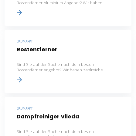
Rostentferner Aluminium Angebot? Wir haben ...
BAUMARKT
Rostentferner
Sind Sie auf der Suche nach dem besten
Rostentferner Angebot? Wir haben zahlreiche ...
BAUMARKT
Dampfreiniger Vileda
Sind Sie auf der Suche nach dem besten