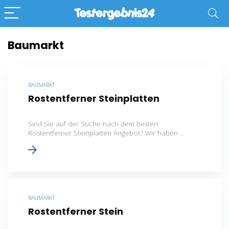
Baumarkt
BAUMARKT
Rostentferner Steinplatten
Sind Sie auf der Suche nach dem besten
Rostentferner Steinplatten Angebot? Wir haben ...
BAUMARKT
Rostentferner Stein