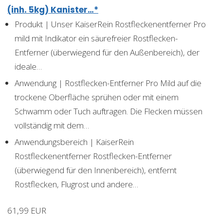
(inh. 5kg) Kanister…*
Produkt | Unser KaiserRein Rostfleckenentferner Pro
mild mit Indikator ein säurefreier Rostflecken-
Entferner (überwiegend für den Außenbereich), der
ideale…
Anwendung | Rostflecken-Entferner Pro Mild auf die
trockene Oberfläche sprühen oder mit einem
Schwamm oder Tuch auftragen. Die Flecken müssen
vollständig mit dem…
Anwendungsbereich | KaiserRein
Rostfleckenentferner Rostflecken-Entferner
(überwiegend für den Innenbereich), entfernt
Rostflecken, Flugrost und andere…
61,99 EUR