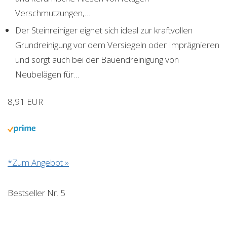
Verschmutzungen,…
Der Steinreiniger eignet sich ideal zur kraftvollen
Grundreinigung vor dem Versiegeln oder Imprägnieren
und sorgt auch bei der Bauendreinigung von
Neubelägen für…
8,91 EUR
*Zum Angebot »
Bestseller Nr. 5