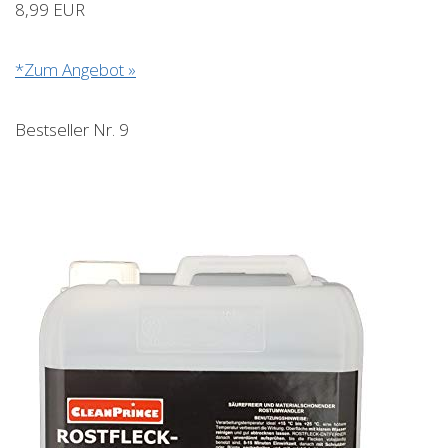
8,99 EUR
*Zum Angebot »
Bestseller Nr. 9