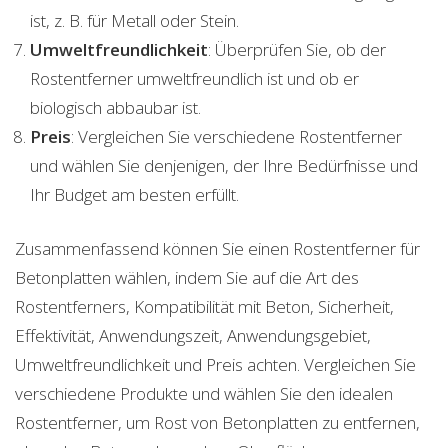
ist, z. B. für Metall oder Stein.
Umweltfreundlichkeit
: Überprüfen Sie, ob der
Rostentferner umweltfreundlich ist und ob er
biologisch abbaubar ist.
Preis
: Vergleichen Sie verschiedene Rostentferner
und wählen Sie denjenigen, der Ihre Bedürfnisse und
Ihr Budget am besten erfüllt.
Zusammenfassend können Sie einen Rostentferner für
Betonplatten wählen, indem Sie auf die Art des
Rostentferners, Kompatibilität mit Beton, Sicherheit,
Effektivität, Anwendungszeit, Anwendungsgebiet,
Umweltfreundlichkeit und Preis achten. Vergleichen Sie
verschiedene Produkte und wählen Sie den idealen
Rostentferner, um Rost von Betonplatten zu entfernen,