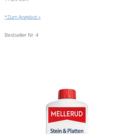
*Zum Angebot »
Bestseller Nr. 4