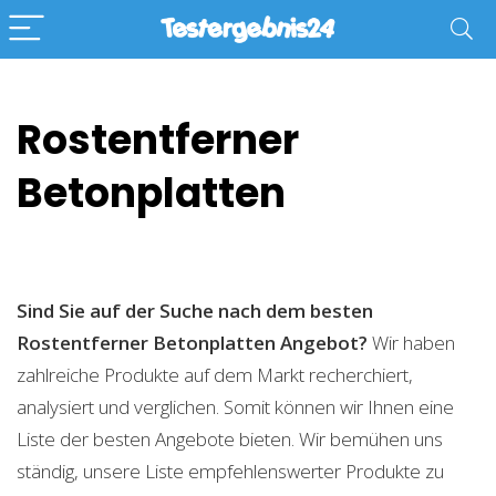
Rostentferner
Betonplatten
Sind Sie auf der Suche nach dem besten
Rostentferner Betonplatten
Angebot?
Wir haben
zahlreiche Produkte auf dem Markt recherchiert,
analysiert und verglichen. Somit können wir Ihnen eine
Liste der besten Angebote bieten. Wir bemühen uns
ständig, unsere Liste empfehlenswerter Produkte zu