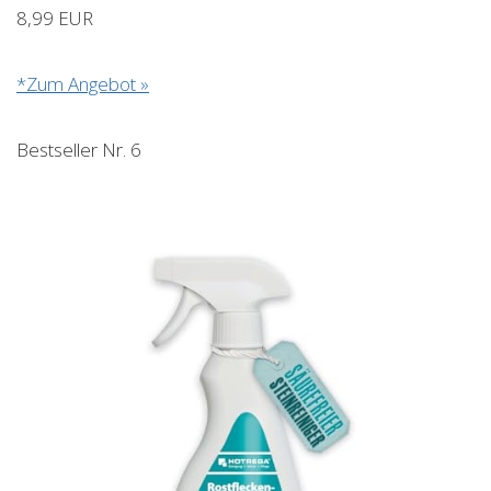
8,99 EUR
*Zum Angebot »
Bestseller Nr. 6