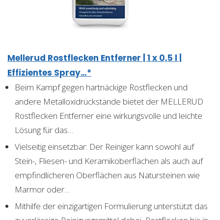
Mellerud Rostflecken Entferner | 1 x 0,5 l |
Effizientes Spray…*
Beim Kampf gegen hartnäckige Rostflecken und
andere Metalloxidrückstände bietet der MELLERUD
Rostflecken Entferner eine wirkungsvolle und leichte
Lösung für das…
Vielseitig einsetzbar: Der Reiniger kann sowohl auf
Stein-, Fliesen- und Keramikoberflächen als auch auf
empfindlicheren Oberflächen aus Natursteinen wie
Marmor oder…
Mithilfe der einzigartigen Formulierung unterstützt das