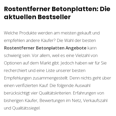
Rostentferner Betonplatten: Die
aktuellen Bestseller
Welche Produkte werden am meisten gekauft und
empfehlen andere Käufer? Die Wahl der besten
Rostentferner Betonplatten
Angebote
kann
schwierig sein. Vor allem, weil es eine Vielzahl von
Optionen auf dem Markt gibt. Jedoch haben wir für Sie
recherchiert und eine Liste unserer besten
Empfehlungen zusammengestellt. Denn nichts geht über
einen verifizierten Kauf. Die folgende Auswahl
berücksichtigt vier Qualitätskriterien. Erfahrungen von
bisherigen Käufer, Bewertungen im Netz, Verkaufszahl
und Qualitätssiegel.