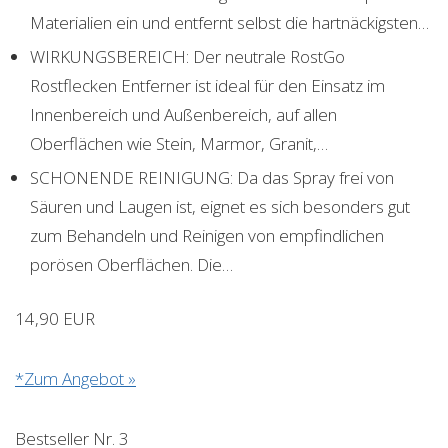
Materialien ein und entfernt selbst die hartnäckigsten…
WIRKUNGSBEREICH: Der neutrale RostGo
Rostflecken Entferner ist ideal für den Einsatz im
Innenbereich und Außenbereich, auf allen
Oberflächen wie Stein, Marmor, Granit,…
SCHONENDE REINIGUNG: Da das Spray frei von
Säuren und Laugen ist, eignet es sich besonders gut
zum Behandeln und Reinigen von empfindlichen
porösen Oberflächen. Die…
14,90 EUR
*Zum Angebot »
Bestseller Nr. 3