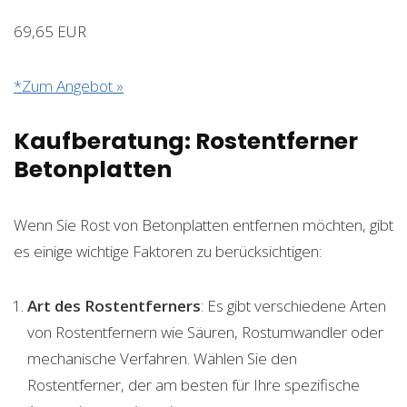
69,65 EUR
*Zum Angebot »
Kaufberatung: Rostentferner
Betonplatten
Wenn Sie Rost von Betonplatten entfernen möchten, gibt
es einige wichtige Faktoren zu berücksichtigen:
Art des Rostentferners
: Es gibt verschiedene Arten
von Rostentfernern wie Säuren, Rostumwandler oder
mechanische Verfahren. Wählen Sie den
Rostentferner, der am besten für Ihre spezifische