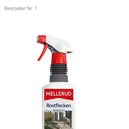
Bestseller Nr. 1