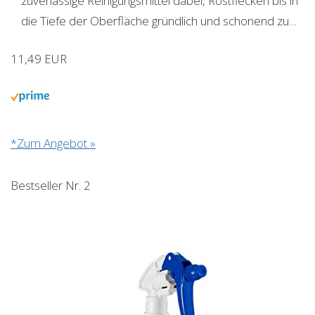
zuverlässige Reinigungsmittel dabei, Rostflecken bis in
die Tiefe der Oberfläche gründlich und schonend zu…
11,49 EUR
*Zum Angebot »
Bestseller Nr. 2