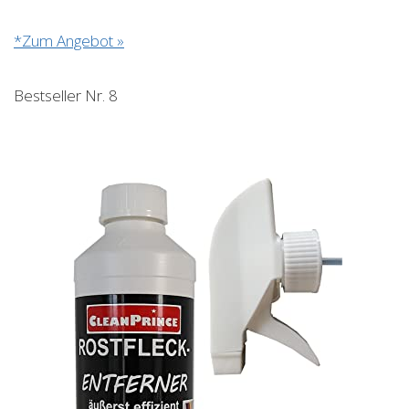
*Zum Angebot »
Bestseller Nr. 8