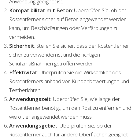
Anwendung geeignet ist.
Kompatibilität mit Beton
: Überprüfen Sie, ob der
Rostentferner sicher auf Beton angewendet werden
kann, um Beschädigungen oder Verfärbungen zu
vermeiden.
Sicherheit
: Stellen Sie sicher, dass der Rostentferner
sicher zu verwenden ist und die richtigen
Schutzmaßnahmen getroffen werden.
Effektivität
: Überprüfen Sie die Wirksamkeit des
Rostentferners anhand von Kundenbewertungen und
Testberichten.
Anwendungszeit
: Überprüfen Sie, wie lange der
Rostentferner benötigt, um den Rost zu entfernen und
wie oft er angewendet werden muss.
Anwendungsgebiet
: Überprüfen Sie, ob der
Rostentferner auch für andere Oberflächen geeignet