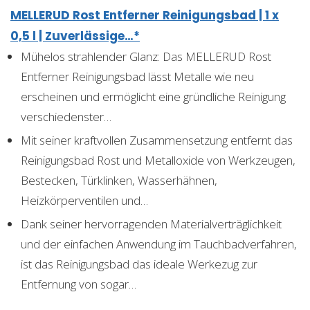
MELLERUD Rost Entferner Reinigungsbad | 1 x
0,5 l | Zuverlässige…*
Mühelos strahlender Glanz: Das MELLERUD Rost
Entferner Reinigungsbad lässt Metalle wie neu
erscheinen und ermöglicht eine gründliche Reinigung
verschiedenster…
Mit seiner kraftvollen Zusammensetzung entfernt das
Reinigungsbad Rost und Metalloxide von Werkzeugen,
Bestecken, Türklinken, Wasserhähnen,
Heizkörperventilen und…
Dank seiner hervorragenden Materialverträglichkeit
und der einfachen Anwendung im Tauchbadverfahren,
ist das Reinigungsbad das ideale Werkezug zur
Entfernung von sogar…