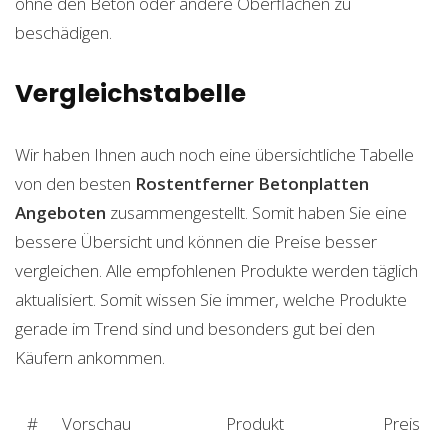
ohne den Beton oder andere Oberflächen zu
beschädigen.
Vergleichstabelle
Wir haben Ihnen auch noch eine übersichtliche Tabelle
von den besten
Rostentferner Betonplatten
Angeboten
zusammengestellt. Somit haben Sie eine
bessere Übersicht und können die Preise besser
vergleichen. Alle empfohlenen Produkte werden täglich
aktualisiert. Somit wissen Sie immer, welche Produkte
gerade im Trend sind und besonders gut bei den
Käufern ankommen.
#
Vorschau
Produkt
Preis