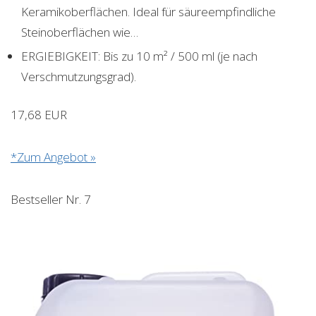
Keramikoberflächen. Ideal für säureempfindliche
Steinoberflächen wie…
ERGIEBIGKEIT: Bis zu 10 m² / 500 ml (je nach
Verschmutzungsgrad).
17,68 EUR
*Zum Angebot »
Bestseller Nr. 7