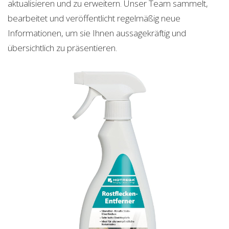
aktualisieren und zu erweitern. Unser Team sammelt,
bearbeitet und veröffentlicht regelmäßig neue
Informationen, um sie Ihnen aussagekräftig und
übersichtlich zu präsentieren.