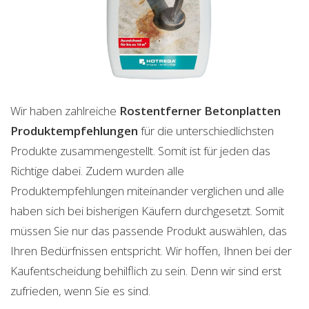
Wir haben zahlreiche
Rostentferner Betonplatten
Produktempfehlungen
für die unterschiedlichsten
Produkte zusammengestellt. Somit ist für jeden das
Richtige dabei. Zudem wurden alle
Produktempfehlungen miteinander verglichen und alle
haben sich bei bisherigen Käufern durchgesetzt. Somit
müssen Sie nur das passende Produkt auswählen, das
Ihren Bedürfnissen entspricht. Wir hoffen, Ihnen bei der
Kaufentscheidung behilflich zu sein. Denn wir sind erst
zufrieden, wenn Sie es sind.