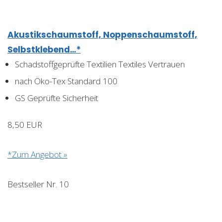
Akustikschaumstoff, Noppenschaumstoff,
Selbstklebend…*
Schadstoffgeprüfte Textilien Textiles Vertrauen
nach Öko-Tex Standard 100
GS Geprüfte Sicherheit
8,50 EUR
*Zum Angebot »
Bestseller Nr. 10