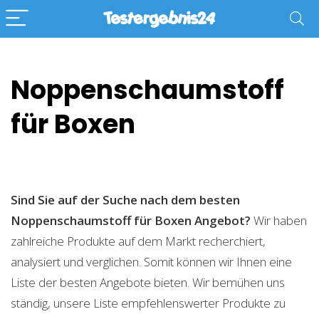
Noppenschaumstoff
für Boxen
Sind Sie auf der Suche nach dem besten
Noppenschaumstoff für Boxen
Angebot?
Wir haben
zahlreiche Produkte auf dem Markt recherchiert,
analysiert und verglichen. Somit können wir Ihnen eine
Liste der besten Angebote bieten. Wir bemühen uns
ständig, unsere Liste empfehlenswerter Produkte zu