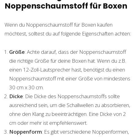
Noppenschaumstoff für Boxen
Wenn du Noppenschaumstoff für Boxen kaufen
möchtest, solltest du auf folgende Eigenschaften achten:
Größe
: Achte darauf, dass der Noppenschaumstoff
die richtige Größe für deine Boxen hat. Wenn du z.B.
einen 12-Zoll-Lautsprecher hast, benötigst du einen
Noppenschaumstoff mit einer Größe von mindestens
30 cm x 30 cm.
Dicke
: Die Dicke des Noppenschaumstoffs sollte
ausreichend sein, um die Schallwellen zu absorbieren,
ohne den Klang zu beeinträchtigen. Eine Dicke von 2
cm oder mehr ist empfehlenswert.
Noppenform
: Es gibt verschiedene Noppenformen,