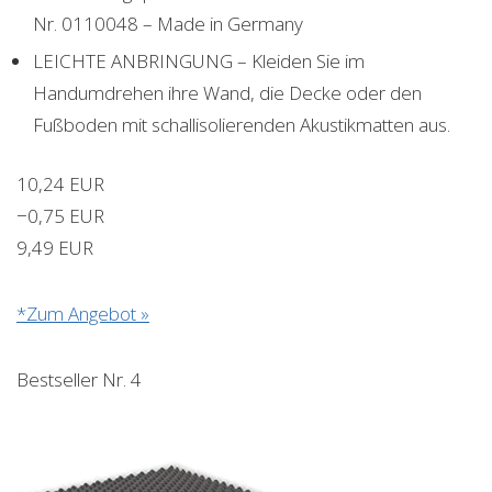
Nr. 0110048 – Made in Germany
LEICHTE ANBRINGUNG – Kleiden Sie im
Handumdrehen ihre Wand, die Decke oder den
Fußboden mit schallisolierenden Akustikmatten aus.
10,24 EUR
−0,75 EUR
9,49 EUR
*Zum Angebot »
Bestseller Nr. 4