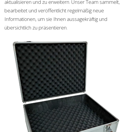
aktualisieren und zu erweitern. Unser Team sammelt,
bearbeitet und veröffentlicht regelmäßig neue
Informationen, um sie Ihnen aussagekräftig und
übersichtlich zu präsentieren.