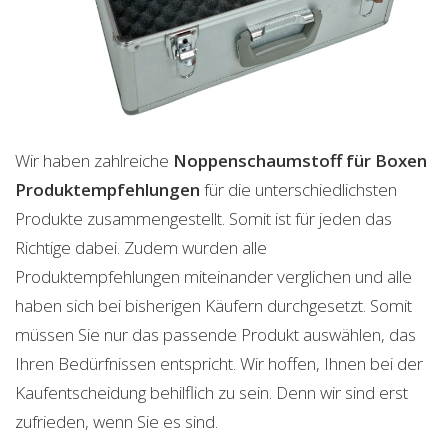
Wir haben zahlreiche
Noppenschaumstoff für Boxen
Produktempfehlungen
für die unterschiedlichsten
Produkte zusammengestellt. Somit ist für jeden das
Richtige dabei. Zudem wurden alle
Produktempfehlungen miteinander verglichen und alle
haben sich bei bisherigen Käufern durchgesetzt. Somit
müssen Sie nur das passende Produkt auswählen, das
Ihren Bedürfnissen entspricht. Wir hoffen, Ihnen bei der
Kaufentscheidung behilflich zu sein. Denn wir sind erst
zufrieden, wenn Sie es sind.