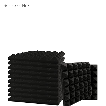
Bestseller Nr. 6