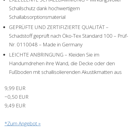
Schallschutz dank hochwertigem
Schallabsorptionsmaterial
GEPRÜFTE UND ZERTIFIZIERTE QUALITÄT –
Schadstoff geprüft nach Öko-Tex Standard 100 – Prüf-
Nr. 0110048 – Made in Germany
LEICHTE ANBRINGUNG – Kleiden Sie im
Handumdrehen ihre Wand, die Decke oder den
Fußboden mit schallisolierenden Akustikmatten aus
9,99 EUR
−0,50 EUR
9,49 EUR
*Zum Angebot »