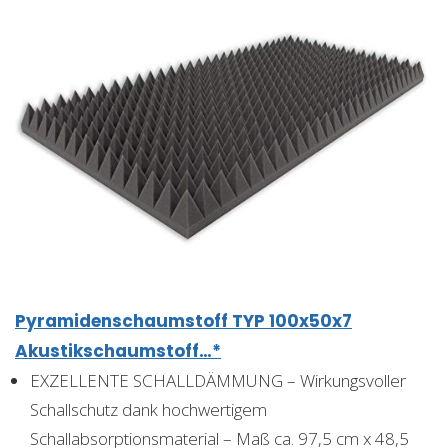
Pyramidenschaumstoff TYP 100x50x7
Akustikschaumstoff…*
EXZELLENTE SCHALLDÄMMUNG – Wirkungsvoller
Schallschutz dank hochwertigem
Schallabsorptionsmaterial – Maß ca. 97,5 cm x 48,5