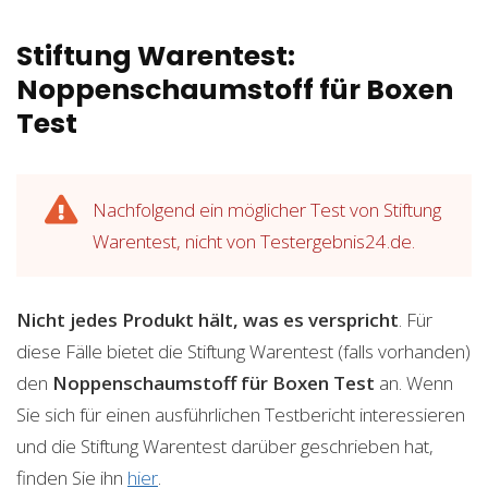
Stiftung Warentest:
Noppenschaumstoff für Boxen
Test
Nachfolgend ein möglicher Test von Stiftung
Warentest, nicht von Testergebnis24.de.
Nicht jedes Produkt hält, was es verspricht
. Für
diese Fälle bietet die Stiftung Warentest (falls vorhanden)
den
Noppenschaumstoff für Boxen
Test
an. Wenn
Sie sich für einen ausführlichen Testbericht interessieren
und die Stiftung Warentest darüber geschrieben hat,
finden Sie ihn
hier
.