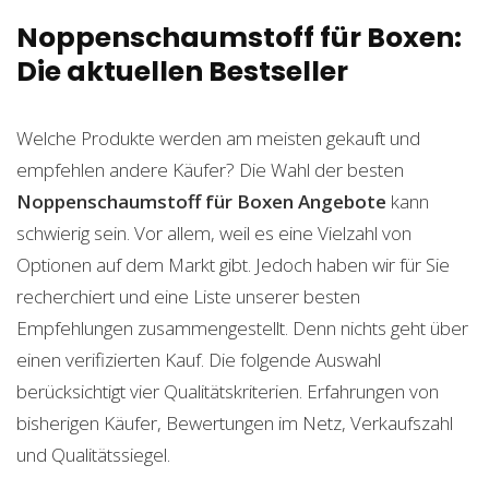
Noppenschaumstoff für Boxen:
Die aktuellen Bestseller
Welche Produkte werden am meisten gekauft und
empfehlen andere Käufer? Die Wahl der besten
Noppenschaumstoff für Boxen
Angebote
kann
schwierig sein. Vor allem, weil es eine Vielzahl von
Optionen auf dem Markt gibt. Jedoch haben wir für Sie
recherchiert und eine Liste unserer besten
Empfehlungen zusammengestellt. Denn nichts geht über
einen verifizierten Kauf. Die folgende Auswahl
berücksichtigt vier Qualitätskriterien. Erfahrungen von
bisherigen Käufer, Bewertungen im Netz, Verkaufszahl
und Qualitätssiegel.