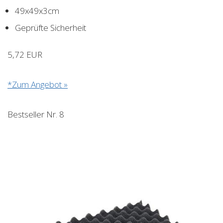
49x49x3cm
Geprüfte Sicherheit
5,72 EUR
*Zum Angebot »
Bestseller Nr. 8