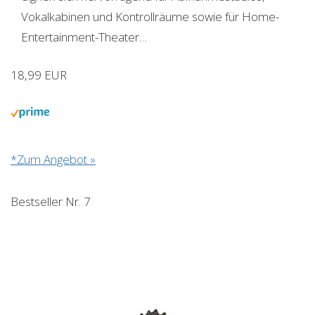
Vokalkabinen und Kontrollräume sowie für Home-
Entertainment-Theater…
18,99 EUR
*Zum Angebot »
Bestseller Nr. 7