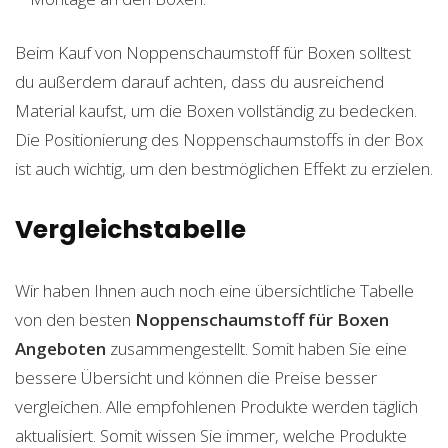
Beim Kauf von Noppenschaumstoff für Boxen solltest
du außerdem darauf achten, dass du ausreichend
Material kaufst, um die Boxen vollständig zu bedecken.
Die Positionierung des Noppenschaumstoffs in der Box
ist auch wichtig, um den bestmöglichen Effekt zu erzielen.
Vergleichstabelle
Wir haben Ihnen auch noch eine übersichtliche Tabelle
von den besten
Noppenschaumstoff für Boxen
Angeboten
zusammengestellt. Somit haben Sie eine
bessere Übersicht und können die Preise besser
vergleichen. Alle empfohlenen Produkte werden täglich
aktualisiert. Somit wissen Sie immer, welche Produkte