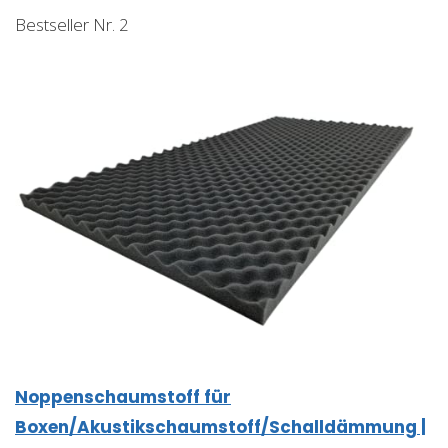
Bestseller Nr. 2
Noppenschaumstoff für
Boxen/Akustikschaumstoff/Schalldämmung |