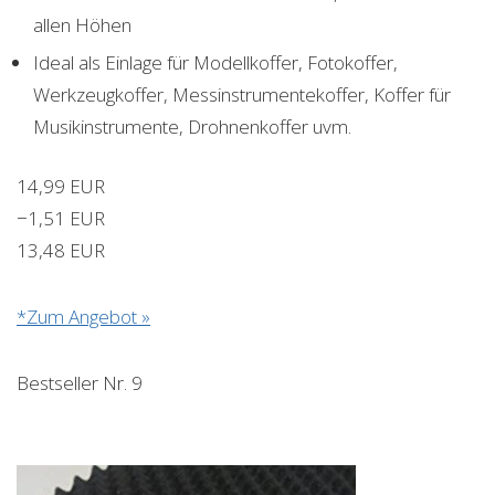
allen Höhen
Ideal als Einlage für Modellkoffer, Fotokoffer,
Werkzeugkoffer, Messinstrumentekoffer, Koffer für
Musikinstrumente, Drohnenkoffer uvm.
14,99 EUR
−1,51 EUR
13,48 EUR
*Zum Angebot »
Bestseller Nr. 9