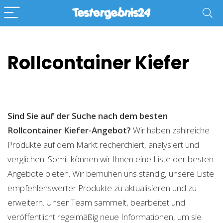
Rollcontainer Kiefer
Sind Sie auf der Suche nach dem besten
Rollcontainer Kiefer-Angebot?
Wir haben zahlreiche
Produkte auf dem Markt recherchiert, analysiert und
verglichen. Somit können wir Ihnen eine Liste der besten
Angebote bieten. Wir bemühen uns ständig, unsere Liste
empfehlenswerter Produkte zu aktualisieren und zu
erweitern. Unser Team sammelt, bearbeitet und
veröffentlicht regelmäßig neue Informationen, um sie