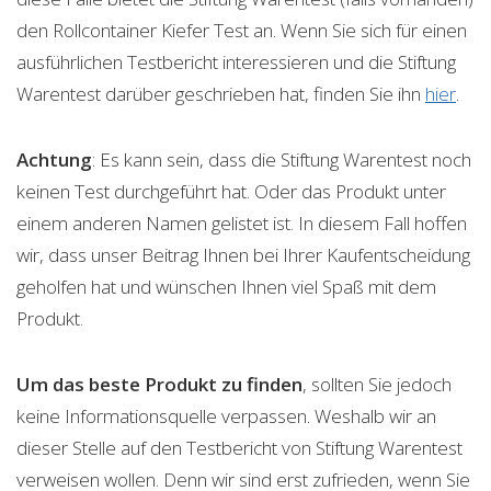
den Rollcontainer Kiefer Test an. Wenn Sie sich für einen
ausführlichen Testbericht interessieren und die Stiftung
Warentest darüber geschrieben hat, finden Sie ihn
hier
.
Achtung
: Es kann sein, dass die Stiftung Warentest noch
keinen Test durchgeführt hat. Oder das Produkt unter
einem anderen Namen gelistet ist. In diesem Fall hoffen
wir, dass unser Beitrag Ihnen bei Ihrer Kaufentscheidung
geholfen hat und wünschen Ihnen viel Spaß mit dem
Produkt.
Um das beste Produkt zu finden
, sollten Sie jedoch
keine Informationsquelle verpassen. Weshalb wir an
dieser Stelle auf den Testbericht von Stiftung Warentest
verweisen wollen. Denn wir sind erst zufrieden, wenn Sie