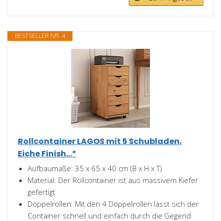
BESTSELLER NR. 4
Rollcontainer LAGOS mit 5 Schubladen,
Eiche Finish...*
Aufbaumaße: 35 x 65 x 40 cm (B x H x T)
Material: Der Rollcontainer ist aus massivem Kiefer
gefertigt
Doppelrollen: Mit den 4 Doppelrollen lässt sich der
Container schnell und einfach durch die Gegend