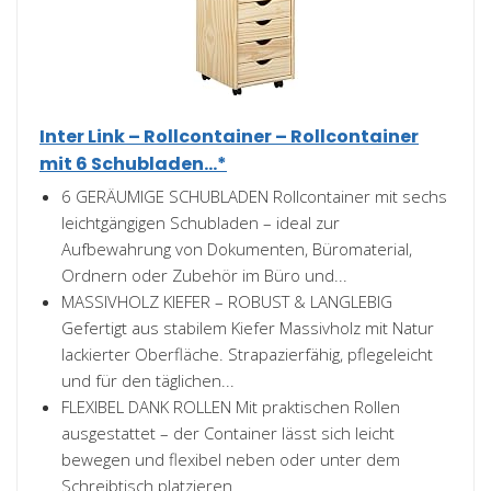
Inter Link – Rollcontainer – Rollcontainer
mit 6 Schubladen...*
6 GERÄUMIGE SCHUBLADEN Rollcontainer mit sechs
leichtgängigen Schubladen – ideal zur
Aufbewahrung von Dokumenten, Büromaterial,
Ordnern oder Zubehör im Büro und...
MASSIVHOLZ KIEFER – ROBUST & LANGLEBIG
Gefertigt aus stabilem Kiefer Massivholz mit Natur
lackierter Oberfläche. Strapazierfähig, pflegeleicht
und für den täglichen...
FLEXIBEL DANK ROLLEN Mit praktischen Rollen
ausgestattet – der Container lässt sich leicht
bewegen und flexibel neben oder unter dem
Schreibtisch platzieren