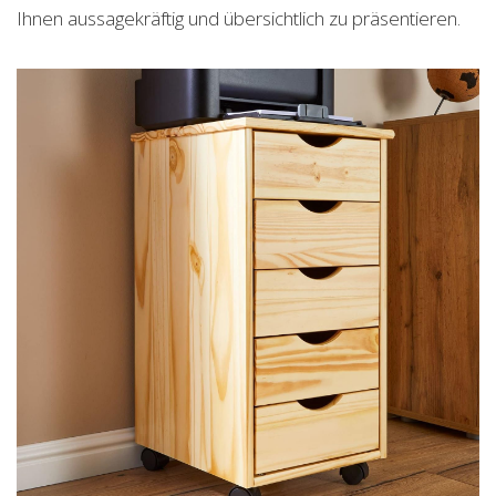
Ihnen aussagekräftig und übersichtlich zu präsentieren.