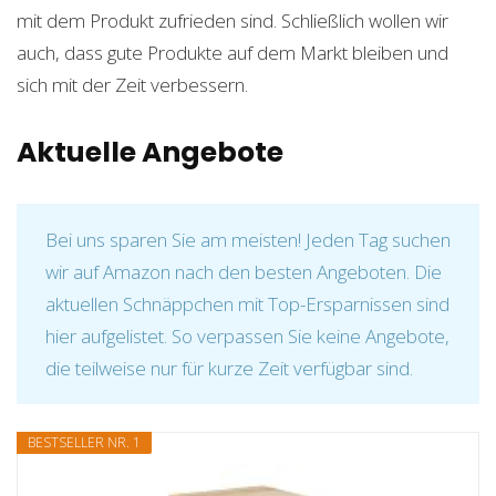
mit dem Produkt zufrieden sind. Schließlich wollen wir
auch, dass gute Produkte auf dem Markt bleiben und
sich mit der Zeit verbessern.
Aktuelle Angebote
Bei uns sparen Sie am meisten! Jeden Tag suchen
wir auf Amazon nach den besten Angeboten. Die
aktuellen Schnäppchen mit Top-Ersparnissen sind
hier aufgelistet. So verpassen Sie keine Angebote,
die teilweise nur für kurze Zeit verfügbar sind.
BESTSELLER NR. 1