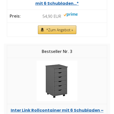
mit 6 Schubladen...*
54,90 EUR
*Zum Angebot »
3
Inter Link Rollcontainer mit 6 Schubladen –