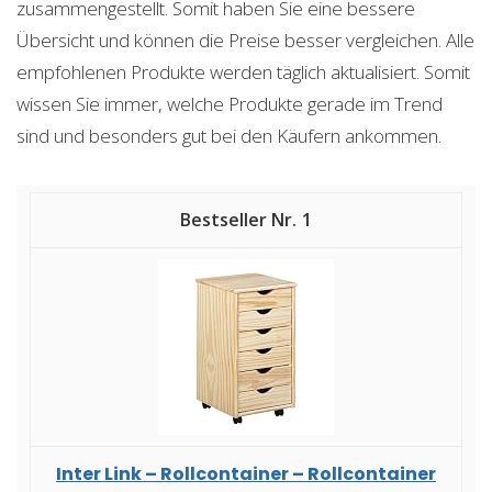
zusammengestellt. Somit haben Sie eine bessere
Übersicht und können die Preise besser vergleichen. Alle
empfohlenen Produkte werden täglich aktualisiert. Somit
wissen Sie immer, welche Produkte gerade im Trend
sind und besonders gut bei den Käufern ankommen.
1
Inter Link – Rollcontainer – Rollcontainer