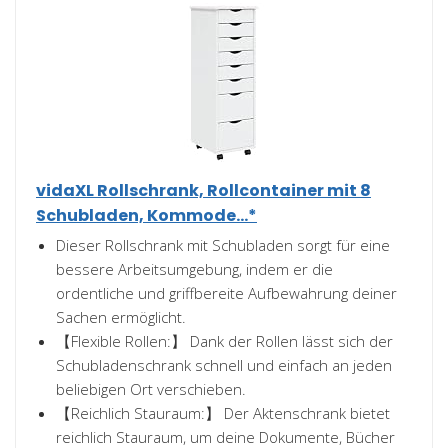
vidaXL Rollschrank, Rollcontainer mit 8
Schubladen, Kommode...*
Dieser Rollschrank mit Schubladen sorgt für eine
bessere Arbeitsumgebung, indem er die
ordentliche und griffbereite Aufbewahrung deiner
Sachen ermöglicht.
【Flexible Rollen:】 Dank der Rollen lässt sich der
Schubladenschrank schnell und einfach an jeden
beliebigen Ort verschieben.
【Reichlich Stauraum:】 Der Aktenschrank bietet
reichlich Stauraum, um deine Dokumente, Bücher