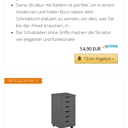
Seine Struktur mit Rädern ist perfekt, um in einem
modernen und hellen Büro neben dem
Schreibtisch platziert zu werden, um alles, was Sie
bei der Arbeit brauchen, in...
Die Schubladen ohne Griffe machen die Struktur
viel eleganter und funktionaler
54,90 EUR
*Zum Angebot »
BESTSELLER NR. 3