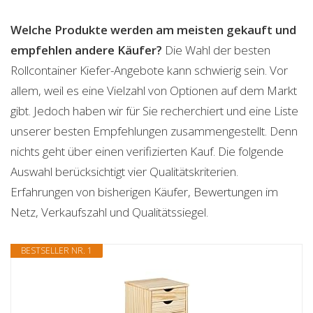
Welche Produkte werden am meisten gekauft und
empfehlen andere Käufer?
Die Wahl der besten
Rollcontainer Kiefer-Angebote kann schwierig sein. Vor
allem, weil es eine Vielzahl von Optionen auf dem Markt
gibt. Jedoch haben wir für Sie recherchiert und eine Liste
unserer besten Empfehlungen zusammengestellt. Denn
nichts geht über einen verifizierten Kauf. Die folgende
Auswahl berücksichtigt vier Qualitätskriterien.
Erfahrungen von bisherigen Käufer, Bewertungen im
Netz, Verkaufszahl und Qualitätssiegel.
BESTSELLER NR. 1