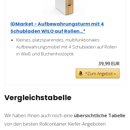
IDMarket - Aufbewahrungsturm mit 4
Schubladen WILO auf Rollen...*
Kleines, platzsparendes, multifunktionales
Aufbewahrungsmöbel mit 4 Schubladen auf Rollen
in Weiß und Buchenholzoptik
39,99 EUR
*Zum Angebot »
Vergleichstabelle
Wir haben Ihnen auch noch eine
übersichtliche Tabelle
von den besten Rollcontainer Kiefer-Angeboten