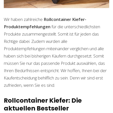
Wir haben zahlreiche
Rollcontainer Kiefer-
Produktempfehlungen
für die unterschiedlichsten
Produkte zusammengestellt. Somit ist für jeden das
Richtige dabei. Zudem wurden alle
Produktempfehlungen miteinander verglichen und alle
haben sich bei bisherigen Käufern durchgesetzt. Somit
müssen Sie nur das passende Produkt auswählen, das
Ihren Bedürfnissen entspricht. Wir hoffen, Ihnen bei der
Kaufentscheidung behilflich zu sein. Denn wir sind erst
zufrieden, wenn Sie es sind.
Rollcontainer Kiefer: Die
aktuellen Bestseller