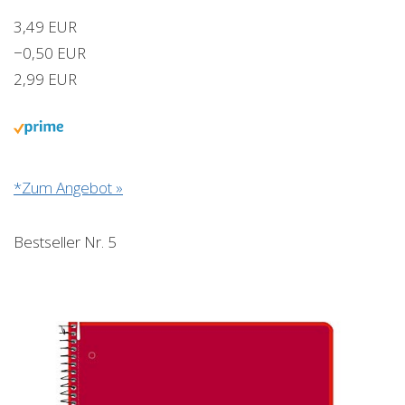
3,49 EUR
−0,50 EUR
2,99 EUR
*Zum Angebot »
Bestseller Nr. 5