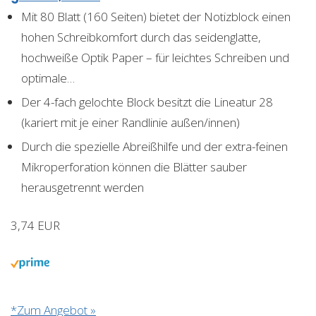
Mit 80 Blatt (160 Seiten) bietet der Notizblock einen
hohen Schreibkomfort durch das seidenglatte,
hochweiße Optik Paper – für leichtes Schreiben und
optimale…
Der 4-fach gelochte Block besitzt die Lineatur 28
(kariert mit je einer Randlinie außen/innen)
Durch die spezielle Abreißhilfe und der extra-feinen
Mikroperforation können die Blätter sauber
herausgetrennt werden
3,74 EUR
*Zum Angebot »