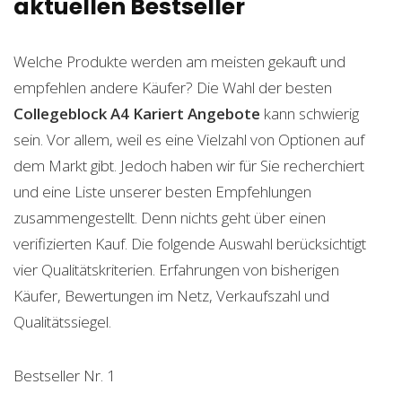
aktuellen Bestseller
Welche Produkte werden am meisten gekauft und
empfehlen andere Käufer? Die Wahl der besten
Collegeblock A4 Kariert
Angebote
kann schwierig
sein. Vor allem, weil es eine Vielzahl von Optionen auf
dem Markt gibt. Jedoch haben wir für Sie recherchiert
und eine Liste unserer besten Empfehlungen
zusammengestellt. Denn nichts geht über einen
verifizierten Kauf. Die folgende Auswahl berücksichtigt
vier Qualitätskriterien. Erfahrungen von bisherigen
Käufer, Bewertungen im Netz, Verkaufszahl und
Qualitätssiegel.
Bestseller Nr. 1