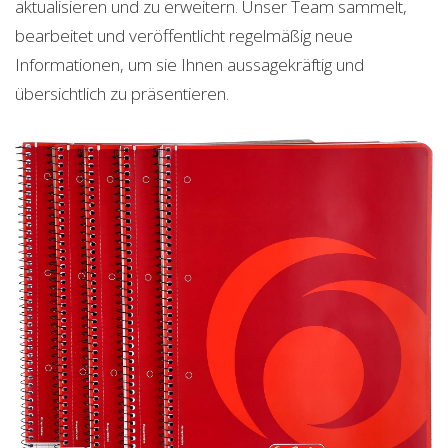
aktualisieren und zu erweitern. Unser Team sammelt,
bearbeitet und veröffentlicht regelmäßig neue
Informationen, um sie Ihnen aussagekräftig und
übersichtlich zu präsentieren.