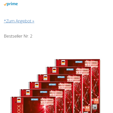
*Zum Angebot »
Bestseller Nr. 2