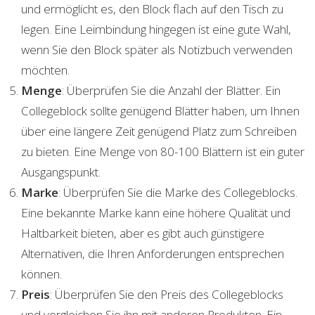
und ermöglicht es, den Block flach auf den Tisch zu
legen. Eine Leimbindung hingegen ist eine gute Wahl,
wenn Sie den Block später als Notizbuch verwenden
möchten.
Menge
: Überprüfen Sie die Anzahl der Blätter. Ein
Collegeblock sollte genügend Blätter haben, um Ihnen
über eine längere Zeit genügend Platz zum Schreiben
zu bieten. Eine Menge von 80-100 Blättern ist ein guter
Ausgangspunkt.
Marke
: Überprüfen Sie die Marke des Collegeblocks.
Eine bekannte Marke kann eine höhere Qualität und
Haltbarkeit bieten, aber es gibt auch günstigere
Alternativen, die Ihren Anforderungen entsprechen
können.
Preis
: Überprüfen Sie den Preis des Collegeblocks
und vergleichen Sie ihn mit anderen Produkten. Ein