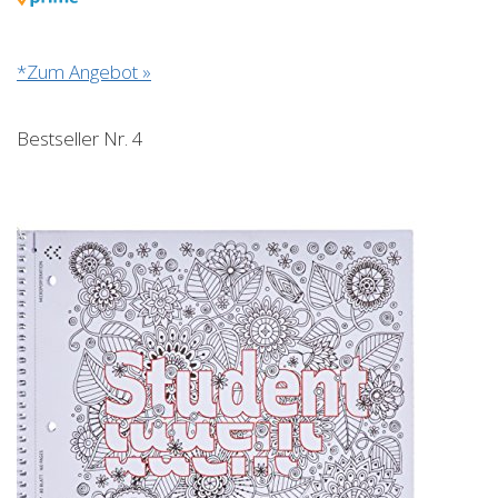
*Zum Angebot »
Bestseller Nr. 4