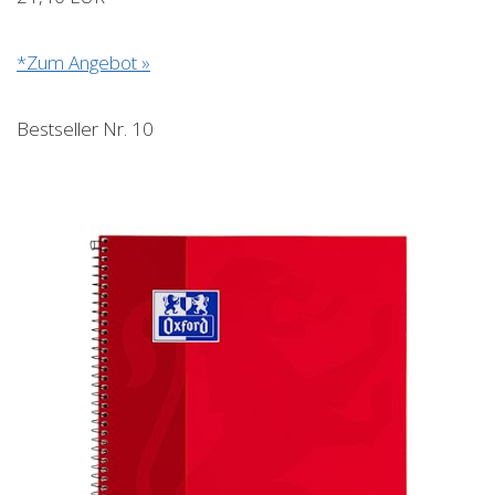
*Zum Angebot »
Bestseller Nr. 10