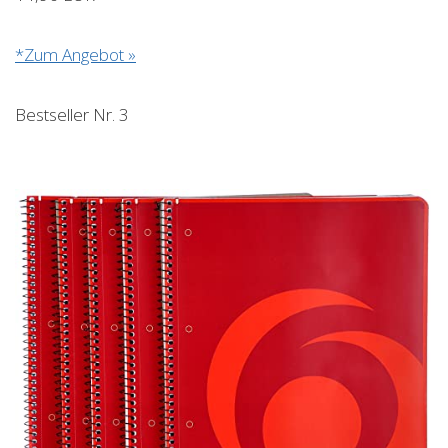
*Zum Angebot »
Bestseller Nr. 3