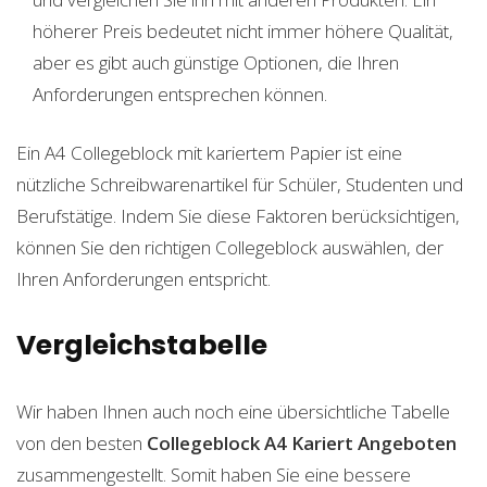
höherer Preis bedeutet nicht immer höhere Qualität,
aber es gibt auch günstige Optionen, die Ihren
Anforderungen entsprechen können.
Ein A4 Collegeblock mit kariertem Papier ist eine
nützliche Schreibwarenartikel für Schüler, Studenten und
Berufstätige. Indem Sie diese Faktoren berücksichtigen,
können Sie den richtigen Collegeblock auswählen, der
Ihren Anforderungen entspricht.
Vergleichstabelle
Wir haben Ihnen auch noch eine übersichtliche Tabelle
von den besten
Collegeblock A4 Kariert
Angeboten
zusammengestellt. Somit haben Sie eine bessere