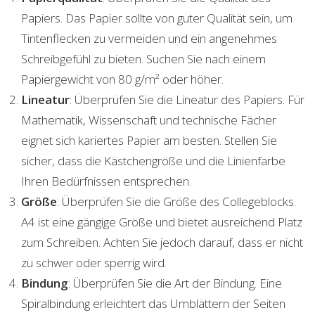
Papiers. Das Papier sollte von guter Qualität sein, um
Tintenflecken zu vermeiden und ein angenehmes
Schreibgefühl zu bieten. Suchen Sie nach einem
Papiergewicht von 80 g/m² oder höher.
Lineatur
: Überprüfen Sie die Lineatur des Papiers. Für
Mathematik, Wissenschaft und technische Fächer
eignet sich kariertes Papier am besten. Stellen Sie
sicher, dass die Kästchengröße und die Linienfarbe
Ihren Bedürfnissen entsprechen.
Größe
: Überprüfen Sie die Größe des Collegeblocks.
A4 ist eine gängige Größe und bietet ausreichend Platz
zum Schreiben. Achten Sie jedoch darauf, dass er nicht
zu schwer oder sperrig wird.
Bindung
: Überprüfen Sie die Art der Bindung. Eine
Spiralbindung erleichtert das Umblättern der Seiten