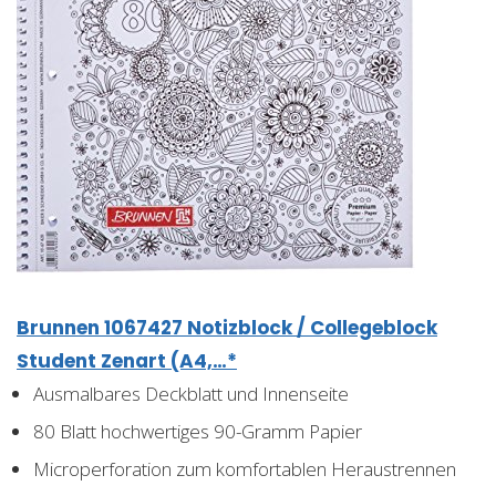
Brunnen 1067427 Notizblock / Collegeblock
Student Zenart (A4,…*
Ausmalbares Deckblatt und Innenseite
80 Blatt hochwertiges 90-Gramm Papier
Microperforation zum komfortablen Heraustrennen