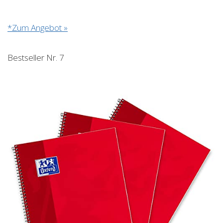
*Zum Angebot »
Bestseller Nr. 7