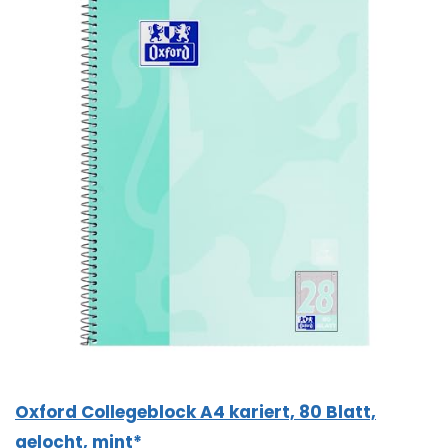
Oxford Collegeblock A4 kariert, 80 Blatt,
gelocht, mint*