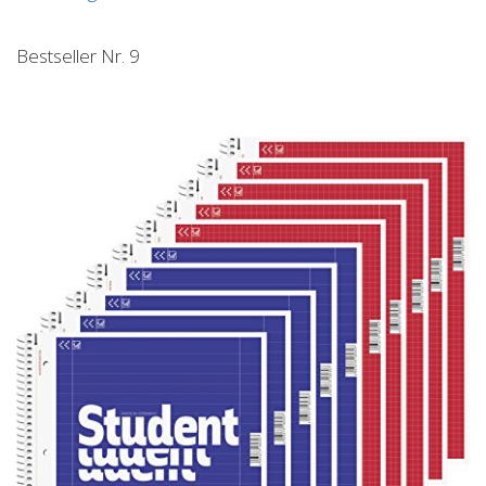
Bestseller Nr. 9