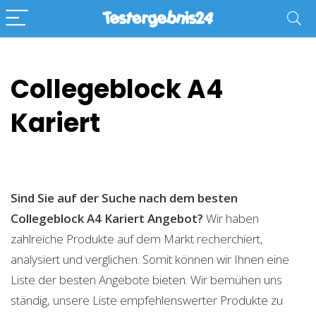
Collegeblock A4
Kariert
Sind Sie auf der Suche nach dem besten
Collegeblock A4 Kariert
Angebot?
Wir haben
zahlreiche Produkte auf dem Markt recherchiert,
analysiert und verglichen. Somit können wir Ihnen eine
Liste der besten Angebote bieten. Wir bemühen uns
ständig, unsere Liste empfehlenswerter Produkte zu