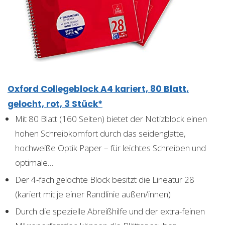
Oxford Collegeblock A4 kariert, 80 Blatt,
gelocht, rot, 3 Stück*
Mit 80 Blatt (160 Seiten) bietet der Notizblock einen
hohen Schreibkomfort durch das seidenglatte,
hochweiße Optik Paper – für leichtes Schreiben und
optimale…
Der 4-fach gelochte Block besitzt die Lineatur 28
(kariert mit je einer Randlinie außen/innen)
Durch die spezielle Abreißhilfe und der extra-feinen