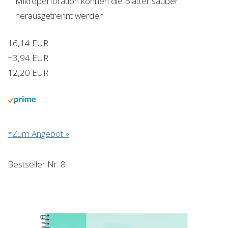
Mikroperforation können die Blätter sauber
herausgetrennt werden
16,14 EUR
−3,94 EUR
12,20 EUR
*Zum Angebot »
Bestseller Nr. 8