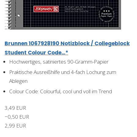
Brunnen 1067928190 Notizblock / Collegeblock
Student Colour Code…*
Hochwertiges, satiniertes 90-Gramm-Papier
Praktische Ausreißhilfe und 4-fach Lochung zum
Ablegen
Colour Code: Colourful, cool und voll im Trend
3,49 EUR
−0,50 EUR
2,99 EUR