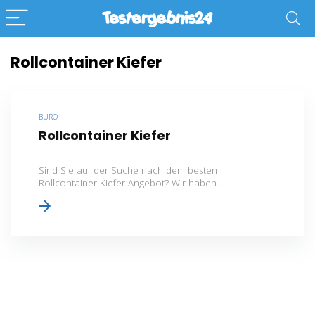
Rollcontainer Kiefer
BÜRO
Rollcontainer Kiefer
Sind Sie auf der Suche nach dem besten
Rollcontainer Kiefer-Angebot? Wir haben ...