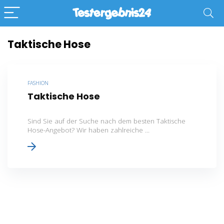
Taktische Hose
FASHION
Taktische Hose
Sind Sie auf der Suche nach dem besten Taktische
Hose-Angebot? Wir haben zahlreiche ...