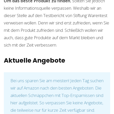
Um das beste Produkt zu finden
, sollten Sie jedoch
keine Informationsquelle verpassen. Weshalb wir an
dieser Stelle auf den Testbericht von Stiftung Warentest
verweisen wollen. Denn wir sind erst zufrieden, wenn Sie
mit dem Produkt zufrieden sind. Schließlich wollen wir
auch, dass gute Produkte auf dem Markt bleiben und
sich mit der Zeit verbessern.
Aktuelle Angebote
Bei uns sparen Sie am meisten! Jeden Tag suchen
wir auf Amazon nach den besten Angeboten. Die
aktuellen Schnäppchen mit Top-Ersparnissen sind
hier aufgelistet. So verpassen Sie keine Angebote,
die teilweise nur für kurze Zeit verfügbar sind.