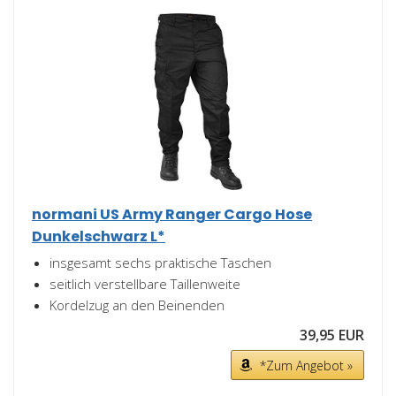
normani US Army Ranger Cargo Hose
Dunkelschwarz L*
insgesamt sechs praktische Taschen
seitlich verstellbare Taillenweite
Kordelzug an den Beinenden
39,95 EUR
*Zum Angebot »