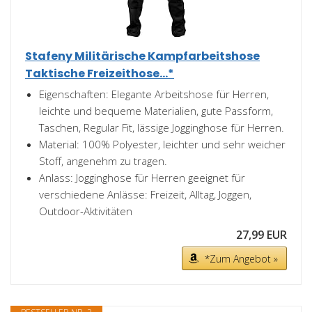
Stafeny Militärische Kampfarbeitshose
Taktische Freizeithose...*
Eigenschaften: Elegante Arbeitshose für Herren,
leichte und bequeme Materialien, gute Passform,
Taschen, Regular Fit, lässige Jogginghose für Herren.
Material: 100% Polyester, leichter und sehr weicher
Stoff, angenehm zu tragen.
Anlass: Jogginghose für Herren geeignet für
verschiedene Anlässe: Freizeit, Alltag, Joggen,
Outdoor-Aktivitäten
27,99 EUR
*Zum Angebot »