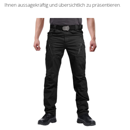
Ihnen aussagekräftig und übersichtlich zu präsentieren.