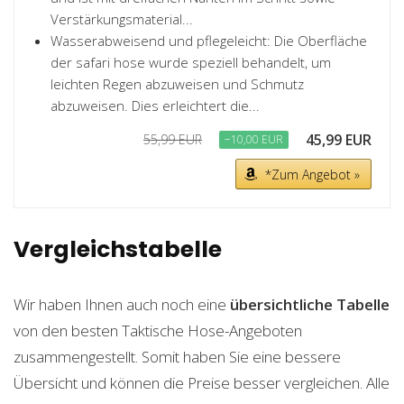
Verstärkungsmaterial...
Wasserabweisend und pflegeleicht: Die Oberfläche
der safari hose wurde speziell behandelt, um
leichten Regen abzuweisen und Schmutz
abzuweisen. Dies erleichtert die...
45,99 EUR
55,99 EUR
−10,00 EUR
*Zum Angebot »
Vergleichstabelle
Wir haben Ihnen auch noch eine
übersichtliche Tabelle
von den besten Taktische Hose-Angeboten
zusammengestellt. Somit haben Sie eine bessere
Übersicht und können die Preise besser vergleichen. Alle