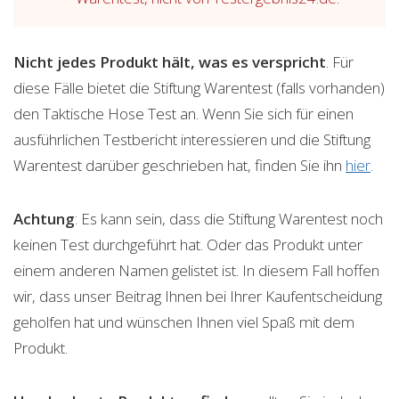
Nicht jedes Produkt hält, was es verspricht
. Für
diese Fälle bietet die Stiftung Warentest (falls vorhanden)
den Taktische Hose Test an. Wenn Sie sich für einen
ausführlichen Testbericht interessieren und die Stiftung
Warentest darüber geschrieben hat, finden Sie ihn
hier
.
Achtung
: Es kann sein, dass die Stiftung Warentest noch
keinen Test durchgeführt hat. Oder das Produkt unter
einem anderen Namen gelistet ist. In diesem Fall hoffen
wir, dass unser Beitrag Ihnen bei Ihrer Kaufentscheidung
geholfen hat und wünschen Ihnen viel Spaß mit dem
Produkt.