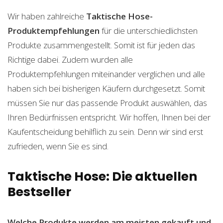
Wir haben zahlreiche
Taktische Hose-
Produktempfehlungen
für die unterschiedlichsten
Produkte zusammengestellt. Somit ist für jeden das
Richtige dabei. Zudem wurden alle
Produktempfehlungen miteinander verglichen und alle
haben sich bei bisherigen Käufern durchgesetzt. Somit
müssen Sie nur das passende Produkt auswählen, das
Ihren Bedürfnissen entspricht. Wir hoffen, Ihnen bei der
Kaufentscheidung behilflich zu sein. Denn wir sind erst
zufrieden, wenn Sie es sind.
Taktische Hose: Die aktuellen
Bestseller
Welche Produkte werden am meisten gekauft und