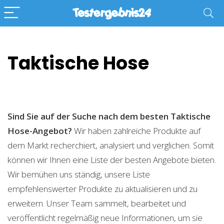
Taktische Hose
Sind Sie auf der Suche nach dem besten Taktische
Hose-Angebot?
Wir haben zahlreiche Produkte auf
dem Markt recherchiert, analysiert und verglichen. Somit
können wir Ihnen eine Liste der besten Angebote bieten.
Wir bemühen uns ständig, unsere Liste
empfehlenswerter Produkte zu aktualisieren und zu
erweitern. Unser Team sammelt, bearbeitet und
veröffentlicht regelmäßig neue Informationen, um sie