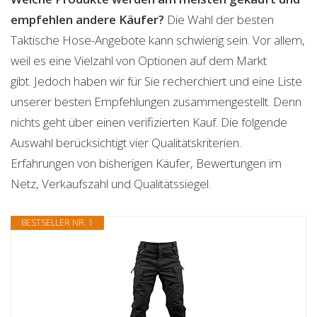
empfehlen andere Käufer?
Die Wahl der besten
Taktische Hose-Angebote kann schwierig sein. Vor allem,
weil es eine Vielzahl von Optionen auf dem Markt
gibt. Jedoch haben wir für Sie recherchiert und eine Liste
unserer besten Empfehlungen zusammengestellt. Denn
nichts geht über einen verifizierten Kauf. Die folgende
Auswahl berücksichtigt vier Qualitätskriterien.
Erfahrungen von bisherigen Käufer, Bewertungen im
Netz, Verkaufszahl und Qualitätssiegel.
BESTSELLER NR. 1