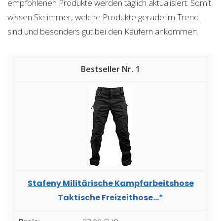
empfohlenen Produkte werden täglich aktualisiert. Somit
wissen Sie immer, welche Produkte gerade im Trend
sind und besonders gut bei den Käufern ankommen.
1
Stafeny Militärische Kampfarbeitshose
Taktische Freizeithose...*