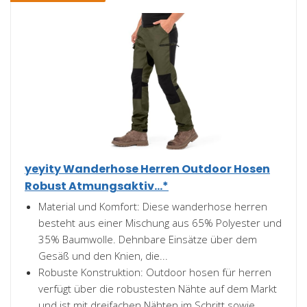
yeyity Wanderhose Herren Outdoor Hosen
Robust Atmungsaktiv...*
Material und Komfort: Diese wanderhose herren
besteht aus einer Mischung aus 65% Polyester und
35% Baumwolle. Dehnbare Einsätze über dem
Gesäß und den Knien, die...
Robuste Konstruktion: Outdoor hosen für herren
verfügt über die robustesten Nähte auf dem Markt
und ist mit dreifachen Nähten im Schritt sowie