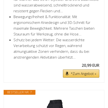
sind wasserabweisend, schnelltrocknend und
resistent gegen Flecken und...
Bewegungsfreiheit & Funktionalität: Mit
ergonomischem Kniedesign und 3D-Schnitt für
maximale Beweglichkeit. Mehrere Taschen bieten
Stauraum für Werkzeug, ohne die Hose...
Schutz bei jedem Wetter: Die wasserdichte
Verarbeitung schützt vor Regen, während
atmungsaktive Zonen verhindern, dass du bei
anstrengenden Aktivitäten überhitzt...
20,99 EUR
*Zum Angebot »
BESTSELLER NR. 7