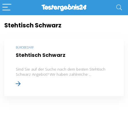
Stehtisch Schwarz
BÜROBEDARF
Stehtisch Schwarz
Sind Sie auf der Suche nach dem besten Stehtisch
Schwarz Angebot? Wir haben zahlreiche ...