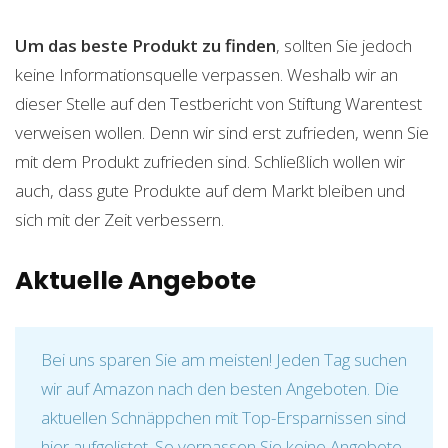
Um das beste Produkt zu finden
, sollten Sie jedoch
keine Informationsquelle verpassen. Weshalb wir an
dieser Stelle auf den Testbericht von Stiftung Warentest
verweisen wollen. Denn wir sind erst zufrieden, wenn Sie
mit dem Produkt zufrieden sind. Schließlich wollen wir
auch, dass gute Produkte auf dem Markt bleiben und
sich mit der Zeit verbessern.
Aktuelle Angebote
Bei uns sparen Sie am meisten! Jeden Tag suchen
wir auf Amazon nach den besten Angeboten. Die
aktuellen Schnäppchen mit Top-Ersparnissen sind
hier aufgelistet. So verpassen Sie keine Angebote,