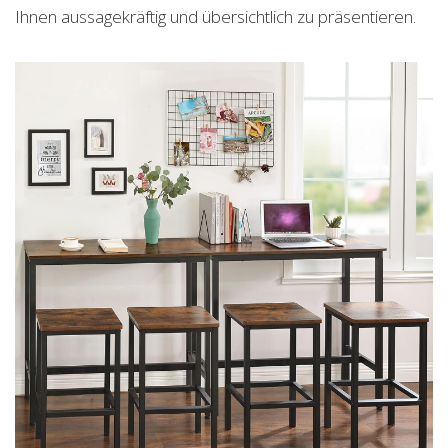
Ihnen aussagekräftig und übersichtlich zu präsentieren.