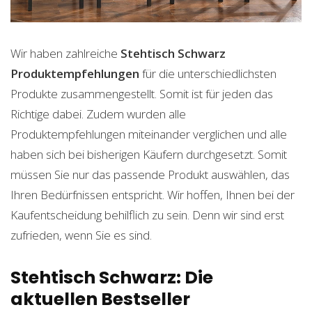
Wir haben zahlreiche
Stehtisch Schwarz
Produktempfehlungen
für die unterschiedlichsten
Produkte zusammengestellt. Somit ist für jeden das
Richtige dabei. Zudem wurden alle
Produktempfehlungen miteinander verglichen und alle
haben sich bei bisherigen Käufern durchgesetzt. Somit
müssen Sie nur das passende Produkt auswählen, das
Ihren Bedürfnissen entspricht. Wir hoffen, Ihnen bei der
Kaufentscheidung behilflich zu sein. Denn wir sind erst
zufrieden, wenn Sie es sind.
Stehtisch Schwarz: Die
aktuellen Bestseller