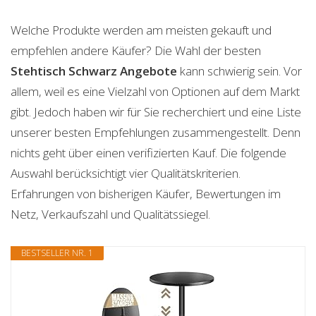
Welche Produkte werden am meisten gekauft und
empfehlen andere Käufer? Die Wahl der besten
Stehtisch Schwarz
Angebote
kann schwierig sein. Vor
allem, weil es eine Vielzahl von Optionen auf dem Markt
gibt. Jedoch haben wir für Sie recherchiert und eine Liste
unserer besten Empfehlungen zusammengestellt. Denn
nichts geht über einen verifizierten Kauf. Die folgende
Auswahl berücksichtigt vier Qualitätskriterien.
Erfahrungen von bisherigen Käufer, Bewertungen im
Netz, Verkaufszahl und Qualitätssiegel.
BESTSELLER NR. 1