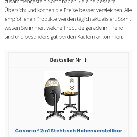
zusammengestellt. Somit haben Sie eine bessere
Übersicht und können die Preise besser vergleichen. Alle
empfohlenen Produkte werden täglich aktualisiert. Somit
wissen Sie immer, welche Produkte gerade im Trend
sind und besonders gut bei den Käufern ankommen.
1
Casaria® 2in1 Stehtisch Höhenverstellbar