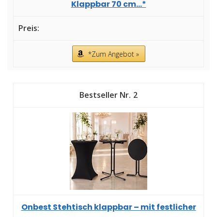
Klappbar 70 cm...*
*Zum Angebot »
2
Onbest Stehtisch klappbar – mit festlicher