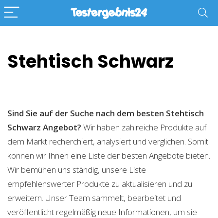
Stehtisch Schwarz
Sind Sie auf der Suche nach dem besten Stehtisch
Schwarz
Angebot?
Wir haben zahlreiche Produkte auf
dem Markt recherchiert, analysiert und verglichen. Somit
können wir Ihnen eine Liste der besten Angebote bieten.
Wir bemühen uns ständig, unsere Liste
empfehlenswerter Produkte zu aktualisieren und zu
erweitern. Unser Team sammelt, bearbeitet und
veröffentlicht regelmäßig neue Informationen, um sie