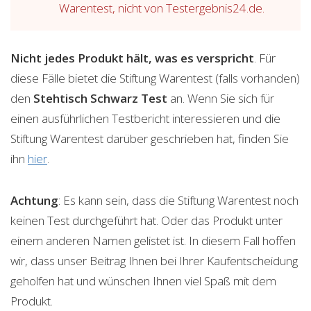
Warentest, nicht von Testergebnis24.de.
Nicht jedes Produkt hält, was es verspricht
. Für
diese Fälle bietet die Stiftung Warentest (falls vorhanden)
den
Stehtisch Schwarz
Test
an. Wenn Sie sich für
einen ausführlichen Testbericht interessieren und die
Stiftung Warentest darüber geschrieben hat, finden Sie
ihn
hier
.
Achtung
: Es kann sein, dass die Stiftung Warentest noch
keinen Test durchgeführt hat. Oder das Produkt unter
einem anderen Namen gelistet ist. In diesem Fall hoffen
wir, dass unser Beitrag Ihnen bei Ihrer Kaufentscheidung
geholfen hat und wünschen Ihnen viel Spaß mit dem
Produkt.