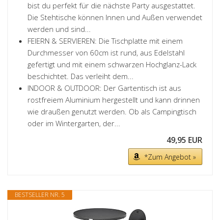
bist du perfekt für die nächste Party ausgestattet.
Die Stehtische können Innen und Außen verwendet
werden und sind...
FEIERN & SERVIEREN: Die Tischplatte mit einem
Durchmesser von 60cm ist rund, aus Edelstahl
gefertigt und mit einem schwarzen Hochglanz-Lack
beschichtet. Das verleiht dem...
INDOOR & OUTDOOR: Der Gartentisch ist aus
rostfreiem Aluminium hergestellt und kann drinnen
wie draußen genutzt werden. Ob als Campingtisch
oder im Wintergarten, der...
49,95 EUR
*Zum Angebot »
BESTSELLER NR. 5