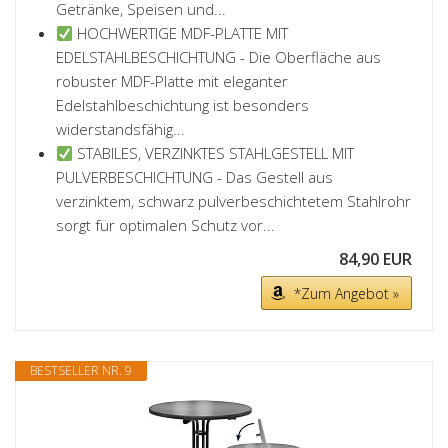
Getränke, Speisen und...
HOCHWERTIGE MDF-PLATTE MIT
EDELSTAHLBESCHICHTUNG - Die Oberfläche aus
robuster MDF-Platte mit eleganter
Edelstahlbeschichtung ist besonders
widerstandsfähig...
STABILES, VERZINKTES STAHLGESTELL MIT
PULVERBESCHICHTUNG - Das Gestell aus
verzinktem, schwarz pulverbeschichtetem Stahlrohr
sorgt für optimalen Schutz vor...
84,90 EUR
*Zum Angebot »
BESTSELLER NR. 9