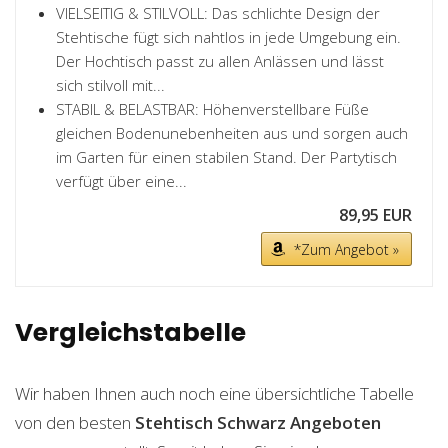
VIELSEITIG & STILVOLL: Das schlichte Design der
Stehtische fügt sich nahtlos in jede Umgebung ein.
Der Hochtisch passt zu allen Anlässen und lässt
sich stilvoll mit...
STABIL & BELASTBAR: Höhenverstellbare Füße
gleichen Bodenunebenheiten aus und sorgen auch
im Garten für einen stabilen Stand. Der Partytisch
verfügt über eine...
89,95 EUR
*Zum Angebot »
Vergleichstabelle
Wir haben Ihnen auch noch eine übersichtliche Tabelle
von den besten
Stehtisch Schwarz
Angeboten