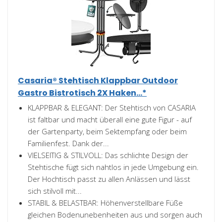
Casaria® Stehtisch Klappbar Outdoor
Gastro Bistrotisch 2X Haken...*
KLAPPBAR & ELEGANT: Der Stehtisch von CASARIA
ist faltbar und macht überall eine gute Figur - auf
der Gartenparty, beim Sektempfang oder beim
Familienfest. Dank der...
VIELSEITIG & STILVOLL: Das schlichte Design der
Stehtische fügt sich nahtlos in jede Umgebung ein.
Der Hochtisch passt zu allen Anlässen und lässt
sich stilvoll mit...
STABIL & BELASTBAR: Höhenverstellbare Füße
gleichen Bodenunebenheiten aus und sorgen auch