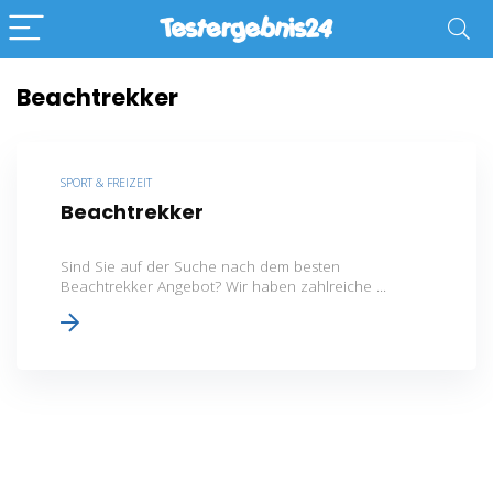
Beachtrekker
SPORT & FREIZEIT
Beachtrekker
Sind Sie auf der Suche nach dem besten
Beachtrekker Angebot? Wir haben zahlreiche ...