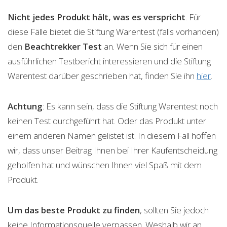
Nicht jedes Produkt hält, was es verspricht
. Für
diese Fälle bietet die Stiftung Warentest (falls vorhanden)
den
Beachtrekker
Test
an. Wenn Sie sich für einen
ausführlichen Testbericht interessieren und die Stiftung
Warentest darüber geschrieben hat, finden Sie ihn
hier
.
Achtung
: Es kann sein, dass die Stiftung Warentest noch
keinen Test durchgeführt hat. Oder das Produkt unter
einem anderen Namen gelistet ist. In diesem Fall hoffen
wir, dass unser Beitrag Ihnen bei Ihrer Kaufentscheidung
geholfen hat und wünschen Ihnen viel Spaß mit dem
Produkt.
Um das beste Produkt zu finden
, sollten Sie jedoch
keine Informationsquelle verpassen. Weshalb wir an