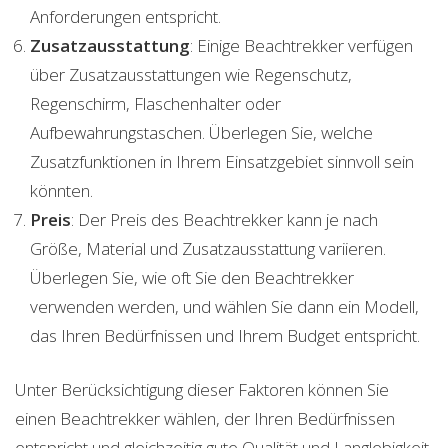
Anforderungen entspricht.
Zusatzausstattung
: Einige Beachtrekker verfügen
über Zusatzausstattungen wie Regenschutz,
Regenschirm, Flaschenhalter oder
Aufbewahrungstaschen. Überlegen Sie, welche
Zusatzfunktionen in Ihrem Einsatzgebiet sinnvoll sein
könnten.
Preis
: Der Preis des Beachtrekker kann je nach
Größe, Material und Zusatzausstattung variieren.
Überlegen Sie, wie oft Sie den Beachtrekker
verwenden werden, und wählen Sie dann ein Modell,
das Ihren Bedürfnissen und Ihrem Budget entspricht.
Unter Berücksichtigung dieser Faktoren können Sie
einen Beachtrekker wählen, der Ihren Bedürfnissen
entspricht und gleichzeitig gute Qualität und Langlebigkeit