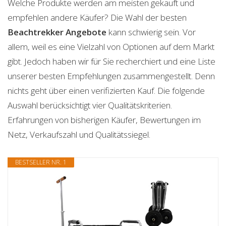
Welche Produkte werden am meisten gekauft und
empfehlen andere Käufer? Die Wahl der besten
Beachtrekker
Angebote
kann schwierig sein. Vor
allem, weil es eine Vielzahl von Optionen auf dem Markt
gibt. Jedoch haben wir für Sie recherchiert und eine Liste
unserer besten Empfehlungen zusammengestellt. Denn
nichts geht über einen verifizierten Kauf. Die folgende
Auswahl berücksichtigt vier Qualitätskriterien.
Erfahrungen von bisherigen Käufer, Bewertungen im
Netz, Verkaufszahl und Qualitätssiegel.
BESTSELLER NR. 1