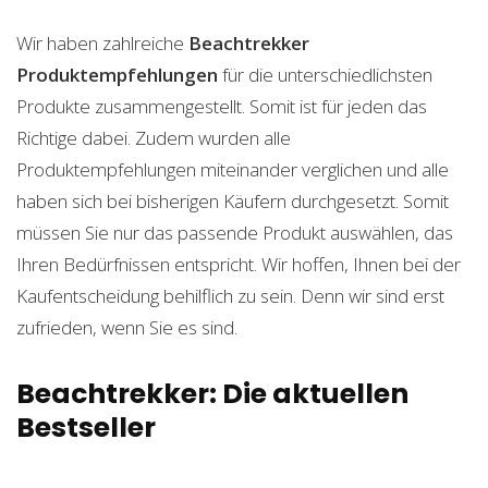
Wir haben zahlreiche
Beachtrekker
Produktempfehlungen
für die unterschiedlichsten
Produkte zusammengestellt. Somit ist für jeden das
Richtige dabei. Zudem wurden alle
Produktempfehlungen miteinander verglichen und alle
haben sich bei bisherigen Käufern durchgesetzt. Somit
müssen Sie nur das passende Produkt auswählen, das
Ihren Bedürfnissen entspricht. Wir hoffen, Ihnen bei der
Kaufentscheidung behilflich zu sein. Denn wir sind erst
zufrieden, wenn Sie es sind.
Beachtrekker: Die aktuellen
Bestseller