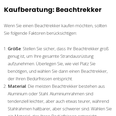
Kaufberatung: Beachtrekker
Wenn Sie einen Beachtrekker kaufen möchten, sollten
Sie folgende Faktoren berücksichtigen:
Größe
: Stellen Sie sicher, dass Ihr Beachtrekker groß
genug ist, um Ihre gesamte Strandausrüstung
aufzunehmen. Überlegen Sie, wie viel Platz Sie
benötigen, und wählen Sie dann einen Beachtrekker,
der Ihren Bedürfnissen entspricht.
Material
: Die meisten Beachtrekker bestehen aus
Aluminium oder Stahl. Aluminiumrahmen sind
tendenziell leichter, aber auch etwas teurer, während
Stahlrahmen haltbarer, aber schwerer sind. Wählen Sie