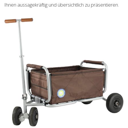
Ihnen aussagekräftig und übersichtlich zu präsentieren.