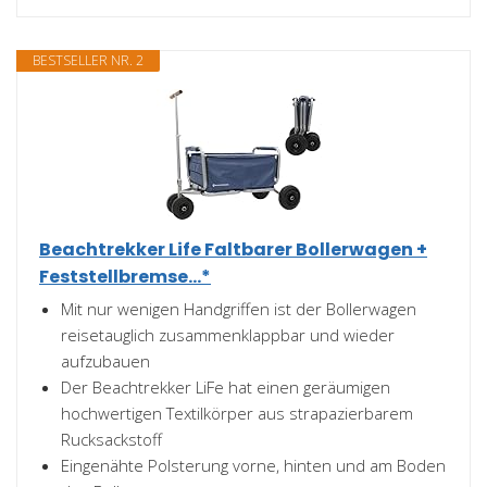
BESTSELLER NR. 2
Beachtrekker Life Faltbarer Bollerwagen +
Feststellbremse...*
Mit nur wenigen Handgriffen ist der Bollerwagen
reisetauglich zusammenklappbar und wieder
aufzubauen
Der Beachtrekker LiFe hat einen geräumigen
hochwertigen Textilkörper aus strapazierbarem
Rucksackstoff
Eingenähte Polsterung vorne, hinten und am Boden