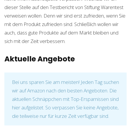
dieser Stelle auf den Testbericht von Stiftung Warentest
verweisen wollen. Denn wir sind erst zufrieden, wenn Sie
mit dem Produkt zufrieden sind. Schließlich wollen wir
auch, dass gute Produkte auf dem Markt bleiben und
sich mit der Zeit verbessern.
Aktuelle Angebote
Bei uns sparen Sie am meisten! Jeden Tag suchen
wir auf Amazon nach den besten Angeboten. Die
aktuellen Schnäppchen mit Top-Ersparnissen sind
hier aufgelistet. So verpassen Sie keine Angebote,
die teilweise nur für kurze Zeit verfügbar sind.