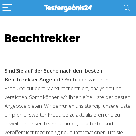
Beachtrekker
Sind Sie auf der Suche nach dem besten
Beachtrekker
Angebot?
Wir haben zahlreiche
Produkte auf dem Markt recherchiert, analysiert und
verglichen. Somit können wir Ihnen eine Liste der besten
Angebote bieten. Wir bemühen uns ständig, unsere Liste
empfehlenswerter Produkte zu aktualisieren und zu
erweitern. Unser Team sammelt, bearbeitet und
veröffentlicht regelmäßig neue Informationen, um sie