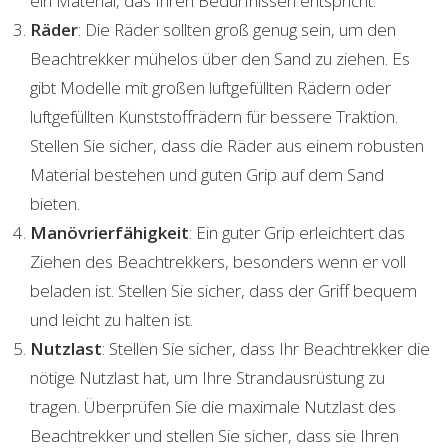
ein Material, das Ihren Bedürfnissen entspricht.
Räder
: Die Räder sollten groß genug sein, um den
Beachtrekker mühelos über den Sand zu ziehen. Es
gibt Modelle mit großen luftgefüllten Rädern oder
luftgefüllten Kunststoffrädern für bessere Traktion.
Stellen Sie sicher, dass die Räder aus einem robusten
Material bestehen und guten Grip auf dem Sand
bieten.
Manövrierfähigkeit
: Ein guter Grip erleichtert das
Ziehen des Beachtrekkers, besonders wenn er voll
beladen ist. Stellen Sie sicher, dass der Griff bequem
und leicht zu halten ist.
Nutzlast
: Stellen Sie sicher, dass Ihr Beachtrekker die
nötige Nutzlast hat, um Ihre Strandausrüstung zu
tragen. Überprüfen Sie die maximale Nutzlast des
Beachtrekker und stellen Sie sicher, dass sie Ihren