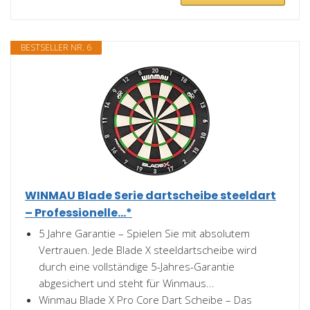
BESTSELLER NR. 6
WINMAU Blade Serie dartscheibe steeldart
– Professionelle...*
5 Jahre Garantie – Spielen Sie mit absolutem
Vertrauen. Jede Blade X steeldartscheibe wird
durch eine vollständige 5-Jahres-Garantie
abgesichert und steht für Winmaus...
Winmau Blade X Pro Core Dart Scheibe – Das