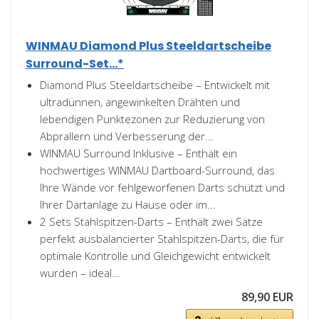
WINMAU Diamond Plus Steeldartscheibe
Surround-Set...*
Diamond Plus Steeldartscheibe – Entwickelt mit
ultradünnen, angewinkelten Drähten und
lebendigen Punktezonen zur Reduzierung von
Abprallern und Verbesserung der...
WINMAU Surround Inklusive – Enthält ein
hochwertiges WINMAU Dartboard-Surround, das
Ihre Wände vor fehlgeworfenen Darts schützt und
Ihrer Dartanlage zu Hause oder im...
2 Sets Stahlspitzen-Darts – Enthält zwei Sätze
perfekt ausbalancierter Stahlspitzen-Darts, die für
optimale Kontrolle und Gleichgewicht entwickelt
wurden – ideal...
89,90 EUR