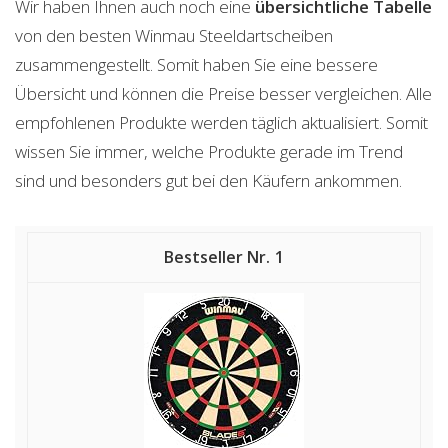
Wir haben Ihnen auch noch eine
übersichtliche Tabelle
von den besten Winmau Steeldartscheiben
zusammengestellt. Somit haben Sie eine bessere
Übersicht und können die Preise besser vergleichen. Alle
empfohlenen Produkte werden täglich aktualisiert. Somit
wissen Sie immer, welche Produkte gerade im Trend
sind und besonders gut bei den Käufern ankommen.
1