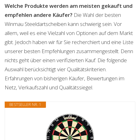
Welche Produkte werden am meisten gekauft und
empfehlen andere Käufer?
Die Wahl der besten
Winmau Steeldartscheiben kann schwierig sein. Vor
allem, weil es eine Vielzahl von Optionen auf dem Markt
gibt. Jedoch haben wir für Sie recherchiert und eine Liste
unserer besten Empfehlungen zusammengestellt. Denn
nichts geht über einen verifizierten Kauf. Die folgende
Auswahl berücksichtigt vier Qualitätskriterien.
Erfahrungen von bisherigen Käufer, Bewertungen im
Netz, Verkaufszahl und Qualitätssiegel.
BESTSELLER NR. 1