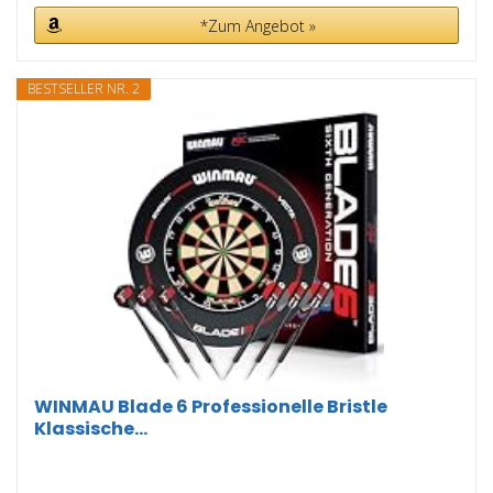
*Zum Angebot »
BESTSELLER NR. 2
WINMAU Blade 6 Professionelle Bristle
Klassische...