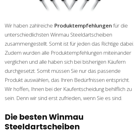
Wir haben zahlreiche
Produktempfehlungen
für die
unterschiedlichsten Winmau Steeldartscheiben
zusammengestellt. Somit ist für jeden das Richtige dabei.
Zudem wurden alle Produktempfehlungen miteinander
verglichen und alle haben sich bei bisherigen Käufern
durchgesetzt. Somit müssen Sie nur das passende
Produkt auswählen, das Ihren Bedürfnissen entspricht.
Wir hoffen, Ihnen bei der Kaufentscheidung behilflich zu
sein. Denn wir sind erst zufrieden, wenn Sie es sind.
Die besten Winmau
Steeldartscheiben