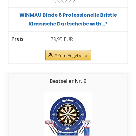
WINMAU Blade 6 Professionelle Bristle
Klassische Dartscheibe with...*
79,95 EUR
*Zum Angebot »
9