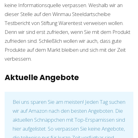
keine Informationsquelle verpassen. Weshalb wir an
dieser Stelle auf den Winmau Steeldartscheibe
Testbericht von Stiftung Warentest verweisen wollen.
Denn wir sind erst zufrieden, wenn Sie mit dem Produkt
zufrieden sind. Schließlich wollen wir auch, dass gute
Produkte auf dem Markt bleiben und sich mit der Zeit
verbessern.
Aktuelle Angebote
Bei uns sparen Sie am meisten! Jeden Tag suchen
wir auf Amazon nach den besten Angeboten. Die
aktuellen Schnäppchen mit Top-Ersparnissen sind
hier aufgelistet. So verpassen Sie keine Angebote,
die teilweise nur für kurze Zeit verfügbar sind.