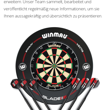
erweitern. Unser Team sammelt, bearbeitet und
veröffentlicht regelmäßig neue Informationen, um sie
Ihnen aussagekräftig und übersichtlich zu präsentieren.