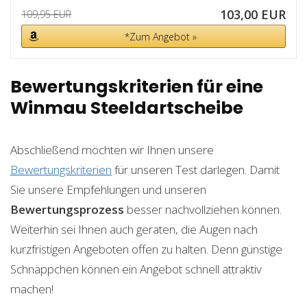
103,00 EUR
109,95 EUR
*Zum Angebot »
Bewertungskriterien für eine
Winmau Steeldartscheibe
Abschließend möchten wir Ihnen unsere
Bewertungskriterien
für unseren Test darlegen. Damit
Sie unsere Empfehlungen und unseren
Bewertungsprozess
besser nachvollziehen können.
Weiterhin sei Ihnen auch geraten, die Augen nach
kurzfristigen Angeboten offen zu halten. Denn günstige
Schnäppchen können ein Angebot schnell attraktiv
machen!