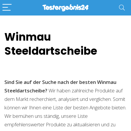
Winmau
Steeldartscheibe
Sind Sie auf der Suche nach der besten Winmau
Steeldartscheibe?
Wir haben zahlreiche Produkte auf
dem Markt recherchiert, analysiert und verglichen. Somit
können wir Ihnen eine Liste der besten Angebote bieten.
Wir bemühen uns ständig, unsere Liste
empfehlenswerter Produkte zu aktualisieren und zu