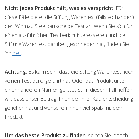
Nicht jedes Produkt hält, was es verspricht
. Für
diese Fälle bietet die Stiftung Warentest (falls vorhanden)
den Winmau Steeldartscheibe Test an. Wenn Sie sich für
einen ausführlichen Testbericht interessieren und die
Stiftung Warentest darüber geschrieben hat, finden Sie
ihn
hier
.
Achtung
: Es kann sein, dass die Stiftung Warentest noch
keinen Test durchgeführt hat. Oder das Produkt unter
einem anderen Namen gelistet ist. In diesem Fall hoffen
wir, dass unser Beitrag Ihnen bei Ihrer Kaufentscheidung
geholfen hat und wünschen Ihnen viel Spaß mit dem
Produkt.
Um das beste Produkt zu finden
, sollten Sie jedoch