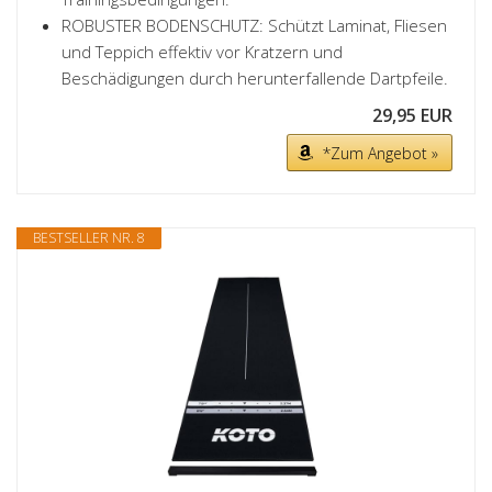
ROBUSTER BODENSCHUTZ: Schützt Laminat, Fliesen
und Teppich effektiv vor Kratzern und
Beschädigungen durch herunterfallende Dartpfeile.
29,95 EUR
*Zum Angebot »
BESTSELLER NR. 8