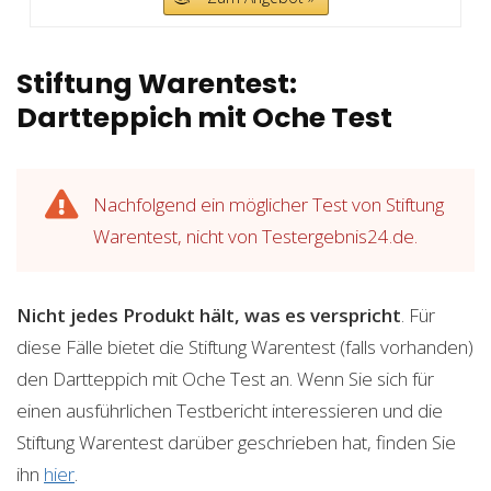
Stiftung Warentest:
Dartteppich mit Oche Test
Nachfolgend ein möglicher Test von Stiftung
Warentest, nicht von Testergebnis24.de.
Nicht jedes Produkt hält, was es verspricht
. Für
diese Fälle bietet die Stiftung Warentest (falls vorhanden)
den Dartteppich mit Oche Test an. Wenn Sie sich für
einen ausführlichen Testbericht interessieren und die
Stiftung Warentest darüber geschrieben hat, finden Sie
ihn
hier
.