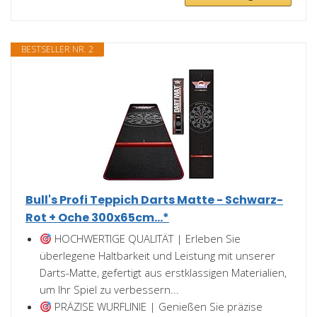
BESTSELLER NR. 2
Bull's Profi Teppich Darts Matte - Schwarz-
Rot + Oche 300x65cm...*
HOCHWERTIGE QUALITÄT | Erleben Sie
überlegene Haltbarkeit und Leistung mit unserer
Darts-Matte, gefertigt aus erstklassigen Materialien,
um Ihr Spiel zu verbessern...
PRÄZISE WURFLINIE | Genießen Sie präzise