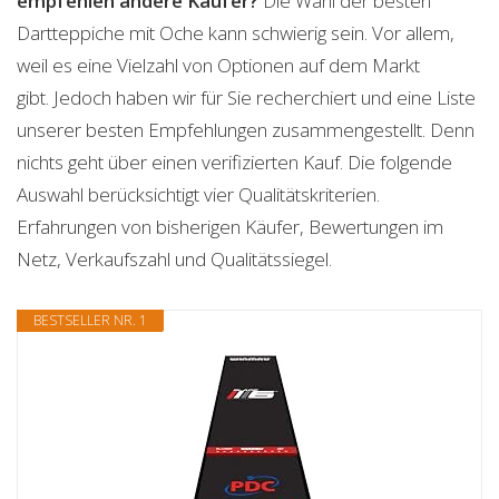
empfehlen andere Käufer?
Die Wahl der besten
Dartteppiche mit Oche kann schwierig sein. Vor allem,
weil es eine Vielzahl von Optionen auf dem Markt
gibt. Jedoch haben wir für Sie recherchiert und eine Liste
unserer besten Empfehlungen zusammengestellt. Denn
nichts geht über einen verifizierten Kauf. Die folgende
Auswahl berücksichtigt vier Qualitätskriterien.
Erfahrungen von bisherigen Käufer, Bewertungen im
Netz, Verkaufszahl und Qualitätssiegel.
BESTSELLER NR. 1