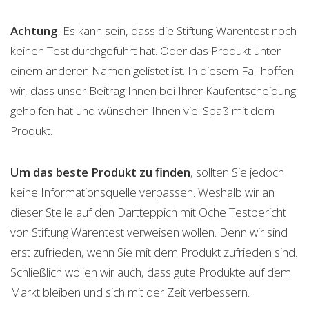
Achtung
: Es kann sein, dass die Stiftung Warentest noch
keinen Test durchgeführt hat. Oder das Produkt unter
einem anderen Namen gelistet ist. In diesem Fall hoffen
wir, dass unser Beitrag Ihnen bei Ihrer Kaufentscheidung
geholfen hat und wünschen Ihnen viel Spaß mit dem
Produkt.
Um das beste Produkt zu finden
, sollten Sie jedoch
keine Informationsquelle verpassen. Weshalb wir an
dieser Stelle auf den Dartteppich mit Oche Testbericht
von Stiftung Warentest verweisen wollen. Denn wir sind
erst zufrieden, wenn Sie mit dem Produkt zufrieden sind.
Schließlich wollen wir auch, dass gute Produkte auf dem
Markt bleiben und sich mit der Zeit verbessern.