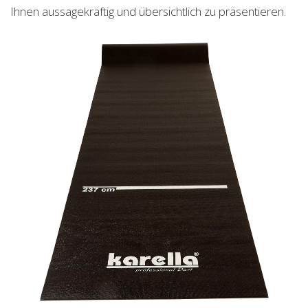
Ihnen aussagekräftig und übersichtlich zu präsentieren.