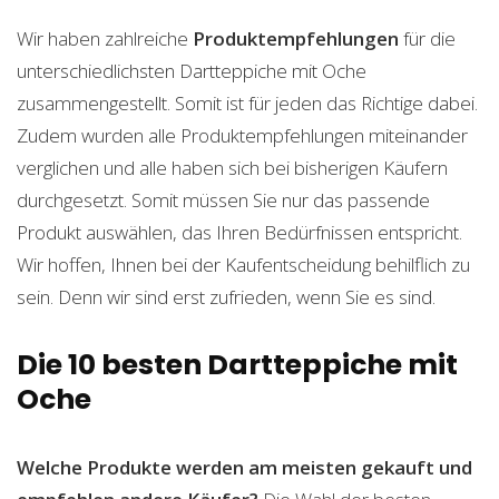
Wir haben zahlreiche
Produktempfehlungen
für die
unterschiedlichsten Dartteppiche mit Oche
zusammengestellt. Somit ist für jeden das Richtige dabei.
Zudem wurden alle Produktempfehlungen miteinander
verglichen und alle haben sich bei bisherigen Käufern
durchgesetzt. Somit müssen Sie nur das passende
Produkt auswählen, das Ihren Bedürfnissen entspricht.
Wir hoffen, Ihnen bei der Kaufentscheidung behilflich zu
sein. Denn wir sind erst zufrieden, wenn Sie es sind.
Die 10 besten Dartteppiche mit
Oche
Welche Produkte werden am meisten gekauft und