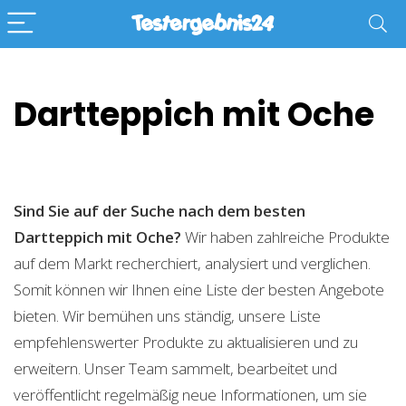
Dartteppich mit Oche
Sind Sie auf der Suche nach dem besten
Dartteppich mit Oche?
Wir haben zahlreiche Produkte
auf dem Markt recherchiert, analysiert und verglichen.
Somit können wir Ihnen eine Liste der besten Angebote
bieten. Wir bemühen uns ständig, unsere Liste
empfehlenswerter Produkte zu aktualisieren und zu
erweitern. Unser Team sammelt, bearbeitet und
veröffentlicht regelmäßig neue Informationen, um sie