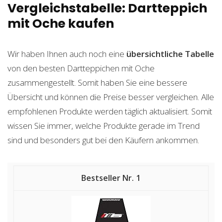
Vergleichstabelle: Dartteppich
mit Oche kaufen
Wir haben Ihnen auch noch eine
übersichtliche Tabelle
von den besten Dartteppichen mit Oche
zusammengestellt. Somit haben Sie eine bessere
Übersicht und können die Preise besser vergleichen. Alle
empfohlenen Produkte werden täglich aktualisiert. Somit
wissen Sie immer, welche Produkte gerade im Trend
sind und besonders gut bei den Käufern ankommen.
1