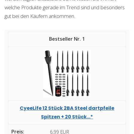
welche Produkte gerade im Trend sind und besonders
gut bei den Käufern ankommen.
1
CyeeLife 12 Stück 2BA Steel dartpfeile
Spitzen + 20 Stück...*
6,99 EUR