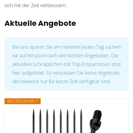
sich mit der Zeit verbessern.
Aktuelle Angebote
Bei uns sparen Sie am meisten! Jeden Tag suchen
wir auf Amazon nach den besten Angeboten. Die
aktuellen Schnäppchen mit Top-Ersparnissen sind
hier aufgelistet. So verpassen Sie keine Angebote,
die teilweise nur für kurze Zeit verfügbar sind.
BESTSELLER NR. 1