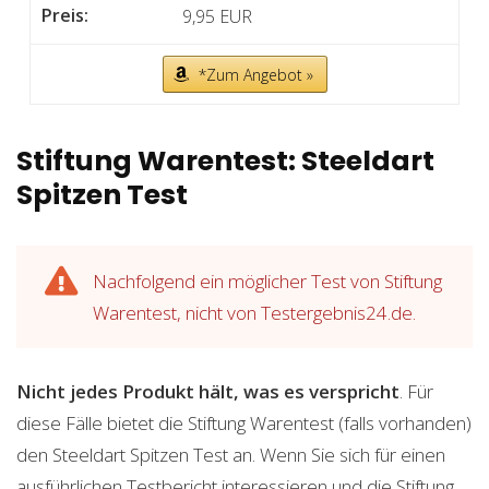
9,95 EUR
*Zum Angebot »
Stiftung Warentest: Steeldart
Spitzen Test
Nachfolgend ein möglicher Test von Stiftung
Warentest, nicht von Testergebnis24.de.
Nicht jedes Produkt hält, was es verspricht
. Für
diese Fälle bietet die Stiftung Warentest (falls vorhanden)
den Steeldart Spitzen Test an. Wenn Sie sich für einen
ausführlichen Testbericht interessieren und die Stiftung