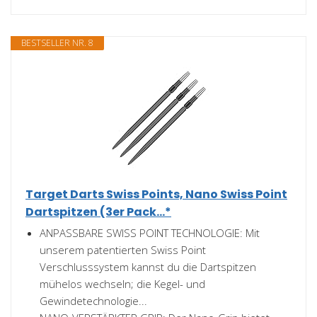
BESTSELLER NR. 8
Target Darts Swiss Points, Nano Swiss Point
Dartspitzen (3er Pack...*
ANPASSBARE SWISS POINT TECHNOLOGIE: Mit
unserem patentierten Swiss Point
Verschlusssystem kannst du die Dartspitzen
mühelos wechseln; die Kegel- und
Gewindetechnologie...