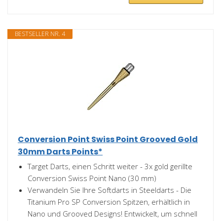
BESTSELLER NR. 4
Conversion Point Swiss Point Grooved Gold
30mm Darts Points*
Target Darts, einen Schritt weiter - 3x gold gerillte
Conversion Swiss Point Nano (30 mm)
Verwandeln Sie Ihre Softdarts in Steeldarts - Die
Titanium Pro SP Conversion Spitzen, erhältlich in
Nano und Grooved Designs! Entwickelt, um schnell