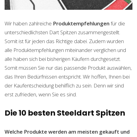
Wir haben zahlreiche
Produktempfehlungen
für die
unterschiedlichsten Dart Spitzen zusammengestellt.
Somit ist für jeden das Richtige dabei. Zudem wurden
alle Produktempfehlungen miteinander verglichen und
alle haben sich bei bisherigen Käufern durchgesetzt.
Somit müssen Sie nur das passende Produkt auswählen,
das Ihren Bedürfnissen entspricht. Wir hoffen, Ihnen bei
der Kaufentscheidung behilflich zu sein. Denn wir sind
erst zufrieden, wenn Sie es sind.
Die 10 besten Steeldart Spitzen
Welche Produkte werden am meisten gekauft und