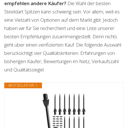
empfehlen andere Käufer?
Die Wahl der besten
Steeldart Spitzen kann schwierig sein. Vor allem, weil es
eine Vielzahl von Optionen auf dem Markt gibt. Jedoch
haben wir für Sie recherchiert und eine Liste unserer
besten Empfehlungen zusammengestellt. Denn nichts
geht über einen verifizierten Kauf. Die folgende Auswahl
berücksichtigt vier Qualitätskriterien. Erfahrungen von
bisherigen Käufer, Bewertungen im Netz, Verkaufszahl
und Qualitätssiegel.
BESTSELLER NR. 1