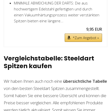
MINIMALE ABWEICHUNG DER DARTS: Die aus
hochwertigem Edelstahl gefertigten und durch
einen Vakuumhärtungsprozess weiter verstärkten
Spitzen bieten eine längere...
9,95 EUR
*Zum Angebot »
Vergleichstabelle: Steeldart
Spitzen kaufen
Wir haben Ihnen auch noch eine
übersichtliche Tabelle
von den besten Steeldart Spitzen zusammengestellt.
Somit haben Sie eine bessere Übersicht und können die
Preise besser vergleichen. Alle empfohlenen Produkte
werden täglich aktualisiert. Somit wissen Sie immer,