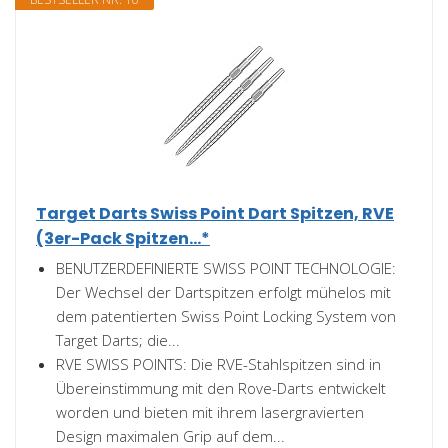
Target Darts Swiss Point Dart Spitzen, RVE
(3er-Pack Spitzen...*
BENUTZERDEFINIERTE SWISS POINT TECHNOLOGIE:
Der Wechsel der Dartspitzen erfolgt mühelos mit
dem patentierten Swiss Point Locking System von
Target Darts; die...
RVE SWISS POINTS: Die RVE-Stahlspitzen sind in
Übereinstimmung mit den Rove-Darts entwickelt
worden und bieten mit ihrem lasergravierten
Design maximalen Grip auf dem...