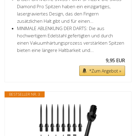
Diamond Pro Spitzen haben ein einzigartiges,
lasergraviertes Design, das den Fingern
zusätzlichen Halt gibt und für einen...
MINIMALE ABLENKUNG DER DARTS: Die aus
hochwertigem Edelstahl gefertigten und durch
einen Vakuumhärtungsprozess verstärkten Spitzen
bieten eine längere Haltbarkeit und...
9,95 EUR
*Zum Angebot »
BESTSELLER NR. 3