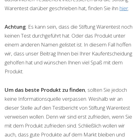
Warentest darüber geschrieben hat, finden Sie ihn
hier
.
Achtung
: Es kann sein, dass die Stiftung Warentest noch
keinen Test durchgeführt hat. Oder das Produkt unter
einem anderen Namen gelistet ist. In diesem Fall hoffen
wir, dass unser Beitrag Ihnen bei Ihrer Kaufentscheidung
geholfen hat und wünschen Ihnen viel Spaß mit dem
Produkt.
Um das beste Produkt zu finden
, sollten Sie jedoch
keine Informationsquelle verpassen. Weshalb wir an
dieser Stelle auf den Testbericht von Stiftung Warentest
verweisen wollen. Denn wir sind erst zufrieden, wenn Sie
mit dem Produkt zufrieden sind. Schließlich wollen wir
auch, dass gute Produkte auf dem Markt bleiben und