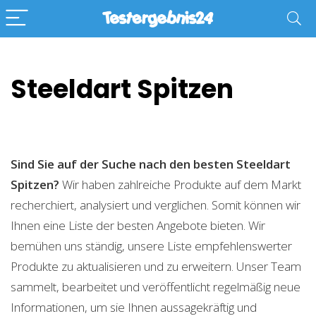
Steeldart Spitzen
Sind Sie auf der Suche nach den besten Steeldart
Spitzen?
Wir haben zahlreiche Produkte auf dem Markt
recherchiert, analysiert und verglichen. Somit können wir
Ihnen eine Liste der besten Angebote bieten. Wir
bemühen uns ständig, unsere Liste empfehlenswerter
Produkte zu aktualisieren und zu erweitern. Unser Team
sammelt, bearbeitet und veröffentlicht regelmäßig neue
Informationen, um sie Ihnen aussagekräftig und