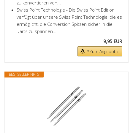
zu konvertieren von...
Swiss Point Technologie - Die Swiss Point Edition
verfügt über unsere Swiss Point Technologie, die es
ermöglicht, die Conversion Spitzen sicher in die
Darts zu spannen...
9,95 EUR
*Zum Angebot »
BESTSELLER NR. 5