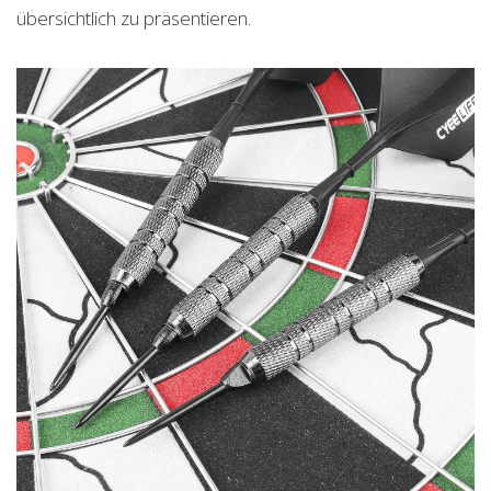
übersichtlich zu präsentieren.