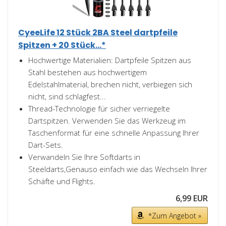
CyeeLife 12 Stück 2BA Steel dartpfeile
Spitzen + 20 Stück...*
Hochwertige Materialien: Dartpfeile Spitzen aus
Stahl bestehen aus hochwertigem
Edelstahlmaterial, brechen nicht, verbiegen sich
nicht, sind schlagfest...
Thread-Technologie für sicher verriegelte
Dartspitzen. Verwenden Sie das Werkzeug im
Taschenformat für eine schnelle Anpassung Ihrer
Dart-Sets.
Verwandeln Sie Ihre Softdarts in
Steeldarts,Genauso einfach wie das Wechseln Ihrer
Schäfte und Flights.
6,99 EUR
*Zum Angebot »