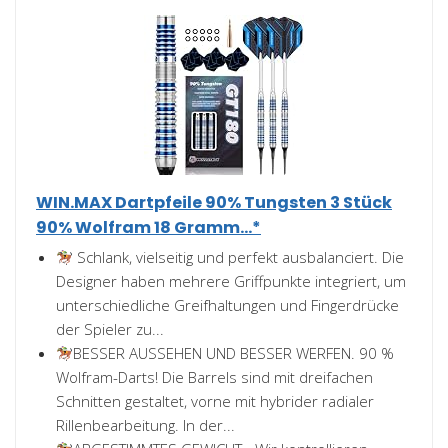
WIN.MAX Dartpfeile 90% Tungsten 3 Stück
90% Wolfram 18 Gramm...*
Schlank, vielseitig und perfekt ausbalanciert. Die
Designer haben mehrere Griffpunkte integriert, um
unterschiedliche Greifhaltungen und Fingerdrücke
der Spieler zu...
BESSER AUSSEHEN UND BESSER WERFEN. 90 %
Wolfram-Darts! Die Barrels sind mit dreifachen
Schnitten gestaltet, vorne mit hybrider radialer
Rillenbearbeitung. In der...