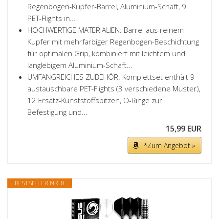
Regenbogen-Kupfer-Barrel, Aluminium-Schaft, 9
PET-Flights in...
HOCHWERTIGE MATERIALIEN: Barrel aus reinem
Kupfer mit mehrfarbiger Regenbogen-Beschichtung
für optimalen Grip, kombiniert mit leichtem und
langlebigem Aluminium-Schaft...
UMFANGREICHES ZUBEHÖR: Komplettset enthält 9
austauschbare PET-Flights (3 verschiedene Muster),
12 Ersatz-Kunststoffspitzen, O-Ringe zur
Befestigung und...
15,99 EUR
*Zum Angebot »
BESTSELLER NR. 8