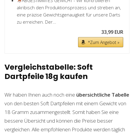
ABGESTIMMTES GEWICHT - Wir kontrollieren
akribisch den Produktionsprozess und streben an,
eine präzise Gewichtsgenauigkeit für unsere Darts
zu erreichen. Der...
33,99 EUR
*Zum Angebot »
Vergleichstabelle: Soft
Dartpfeile 18g kaufen
Wir haben Ihnen auch noch eine
übersichtliche Tabelle
von den besten Soft Dartpfeilen mit einem Gewicht von
18 Gramm zusammengestellt. Somit haben Sie eine
bessere Übersicht und können die Preise besser
vergleichen. Alle empfohlenen Produkte werden täglich