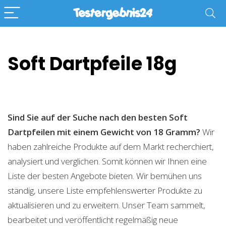
Soft Dartpfeile 18g
Sind Sie auf der Suche nach den besten Soft
Dartpfeilen mit einem Gewicht von 18 Gramm?
Wir
haben zahlreiche Produkte auf dem Markt recherchiert,
analysiert und verglichen. Somit können wir Ihnen eine
Liste der besten Angebote bieten. Wir bemühen uns
ständig, unsere Liste empfehlenswerter Produkte zu
aktualisieren und zu erweitern. Unser Team sammelt,
bearbeitet und veröffentlicht regelmäßig neue