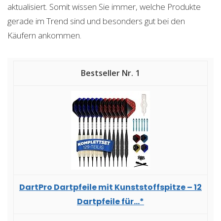
aktualisiert. Somit wissen Sie immer, welche Produkte
gerade im Trend sind und besonders gut bei den
Käufern ankommen.
1
DartPro Dartpfeile mit Kunststoffspitze – 12
Dartpfeile für...*