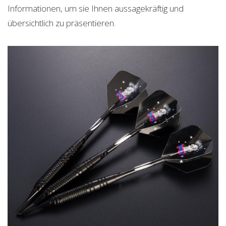
Informationen, um sie Ihnen aussagekräftig und
übersichtlich zu präsentieren.