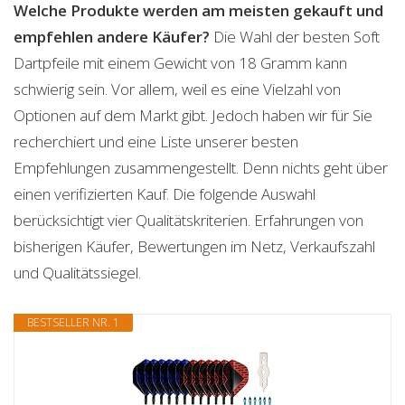
Welche Produkte werden am meisten gekauft und
empfehlen andere Käufer?
Die Wahl der besten Soft
Dartpfeile mit einem Gewicht von 18 Gramm kann
schwierig sein. Vor allem, weil es eine Vielzahl von
Optionen auf dem Markt gibt. Jedoch haben wir für Sie
recherchiert und eine Liste unserer besten
Empfehlungen zusammengestellt. Denn nichts geht über
einen verifizierten Kauf. Die folgende Auswahl
berücksichtigt vier Qualitätskriterien. Erfahrungen von
bisherigen Käufer, Bewertungen im Netz, Verkaufszahl
und Qualitätssiegel.
BESTSELLER NR. 1