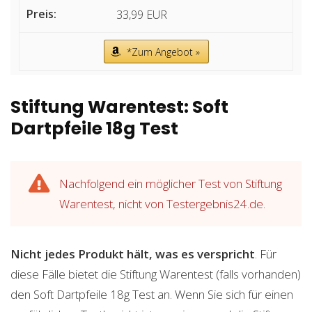
33,99 EUR
*Zum Angebot »
Stiftung Warentest: Soft
Dartpfeile 18g Test
Nachfolgend ein möglicher Test von Stiftung
Warentest, nicht von Testergebnis24.de.
Nicht jedes Produkt hält, was es verspricht
. Für
diese Fälle bietet die Stiftung Warentest (falls vorhanden)
den Soft Dartpfeile 18g Test an. Wenn Sie sich für einen