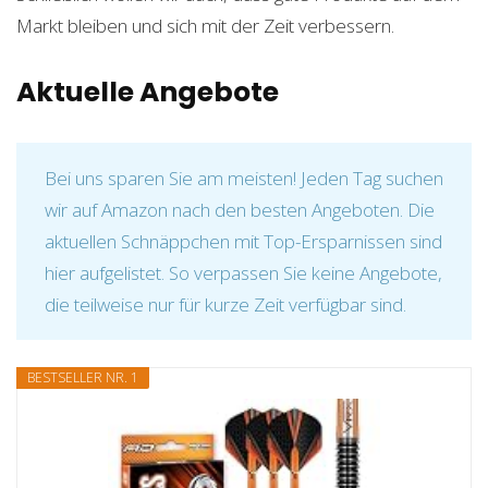
Markt bleiben und sich mit der Zeit verbessern.
Aktuelle Angebote
Bei uns sparen Sie am meisten! Jeden Tag suchen
wir auf Amazon nach den besten Angeboten. Die
aktuellen Schnäppchen mit Top-Ersparnissen sind
hier aufgelistet. So verpassen Sie keine Angebote,
die teilweise nur für kurze Zeit verfügbar sind.
BESTSELLER NR. 1