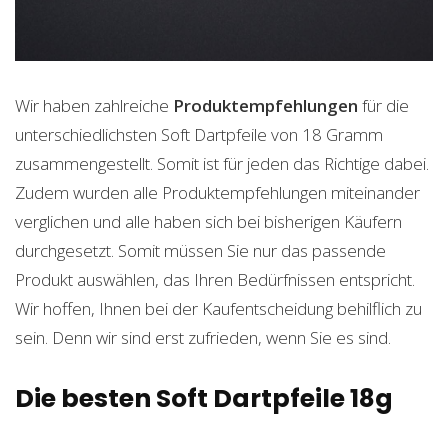
Wir haben zahlreiche
Produktempfehlungen
für die
unterschiedlichsten Soft Dartpfeile von 18 Gramm
zusammengestellt. Somit ist für jeden das Richtige dabei.
Zudem wurden alle Produktempfehlungen miteinander
verglichen und alle haben sich bei bisherigen Käufern
durchgesetzt. Somit müssen Sie nur das passende
Produkt auswählen, das Ihren Bedürfnissen entspricht.
Wir hoffen, Ihnen bei der Kaufentscheidung behilflich zu
sein. Denn wir sind erst zufrieden, wenn Sie es sind.
Die besten Soft Dartpfeile 18g