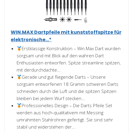
WIN.MAX Dartpfeile mit kunststoffspitze für
elektronische...*
Erstklassige Konstruktion – Win.Max Dart wurden
sorgsam und mit Blick auf den wahren Dart
Enthusiasten entworfen. Spitze streamline spitzen,
mit derdurchdachte...
Gerade und gut fliegende Darts – Unsere
sorgsam entworfenen 18 Gramm schweren Darts
schneiden durch die Luft und die spitzen Spitzen
bleiben bei jedem Wurf stecken...
Professionelles Design – Die Darts Pfeile Set
werden aus hoch-qualitativem mit Messing
umrahmten Stahlrohren gefertigt. Sie sind sehr
stabil und widerstehen der...