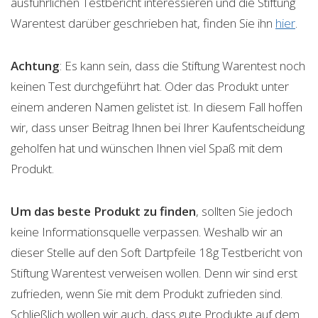
ausführlichen Testbericht interessieren und die Stiftung
Warentest darüber geschrieben hat, finden Sie ihn
hier
.
Achtung
: Es kann sein, dass die Stiftung Warentest noch
keinen Test durchgeführt hat. Oder das Produkt unter
einem anderen Namen gelistet ist. In diesem Fall hoffen
wir, dass unser Beitrag Ihnen bei Ihrer Kaufentscheidung
geholfen hat und wünschen Ihnen viel Spaß mit dem
Produkt.
Um das beste Produkt zu finden
, sollten Sie jedoch
keine Informationsquelle verpassen. Weshalb wir an
dieser Stelle auf den Soft Dartpfeile 18g Testbericht von
Stiftung Warentest verweisen wollen. Denn wir sind erst
zufrieden, wenn Sie mit dem Produkt zufrieden sind.
Schließlich wollen wir auch, dass gute Produkte auf dem