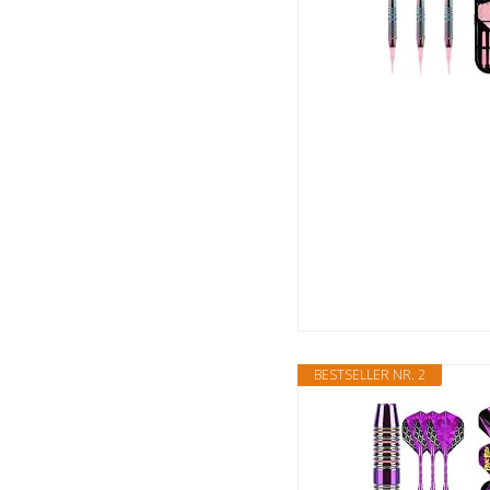
BESTSELLER NR. 2