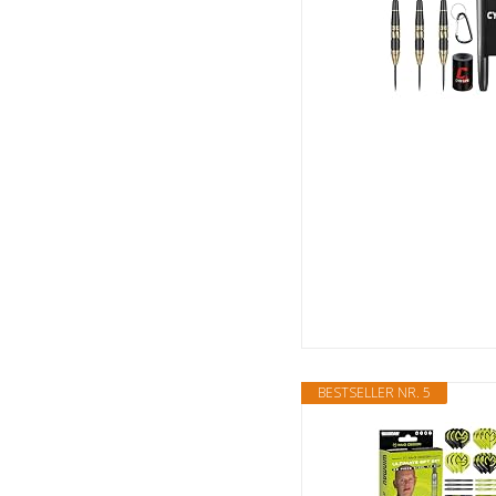
BESTSELLER NR. 5