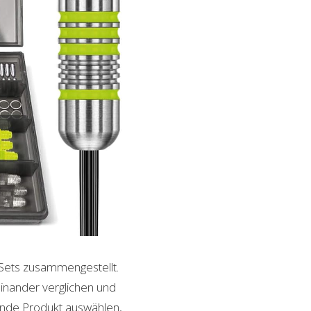
e Sets zusammengestellt.
inander verglichen und
sende Produkt auswählen,