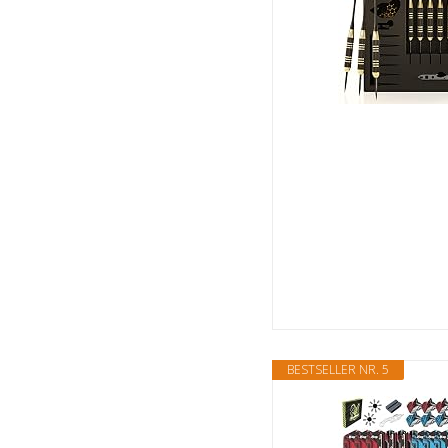
BESTSELLER NR. 5