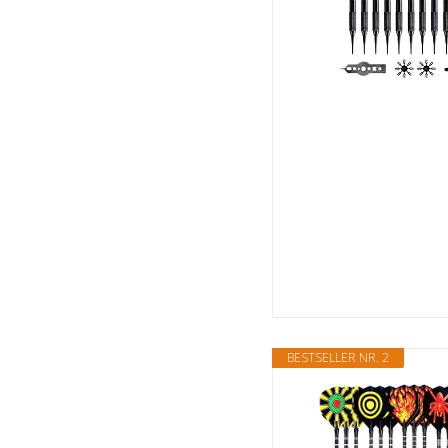
BESTSELLER NR. 2