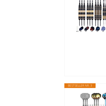
BESTSELLER NR. 3