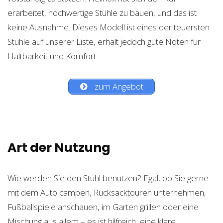
erarbeitet, hochwertige Stühle zu bauen, und das ist
keine Ausnahme. Dieses Modell ist eines der teuersten
Stühle auf unserer Liste, erhält jedoch gute Noten für
Haltbarkeit und Komfort.
zum Angebot
Art der Nutzung
Wie werden Sie den Stuhl benutzen? Egal, ob Sie gerne
mit dem Auto campen, Rucksacktouren unternehmen,
Fußballspiele anschauen, im Garten grillen oder eine
Mischung aus allem – es ist hilfreich, eine klare