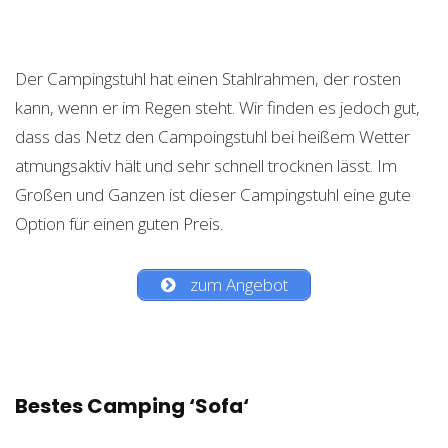
Der Campingstuhl hat einen Stahlrahmen, der rosten
kann, wenn er im Regen steht. Wir finden es jedoch gut,
dass das Netz den Campoingstuhl bei heißem Wetter
atmungsaktiv hält und sehr schnell trocknen lässt. Im
Großen und Ganzen ist dieser Campingstuhl eine gute
Option für einen guten Preis.
zum Angebot
Bestes Camping ‘Sofa‘