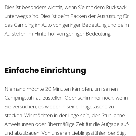
Dies ist besonders wichtig, wenn Sie mit dem Rucksack
unterwegs sind. Dies ist beim Packen der Ausrüstung für
das Camping im Auto von geringer Bedeutung und beim
Aufstellen im Hinterhof von geringer Bedeutung.
Einfache Einrichtung
Niemand möchte 20 Minuten kämpfen, um seinen
Campingstuhl aufzustellen. Oder schlimmer noch, wenn
Sie versuchen, es wieder in seine Tragetasche zu
stecken. Wir möchten in der Lage sein, den Stuhl ohne
Anweisungen oder übermäßige Zeit für die Aufgabe auf-
und abzubauen. Von unseren Lieblingsstühlen benötigt