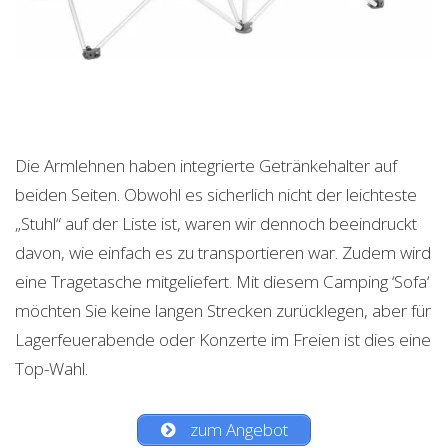
Die Armlehnen haben integrierte Getränkehalter auf
beiden Seiten. Obwohl es sicherlich nicht der leichteste
„Stuhl“ auf der Liste ist, waren wir dennoch beeindruckt
davon, wie einfach es zu transportieren war. Zudem wird
eine Tragetasche mitgeliefert. Mit diesem Camping ‘Sofa‘
möchten Sie keine langen Strecken zurücklegen, aber für
Lagerfeuerabende oder Konzerte im Freien ist dies eine
Top-Wahl.
zum Angebot