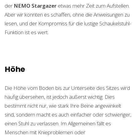
der
NEMO Stargazer
etwas mehr Zeit zum Aufstellen.
Aber wir konnten es schaffen, ohne die Anweisungen zu
lesen, und der Kompromiss für die lustige Schaukelstuhl-
Funktion ist es wert.
Höhe
Die Höhe vom Boden bis zur Unterseite des Sitzes wird
häufig übersehen, ist jedoch äußerst wichtig. Dies
bestimmt nicht nur, wie stark Ihre Beine angewinkelt
sind, sondern macht es auch einfacher oder schwieriger,
einen Stuhl zu verlassen. Im Allgemeinen fällt es
Menschen mit Knieproblemen oder