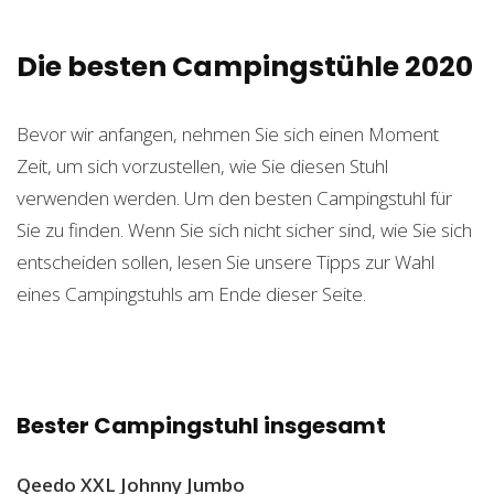
Die besten Campingstühle 2020
Bevor wir anfangen, nehmen Sie sich einen Moment
Zeit, um sich vorzustellen, wie Sie diesen Stuhl
verwenden werden. Um den besten Campingstuhl für
Sie zu finden. Wenn Sie sich nicht sicher sind, wie Sie sich
entscheiden sollen, lesen Sie unsere Tipps zur Wahl
eines Campingstuhls am Ende dieser Seite.
Bester Campingstuhl insgesamt
Qeedo XXL Johnny Jumbo