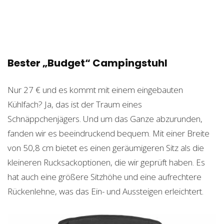
Bester „Budget“ Campingstuhl
Nur 27 € und es kommt mit einem eingebauten
Kühlfach? Ja, das ist der Traum eines
Schnäppchenjägers. Und um das Ganze abzurunden,
fanden wir es beeindruckend bequem. Mit einer Breite
von 50,8 cm bietet es einen geräumigeren Sitz als die
kleineren Rucksackoptionen, die wir geprüft haben. Es
hat auch eine größere Sitzhöhe und eine aufrechtere
Rückenlehne, was das Ein- und Aussteigen erleichtert.