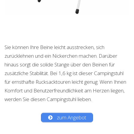
Sie können Ihre Beine leicht ausstrecken, sich
zurücklehnen und ein Nickerchen machen. Darüber
hinaus sorgt die solide Stange über den Beinen für
zusätzliche Stabilität. Bei 1,6 kg ist dieser Campingstuhl
für ernsthafte Rucksacktouren leicht genug. Wenn Ihnen
Komfort und Benutzerfreundlichkeit am Herzen liegen,
werden Sie diesen Campingstuhl lieben.
zum Angebot