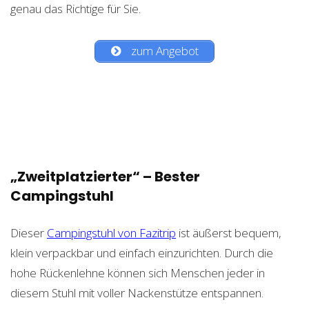
genau das Richtige für Sie.
zum Angebot
„Zweitplatzierter“ – Bester
Campingstuhl
Dieser
Campingstuhl von Fazitrip
ist äußerst bequem,
klein verpackbar und einfach einzurichten. Durch die
hohe Rückenlehne können sich Menschen jeder in
diesem Stuhl mit voller Nackenstütze entspannen.