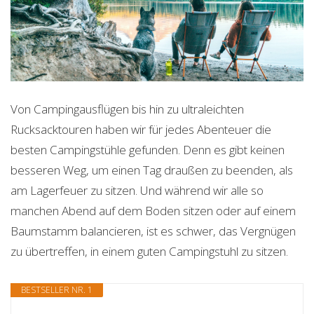
Von Campingausflügen bis hin zu ultraleichten
Rucksacktouren haben wir für jedes Abenteuer die
besten Campingstühle gefunden. Denn es gibt keinen
besseren Weg, um einen Tag draußen zu beenden, als
am Lagerfeuer zu sitzen. Und während wir alle so
manchen Abend auf dem Boden sitzen oder auf einem
Baumstamm balancieren, ist es schwer, das Vergnügen
zu übertreffen, in einem guten Campingstuhl zu sitzen.
BESTSELLER NR. 1