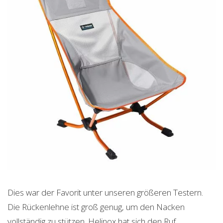
Dies war der Favorit unter unseren größeren Testern.
Die Rückenlehne ist groß genug, um den Nacken
vollständig zu stützen. Helinox hat sich den Ruf