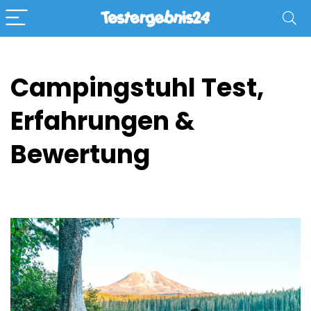
Campingstuhl Test,
Erfahrungen &
Bewertung