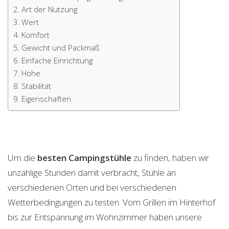
Art der Nutzung
Wert
Komfort
Gewicht und Packmaß
Einfache Einrichtung
Höhe
Stabilität
Eigenschaften
Um die
besten Campingstühle
zu finden, haben wir
unzählige Stunden damit verbracht, Stühle an
verschiedenen Orten und bei verschiedenen
Wetterbedingungen zu testen. Vom Grillen im Hinterhof
bis zur Entspannung im Wohnzimmer haben unsere