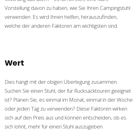
Vorstellung davon zu haben, wie Sie Ihren Campingstuhl
verwenden. Es wird Ihnen helfen, herauszufinden,
welche der anderen Faktoren am wichtigsten sind.
Wert
Dies hängt mit der obigen Überlegung zusammen.
Suchen Sie einen Stuhl, der für Rucksacktouren geeignet
ist? Planen Sie, es einmal im Monat, einmal in der Woche
oder jeden Tag zu verwenden? Diese Faktoren wirken
sich auf den Preis aus und können entscheiden, ob es
sich lohnt, mehr für einen Stuhl auszugeben.