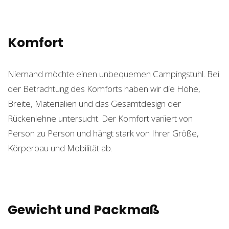
Komfort
Niemand möchte einen unbequemen Campingstuhl. Bei
der Betrachtung des Komforts haben wir die Höhe,
Breite, Materialien und das Gesamtdesign der
Rückenlehne untersucht. Der Komfort variiert von
Person zu Person und hängt stark von Ihrer Größe,
Körperbau und Mobilität ab.
Gewicht und Packmaß