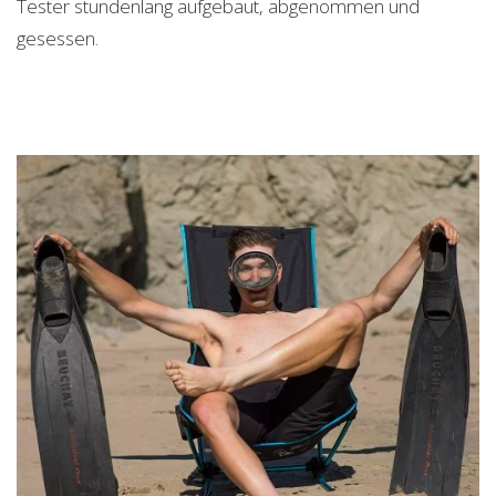
Tester stundenlang aufgebaut, abgenommen und
gesessen.