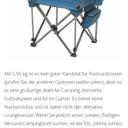
Mit 5,95 kg ist es kein guter Kandidat für Rucksacktouren
(prüfen Sie die anderen Optionen weiter unten), aber es
ist eine großartige Wahl für Camping, Konzerte,
Fußballspiele und für im Garten. Es bietet keine
Nackenstütze und ist daher nicht der ultimative
Loungesessel. Wenn Sie jedoch einen soliden, fleißigen
Allround-Campingstuhl suchen, ist der XXL Johnny Jumbo