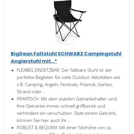
BigDean Faltstuhl SCHWARZ Campingstuhl
Anglerstuhl mit...*
FLEXIBEL EINSETZBAR: Der faltbare Stuhl ist der
perfekte Begleiter für viele Outdoor Aktivitäten wie
z.B. Camping, Angeln, Festivals, Picknick, Garten,
Strand oder...
PRAKTISCH: Mit dem stabilen Getränkehalter sind
Ihre Getränke immer schnell griffbereit und
verhindert ein verschütten. Statt einem Getränk,
können Sie hier auch Ihr...
ROBUST & BEQUEM: Mit einer Sitzhöhe von ca.