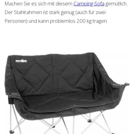
Machen Sie es sich mit diesem
Camping-Sofa
gemütlich.
Der Stahlrahmen ist stark genug (auch für zwei
Personen) und kann problemlos 200 kg tragen.