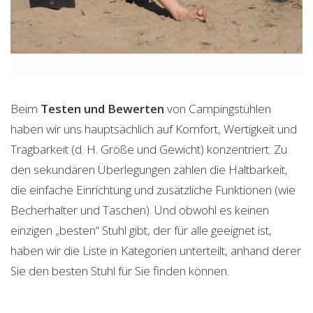
Beim
Testen und Bewerten
von Campingstühlen
haben wir uns hauptsächlich auf Komfort, Wertigkeit und
Tragbarkeit (d. H. Größe und Gewicht) konzentriert. Zu
den sekundären Überlegungen zählen die Haltbarkeit,
die einfache Einrichtung und zusätzliche Funktionen (wie
Becherhalter und Taschen). Und obwohl es keinen
einzigen „besten“ Stuhl gibt, der für alle geeignet ist,
haben wir die Liste in Kategorien unterteilt, anhand derer
Sie den besten Stuhl für Sie finden können.