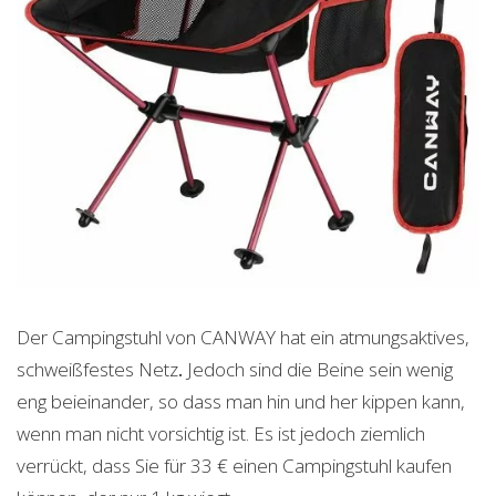
Der Campingstuhl von CANWAY hat ein atmungsaktives,
schweißfestes Netz
.
Jedoch sind die Beine sein wenig
eng beieinander, so dass man hin und her kippen kann,
wenn man nicht vorsichtig ist. Es ist jedoch ziemlich
verrückt, dass Sie für 33 € einen Campingstuhl kaufen