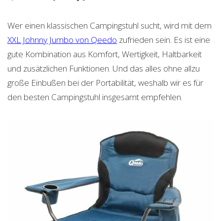
Wer einen klassischen Campingstuhl sucht, wird mit dem
XXL Johnny Jumbo von Qeedo
zufrieden sein. Es ist eine
gute Kombination aus Komfort, Wertigkeit, Haltbarkeit
und zusätzlichen Funktionen. Und das alles ohne allzu
große Einbußen bei der Portabilität, weshalb wir es für
den besten Campingstuhl insgesamt empfehlen.