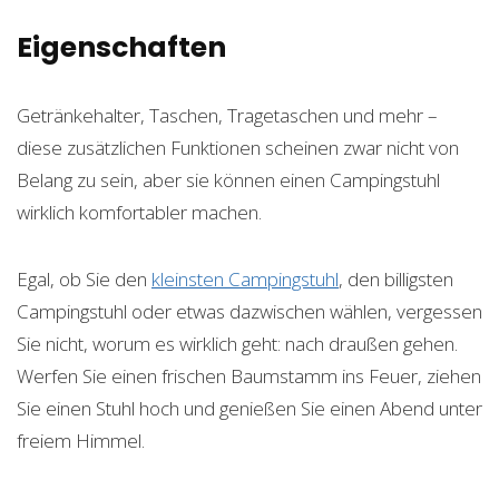
Eigenschaften
Getränkehalter, Taschen, Tragetaschen und mehr –
diese zusätzlichen Funktionen scheinen zwar nicht von
Belang zu sein, aber sie können einen Campingstuhl
wirklich komfortabler machen.
Egal, ob Sie den
kleinsten Campingstuhl
, den billigsten
Campingstuhl oder etwas dazwischen wählen, vergessen
Sie nicht, worum es wirklich geht: nach draußen gehen.
Werfen Sie einen frischen Baumstamm ins Feuer, ziehen
Sie einen Stuhl hoch und genießen Sie einen Abend unter
freiem Himmel.