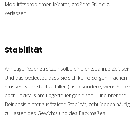
Mobilitätsproblemen leichter, größere Stühle zu
verlassen.
Stabilität
Am Lagerfeuer zu sitzen sollte eine entspannte Zeit sein.
Und das bedeutet, dass Sie sich keine Sorgen machen
müssen, vom Stuhl zu fallen (insbesondere, wenn Sie ein
paar Cocktails am Lagerfeuer genießen). Eine breitere
Beinbasis bietet zusätzliche Stabilität, geht jedoch häufig
zu Lasten des Gewichts und des Packmaßes.