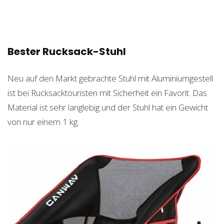
Bester Rucksack-Stuhl
Neu auf den Markt gebrachte Stuhl mit Aluminiumgestell
ist bei Rucksacktouristen mit Sicherheit ein Favorit. Das
Material ist sehr langlebig und der Stuhl hat ein Gewicht
von nur einem 1 kg.