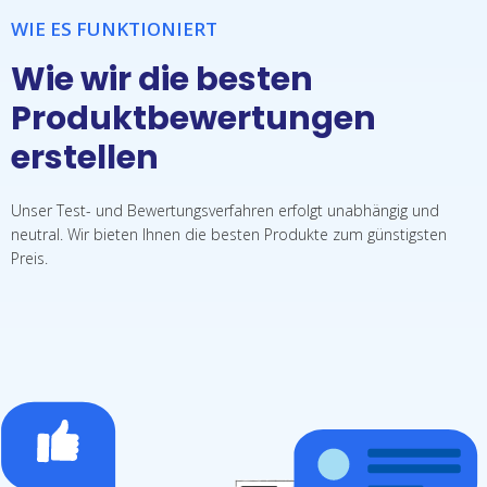
WIE ES FUNKTIONIERT
Wie wir die besten
Produktbewertungen​
erstellen
Unser Test- und Bewertungsverfahren erfolgt unabhängig und
neutral. Wir bieten Ihnen die besten Produkte zum günstigsten
Preis.