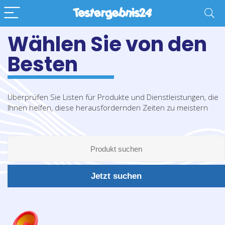
Wählen Sie von den
Besten
Überprüfen Sie Listen für Produkte und Dienstleistungen, die
Ihnen helfen, diese herausfordernden Zeiten zu meistern
Jetzt suchen