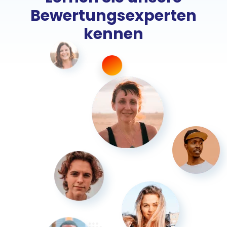
Bewertungsexperten
kennen