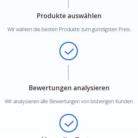
Produkte auswählen
Wir wählen die besten Produkte zum günstigsten Preis.
Bewertungen analysieren
Wir analysieren alle Bewertungen von bisherigen Kunden.