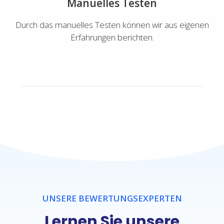
Manuelles Testen
Durch das manuelles Testen können wir aus eigenen
Erfahrungen berichten.
UNSERE BEWERTUNGSEXPERTEN
Lernen Sie unsere