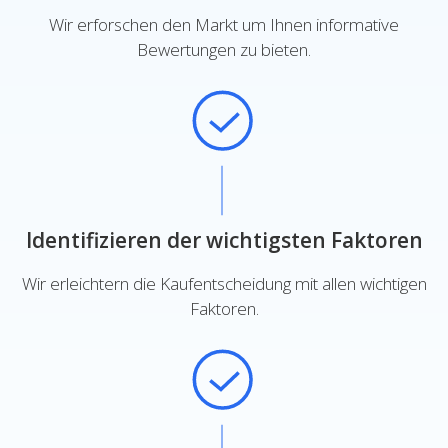
Wir erforschen den Markt um Ihnen informative
Bewertungen zu bieten.
Identifizieren der wichtigsten Faktoren
Wir erleichtern die Kaufentscheidung mit allen wichtigen
Faktoren.