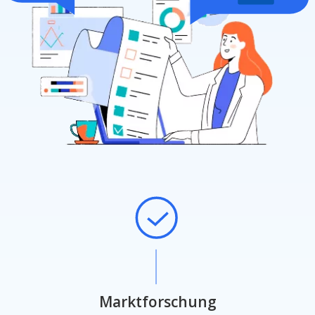
Marktforschung