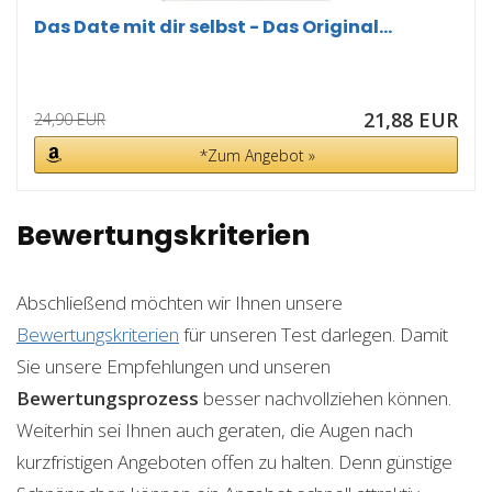
Das Date mit dir selbst - Das Original...
21,88 EUR
24,90 EUR
*Zum Angebot »
Bewertungskriterien
Abschließend möchten wir Ihnen unsere
Bewertungskriterien
für unseren Test darlegen. Damit
Sie unsere Empfehlungen und unseren
Bewertungsprozess
besser nachvollziehen können.
Weiterhin sei Ihnen auch geraten, die Augen nach
kurzfristigen Angeboten offen zu halten. Denn günstige