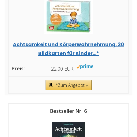
Achtsamkeit und Körperwahrnehmung. 30
Bildkarten für Kinder...*
22,00 EUR
*Zum Angebot »
6