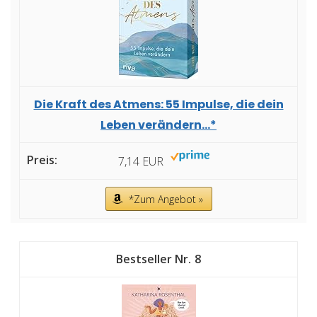
Die Kraft des Atmens: 55 Impulse, die dein
Leben verändern...*
7,14 EUR
*Zum Angebot »
8