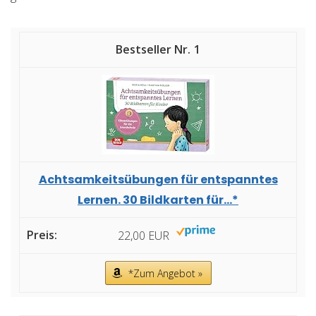
1
Achtsamkeitsübungen für entspanntes
Lernen. 30 Bildkarten für...*
22,00 EUR
*Zum Angebot »