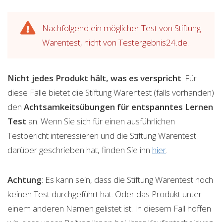
Nachfolgend ein möglicher Test von Stiftung
Warentest, nicht von Testergebnis24.de.
Nicht jedes Produkt hält, was es verspricht
. Für
diese Fälle bietet die Stiftung Warentest (falls vorhanden)
den
Achtsamkeitsübungen für entspanntes Lernen
Test
an. Wenn Sie sich für einen ausführlichen
Testbericht interessieren und die Stiftung Warentest
darüber geschrieben hat, finden Sie ihn
hier
.
Achtung
: Es kann sein, dass die Stiftung Warentest noch
keinen Test durchgeführt hat. Oder das Produkt unter
einem anderen Namen gelistet ist. In diesem Fall hoffen