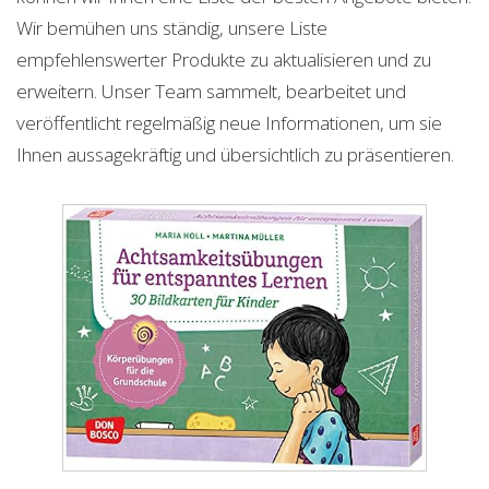
Wir bemühen uns ständig, unsere Liste
empfehlenswerter Produkte zu aktualisieren und zu
erweitern. Unser Team sammelt, bearbeitet und
veröffentlicht regelmäßig neue Informationen, um sie
Ihnen aussagekräftig und übersichtlich zu präsentieren.