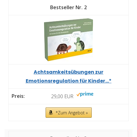
2
Achtsamkeitsübungen zur
Emotionsregulation für Kinder...*
29,00 EUR
*Zum Angebot »