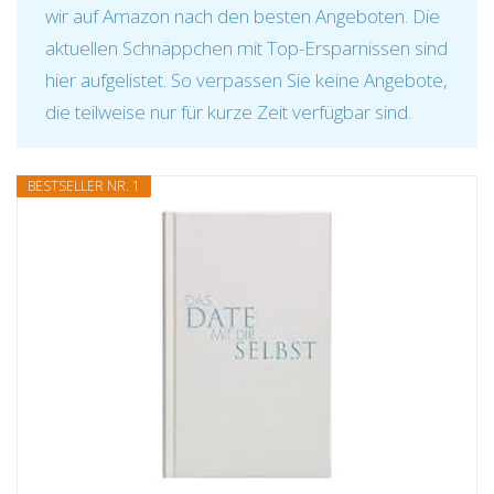
wir auf Amazon nach den besten Angeboten. Die
aktuellen Schnäppchen mit Top-Ersparnissen sind
hier aufgelistet. So verpassen Sie keine Angebote,
die teilweise nur für kurze Zeit verfügbar sind.
BESTSELLER NR. 1