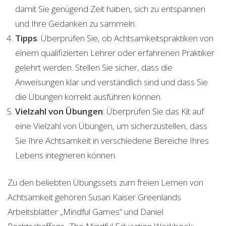
damit Sie genügend Zeit haben, sich zu entspannen
und Ihre Gedanken zu sammeln.
Tipps
: Überprüfen Sie, ob Achtsamkeitspraktiken von
einem qualifizierten Lehrer oder erfahrenen Praktiker
gelehrt werden. Stellen Sie sicher, dass die
Anweisungen klar und verständlich sind und dass Sie
die Übungen korrekt ausführen können.
Vielzahl von Übungen
: Überprüfen Sie das Kit auf
eine Vielzahl von Übungen, um sicherzustellen, dass
Sie Ihre Achtsamkeit in verschiedene Bereiche Ihres
Lebens integrieren können.
Zu den beliebten Übungssets zum freien Lernen von
Achtsamkeit gehören Susan Kaiser Greenlands
Arbeitsblätter „Mindful Games“ und Daniel