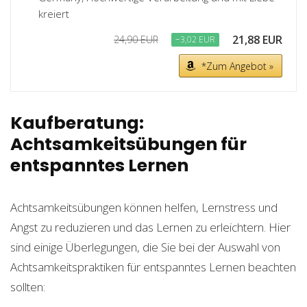
kreiert
21,88 EUR
24,90 EUR
−3,02 EUR
*Zum Angebot »
Kaufberatung:
Achtsamkeitsübungen für
entspanntes Lernen
Achtsamkeitsübungen können helfen, Lernstress und
Angst zu reduzieren und das Lernen zu erleichtern. Hier
sind einige Überlegungen, die Sie bei der Auswahl von
Achtsamkeitspraktiken für entspanntes Lernen beachten
sollten: