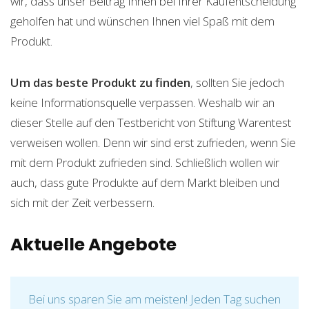
wir, dass unser Beitrag Ihnen bei Ihrer Kaufentscheidung
geholfen hat und wünschen Ihnen viel Spaß mit dem
Produkt.
Um das beste Produkt zu finden
, sollten Sie jedoch
keine Informationsquelle verpassen. Weshalb wir an
dieser Stelle auf den Testbericht von Stiftung Warentest
verweisen wollen. Denn wir sind erst zufrieden, wenn Sie
mit dem Produkt zufrieden sind. Schließlich wollen wir
auch, dass gute Produkte auf dem Markt bleiben und
sich mit der Zeit verbessern.
Aktuelle Angebote
Bei uns sparen Sie am meisten! Jeden Tag suchen