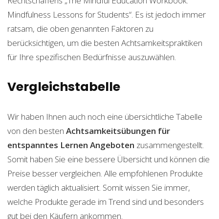
Rechtschaffens „The Mindful Education Workbook:
Mindfulness Lessons for Students“. Es ist jedoch immer
ratsam, die oben genannten Faktoren zu
berücksichtigen, um die besten Achtsamkeitspraktiken
für Ihre spezifischen Bedürfnisse auszuwählen.
Vergleichstabelle
Wir haben Ihnen auch noch eine übersichtliche Tabelle
von den besten
Achtsamkeitsübungen für
entspanntes Lernen
Angeboten
zusammengestellt.
Somit haben Sie eine bessere Übersicht und können die
Preise besser vergleichen. Alle empfohlenen Produkte
werden täglich aktualisiert. Somit wissen Sie immer,
welche Produkte gerade im Trend sind und besonders
gut bei den Käufern ankommen.