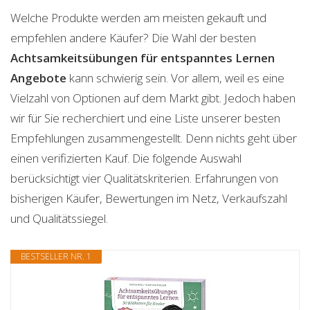
Welche Produkte werden am meisten gekauft und
empfehlen andere Käufer? Die Wahl der besten
Achtsamkeitsübungen für entspanntes Lernen
Angebote
kann schwierig sein. Vor allem, weil es eine
Vielzahl von Optionen auf dem Markt gibt. Jedoch haben
wir für Sie recherchiert und eine Liste unserer besten
Empfehlungen zusammengestellt. Denn nichts geht über
einen verifizierten Kauf. Die folgende Auswahl
berücksichtigt vier Qualitätskriterien. Erfahrungen von
bisherigen Käufer, Bewertungen im Netz, Verkaufszahl
und Qualitätssiegel.
BESTSELLER NR. 1