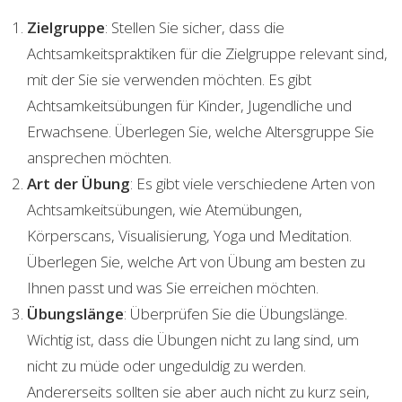
Zielgruppe
: Stellen Sie sicher, dass die
Achtsamkeitspraktiken für die Zielgruppe relevant sind,
mit der Sie sie verwenden möchten. Es gibt
Achtsamkeitsübungen für Kinder, Jugendliche und
Erwachsene. Überlegen Sie, welche Altersgruppe Sie
ansprechen möchten.
Art der Übung
: Es gibt viele verschiedene Arten von
Achtsamkeitsübungen, wie Atemübungen,
Körperscans, Visualisierung, Yoga und Meditation.
Überlegen Sie, welche Art von Übung am besten zu
Ihnen passt und was Sie erreichen möchten.
Übungslänge
: Überprüfen Sie die Übungslänge.
Wichtig ist, dass die Übungen nicht zu lang sind, um
nicht zu müde oder ungeduldig zu werden.
Andererseits sollten sie aber auch nicht zu kurz sein,