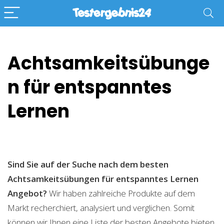
Achtsamkeitsübunge
n für entspanntes
Lernen
Sind Sie auf der Suche nach dem besten
Achtsamkeitsübungen für entspanntes Lernen
Angebot?
Wir haben zahlreiche Produkte auf dem
Markt recherchiert, analysiert und verglichen. Somit
können wir Ihnen eine Liste der besten Angebote bieten.