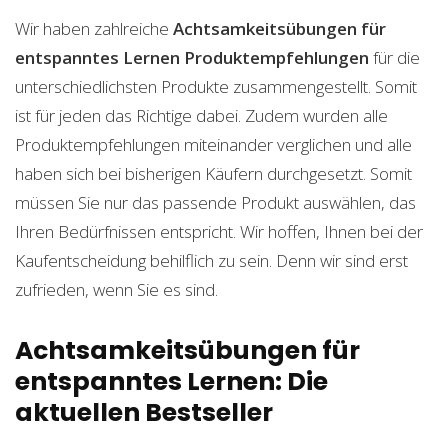
Wir haben zahlreiche
Achtsamkeitsübungen für
entspanntes Lernen
Produktempfehlungen
für die
unterschiedlichsten Produkte zusammengestellt. Somit
ist für jeden das Richtige dabei. Zudem wurden alle
Produktempfehlungen miteinander verglichen und alle
haben sich bei bisherigen Käufern durchgesetzt. Somit
müssen Sie nur das passende Produkt auswählen, das
Ihren Bedürfnissen entspricht. Wir hoffen, Ihnen bei der
Kaufentscheidung behilflich zu sein. Denn wir sind erst
zufrieden, wenn Sie es sind.
Achtsamkeitsübungen für
entspanntes Lernen: Die
aktuellen Bestseller