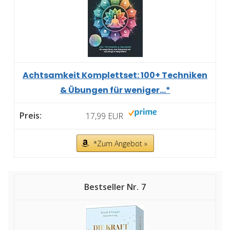
Achtsamkeit Komplettset: 100+ Techniken
& Übungen für weniger...*
17,99 EUR
*Zum Angebot »
7