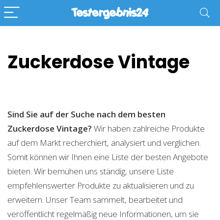
Zuckerdose Vintage
Sind Sie auf der Suche nach dem besten
Zuckerdose Vintage?
Wir haben zahlreiche Produkte
auf dem Markt recherchiert, analysiert und verglichen.
Somit können wir Ihnen eine Liste der besten Angebote
bieten. Wir bemühen uns ständig, unsere Liste
empfehlenswerter Produkte zu aktualisieren und zu
erweitern. Unser Team sammelt, bearbeitet und
veröffentlicht regelmäßig neue Informationen, um sie