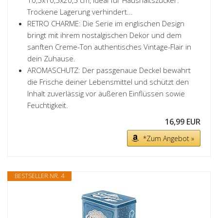
Trockene Lagerung verhindert...
RETRO CHARME: Die Serie im englischen Design
bringt mit ihrem nostalgischen Dekor und dem
sanften Creme-Ton authentisches Vintage-Flair in
dein Zuhause.
AROMASCHUTZ: Der passgenaue Deckel bewahrt
die Frische deiner Lebensmittel und schützt den
Inhalt zuverlässig vor äußeren Einflüssen sowie
Feuchtigkeit.
16,99 EUR
*Zum Angebot »
BESTSELLER NR. 4