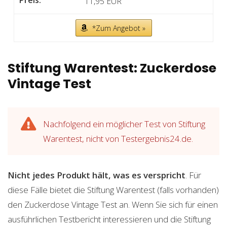
11,95 EUR
*Zum Angebot »
Stiftung Warentest: Zuckerdose
Vintage Test
Nachfolgend ein möglicher Test von Stiftung
Warentest, nicht von Testergebnis24.de.
Nicht jedes Produkt hält, was es verspricht
. Für
diese Fälle bietet die Stiftung Warentest (falls vorhanden)
den Zuckerdose Vintage Test an. Wenn Sie sich für einen
ausführlichen Testbericht interessieren und die Stiftung