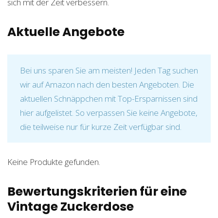
sich mit der Zeit verbessern.
Aktuelle Angebote
Bei uns sparen Sie am meisten! Jeden Tag suchen
wir auf Amazon nach den besten Angeboten. Die
aktuellen Schnäppchen mit Top-Ersparnissen sind
hier aufgelistet. So verpassen Sie keine Angebote,
die teilweise nur für kurze Zeit verfügbar sind.
Keine Produkte gefunden.
Bewertungskriterien für eine
Vintage Zuckerdose