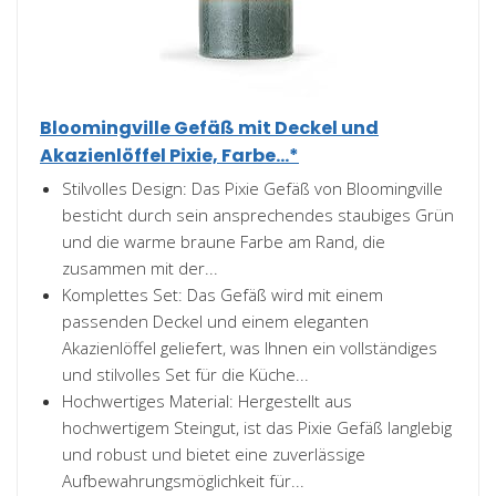
Bloomingville Gefäß mit Deckel und
Akazienlöffel Pixie, Farbe...*
Stilvolles Design: Das Pixie Gefäß von Bloomingville
besticht durch sein ansprechendes staubiges Grün
und die warme braune Farbe am Rand, die
zusammen mit der...
Komplettes Set: Das Gefäß wird mit einem
passenden Deckel und einem eleganten
Akazienlöffel geliefert, was Ihnen ein vollständiges
und stilvolles Set für die Küche...
Hochwertiges Material: Hergestellt aus
hochwertigem Steingut, ist das Pixie Gefäß langlebig
und robust und bietet eine zuverlässige
Aufbewahrungsmöglichkeit für...