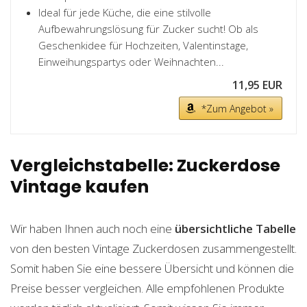
Ideal für jede Küche, die eine stilvolle
Aufbewahrungslösung für Zucker sucht! Ob als
Geschenkidee für Hochzeiten, Valentinstage,
Einweihungspartys oder Weihnachten...
11,95 EUR
*Zum Angebot »
Vergleichstabelle: Zuckerdose
Vintage kaufen
Wir haben Ihnen auch noch eine
übersichtliche Tabelle
von den besten Vintage Zuckerdosen zusammengestellt.
Somit haben Sie eine bessere Übersicht und können die
Preise besser vergleichen. Alle empfohlenen Produkte