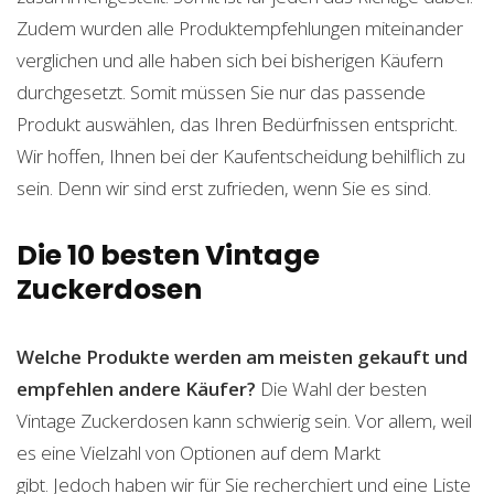
Zudem wurden alle Produktempfehlungen miteinander
verglichen und alle haben sich bei bisherigen Käufern
durchgesetzt. Somit müssen Sie nur das passende
Produkt auswählen, das Ihren Bedürfnissen entspricht.
Wir hoffen, Ihnen bei der Kaufentscheidung behilflich zu
sein. Denn wir sind erst zufrieden, wenn Sie es sind.
Die 10 besten Vintage
Zuckerdosen
Welche Produkte werden am meisten gekauft und
empfehlen andere Käufer?
Die Wahl der besten
Vintage Zuckerdosen kann schwierig sein. Vor allem, weil
es eine Vielzahl von Optionen auf dem Markt
gibt. Jedoch haben wir für Sie recherchiert und eine Liste