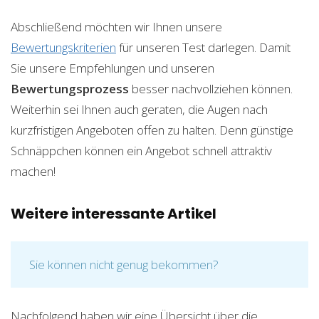
Abschließend möchten wir Ihnen unsere
Bewertungskriterien
für unseren Test darlegen. Damit
Sie unsere Empfehlungen und unseren
Bewertungsprozess
besser nachvollziehen können.
Weiterhin sei Ihnen auch geraten, die Augen nach
kurzfristigen Angeboten offen zu halten. Denn günstige
Schnäppchen können ein Angebot schnell attraktiv
machen!
Weitere interessante Artikel
Sie können nicht genug bekommen?
Nachfolgend haben wir eine Übersicht über die