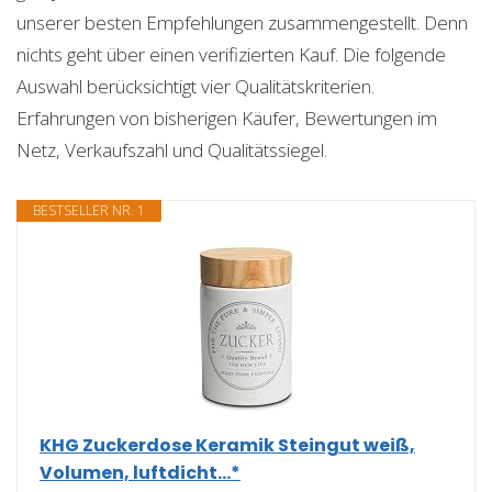
unserer besten Empfehlungen zusammengestellt. Denn
nichts geht über einen verifizierten Kauf. Die folgende
Auswahl berücksichtigt vier Qualitätskriterien.
Erfahrungen von bisherigen Käufer, Bewertungen im
Netz, Verkaufszahl und Qualitätssiegel.
BESTSELLER NR. 1
KHG Zuckerdose Keramik Steingut weiß,
Volumen, luftdicht...*