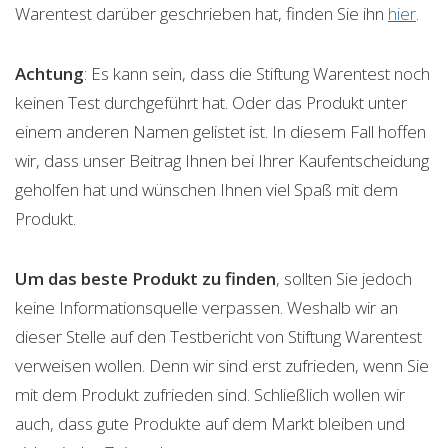
Warentest darüber geschrieben hat, finden Sie ihn
hier
.
Achtung
: Es kann sein, dass die Stiftung Warentest noch
keinen Test durchgeführt hat. Oder das Produkt unter
einem anderen Namen gelistet ist. In diesem Fall hoffen
wir, dass unser Beitrag Ihnen bei Ihrer Kaufentscheidung
geholfen hat und wünschen Ihnen viel Spaß mit dem
Produkt.
Um das beste Produkt zu finden
, sollten Sie jedoch
keine Informationsquelle verpassen. Weshalb wir an
dieser Stelle auf den Testbericht von Stiftung Warentest
verweisen wollen. Denn wir sind erst zufrieden, wenn Sie
mit dem Produkt zufrieden sind. Schließlich wollen wir
auch, dass gute Produkte auf dem Markt bleiben und