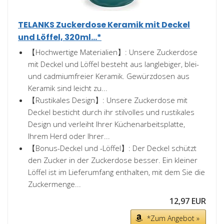
TELANKS Zuckerdose Keramik mit Deckel
und Löffel, 320ml...*
【Hochwertige Materialien】: Unsere Zuckerdose
mit Deckel und Löffel besteht aus langlebiger, blei-
und cadmiumfreier Keramik. Gewürzdosen aus
Keramik sind leicht zu...
【Rustikales Design】: Unsere Zuckerdose mit
Deckel besticht durch ihr stilvolles und rustikales
Design und verleiht Ihrer Küchenarbeitsplatte,
Ihrem Herd oder Ihrer...
【Bonus-Deckel und -Löffel】: Der Deckel schützt
den Zucker in der Zuckerdose besser. Ein kleiner
Löffel ist im Lieferumfang enthalten, mit dem Sie die
Zuckermenge...
12,97 EUR
*Zum Angebot »