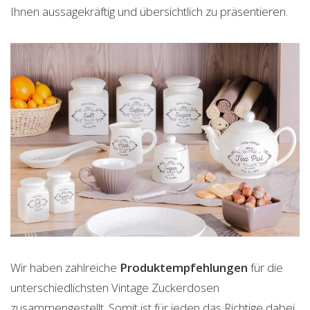
Ihnen aussagekräftig und übersichtlich zu präsentieren.
Wir haben zahlreiche
Produktempfehlungen
für die
unterschiedlichsten Vintage Zuckerdosen
zusammengestellt. Somit ist für jeden das Richtige dabei.