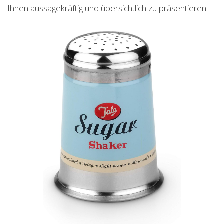
Ihnen aussagekräftig und übersichtlich zu präsentieren.