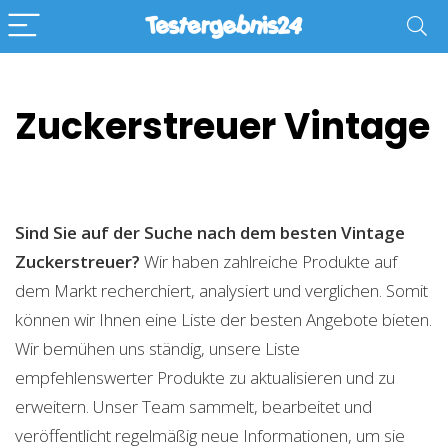
Zuckerstreuer Vintage
Sind Sie auf der Suche nach dem besten Vintage
Zuckerstreuer?
Wir haben zahlreiche Produkte auf
dem Markt recherchiert, analysiert und verglichen. Somit
können wir Ihnen eine Liste der besten Angebote bieten.
Wir bemühen uns ständig, unsere Liste
empfehlenswerter Produkte zu aktualisieren und zu
erweitern. Unser Team sammelt, bearbeitet und
veröffentlicht regelmäßig neue Informationen, um sie