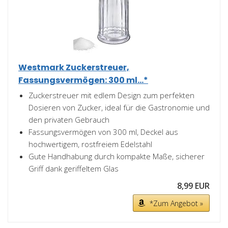
Westmark Zuckerstreuer,
Fassungsvermögen: 300 ml...*
Zuckerstreuer mit edlem Design zum perfekten
Dosieren von Zucker, ideal für die Gastronomie und
den privaten Gebrauch
Fassungsvermögen von 300 ml, Deckel aus
hochwertigem, rostfreiem Edelstahl
Gute Handhabung durch kompakte Maße, sicherer
Griff dank geriffeltem Glas
8,99 EUR
*Zum Angebot »