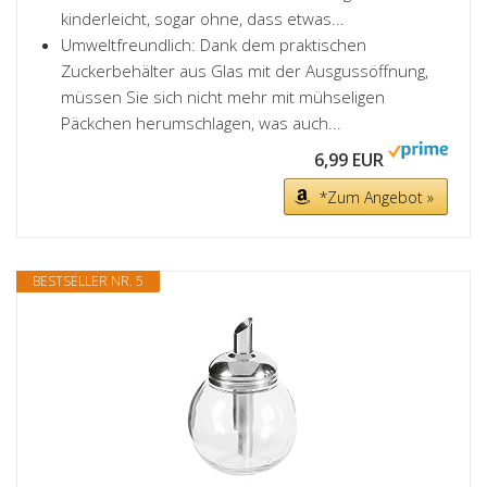
kinderleicht, sogar ohne, dass etwas...
Umweltfreundlich: Dank dem praktischen
Zuckerbehälter aus Glas mit der Ausgussöffnung,
müssen Sie sich nicht mehr mit mühseligen
Päckchen herumschlagen, was auch...
6,99 EUR
*Zum Angebot »
BESTSELLER NR. 5