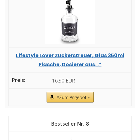
Lifestyle Lover Zuckerstreuer, Glas 350ml
Flasche, Dosierer aus...*
16,90 EUR
*Zum Angebot »
8