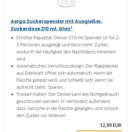
Aelga Zuckerspender mit Ausgießer,
Zuckerdose 210 ml, Glas*
Erhöhte Kapazität: Dieser 210-ml-Spender ist für 2-
3 Personen ausgelegt und fasst mehr Zucker,
wodurch die Häufigkeit des Nachfüllens minimiert
wird
Automatisches Verschlussdesign: Der Klappdeckel
aus Edelstahl öffnet sich automatisch, wenn die
Flasche gekippt wird, und schließt sich, wenn sie
aufrecht steht. Sparen...
Trocken halten: Der Deckel kann bei Nichtgebrauch
geschlossen werden. Er verhindert außerdem,
dass Gerüche in die Flasche gelangen, und schützt
den Zucker vor Ameisen
12,99 EUR