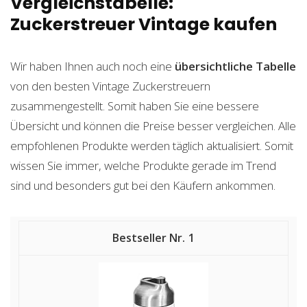
Vergleichstabelle:
Zuckerstreuer Vintage kaufen
Wir haben Ihnen auch noch eine
übersichtliche Tabelle
von den besten Vintage Zuckerstreuern
zusammengestellt. Somit haben Sie eine bessere
Übersicht und können die Preise besser vergleichen. Alle
empfohlenen Produkte werden täglich aktualisiert. Somit
wissen Sie immer, welche Produkte gerade im Trend
sind und besonders gut bei den Käufern ankommen.
1