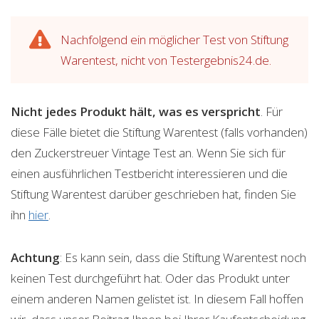
Nachfolgend ein möglicher Test von Stiftung
Warentest, nicht von Testergebnis24.de.
Nicht jedes Produkt hält, was es verspricht
. Für
diese Fälle bietet die Stiftung Warentest (falls vorhanden)
den Zuckerstreuer Vintage Test an. Wenn Sie sich für
einen ausführlichen Testbericht interessieren und die
Stiftung Warentest darüber geschrieben hat, finden Sie
ihn
hier
.
Achtung
: Es kann sein, dass die Stiftung Warentest noch
keinen Test durchgeführt hat. Oder das Produkt unter
einem anderen Namen gelistet ist. In diesem Fall hoffen