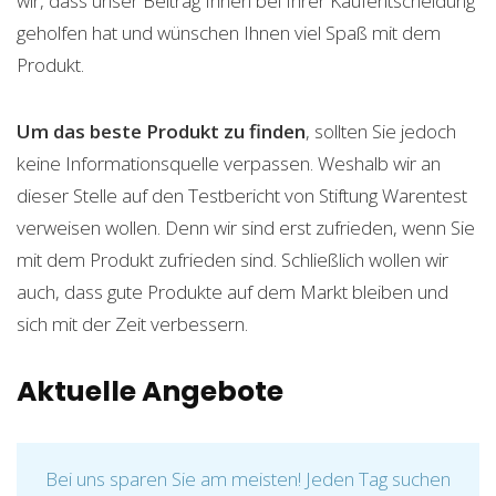
wir, dass unser Beitrag Ihnen bei Ihrer Kaufentscheidung
geholfen hat und wünschen Ihnen viel Spaß mit dem
Produkt.
Um das beste Produkt zu finden
, sollten Sie jedoch
keine Informationsquelle verpassen. Weshalb wir an
dieser Stelle auf den Testbericht von Stiftung Warentest
verweisen wollen. Denn wir sind erst zufrieden, wenn Sie
mit dem Produkt zufrieden sind. Schließlich wollen wir
auch, dass gute Produkte auf dem Markt bleiben und
sich mit der Zeit verbessern.
Aktuelle Angebote
Bei uns sparen Sie am meisten! Jeden Tag suchen