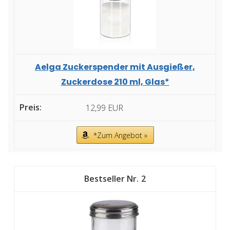
Aelga Zuckerspender mit Ausgießer,
Zuckerdose 210 ml, Glas*
12,99 EUR
*Zum Angebot »
2