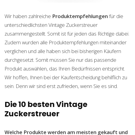
Wir haben zahlreiche
Produktempfehlungen
für die
unterschiedlichsten Vintage Zuckerstreuer
zusammengestellt. Somit ist für jeden das Richtige dabei.
Zudem wurden alle Produktempfehlungen miteinander
verglichen und alle haben sich bei bisherigen Käufern
durchgesetzt. Somit müssen Sie nur das passende
Produkt auswählen, das Ihren Bedürfnissen entspricht.
Wir hoffen, Ihnen bei der Kaufentscheidung behilflich zu
sein. Denn wir sind erst zufrieden, wenn Sie es sind.
Die 10 besten Vintage
Zuckerstreuer
Welche Produkte werden am meisten gekauft und