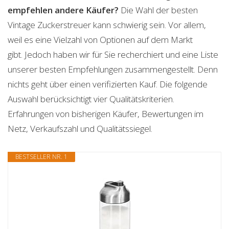
empfehlen andere Käufer?
Die Wahl der besten
Vintage Zuckerstreuer kann schwierig sein. Vor allem,
weil es eine Vielzahl von Optionen auf dem Markt
gibt. Jedoch haben wir für Sie recherchiert und eine Liste
unserer besten Empfehlungen zusammengestellt. Denn
nichts geht über einen verifizierten Kauf. Die folgende
Auswahl berücksichtigt vier Qualitätskriterien.
Erfahrungen von bisherigen Käufer, Bewertungen im
Netz, Verkaufszahl und Qualitätssiegel.
BESTSELLER NR. 1