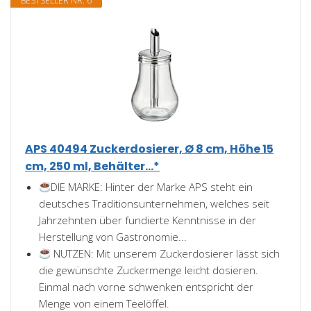
BESTSELLER NR. 6
APS 40494 Zuckerdosierer, Ø 8 cm, Höhe 15
cm, 250 ml, Behälter...*
DIE MARKE: Hinter der Marke APS steht ein
deutsches Traditionsunternehmen, welches seit
Jahrzehnten über fundierte Kenntnisse in der
Herstellung von Gastronomie...
NUTZEN: Mit unserem Zuckerdosierer lässt sich
die gewünschte Zuckermenge leicht dosieren.
Einmal nach vorne schwenken entspricht der
Menge von einem Teelöffel.