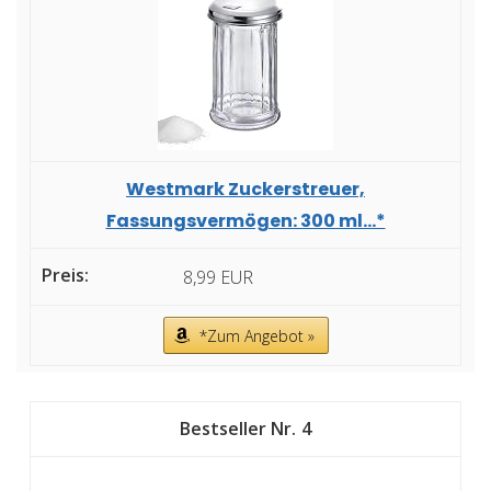
Westmark Zuckerstreuer,
Fassungsvermögen: 300 ml...*
8,99 EUR
*Zum Angebot »
4