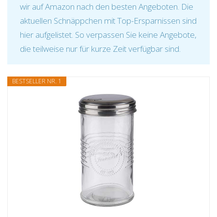
wir auf Amazon nach den besten Angeboten. Die
aktuellen Schnäppchen mit Top-Ersparnissen sind
hier aufgelistet. So verpassen Sie keine Angebote,
die teilweise nur für kurze Zeit verfügbar sind.
BESTSELLER NR. 1