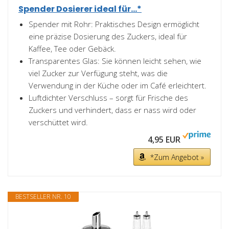
Spender Dosierer ideal für...*
Spender mit Rohr: Praktisches Design ermöglicht
eine präzise Dosierung des Zuckers, ideal für
Kaffee, Tee oder Gebäck.
Transparentes Glas: Sie können leicht sehen, wie
viel Zucker zur Verfügung steht, was die
Verwendung in der Küche oder im Café erleichtert.
Luftdichter Verschluss – sorgt für Frische des
Zuckers und verhindert, dass er nass wird oder
verschüttet wird.
4,95 EUR
*Zum Angebot »
BESTSELLER NR. 10