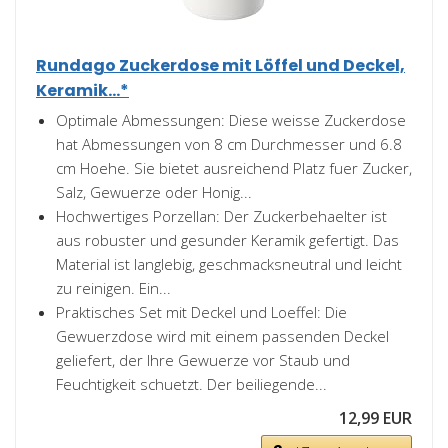
Rundago Zuckerdose mit Löffel und Deckel,
Keramik...*
Optimale Abmessungen: Diese weisse Zuckerdose
hat Abmessungen von 8 cm Durchmesser und 6.8
cm Hoehe. Sie bietet ausreichend Platz fuer Zucker,
Salz, Gewuerze oder Honig...
Hochwertiges Porzellan: Der Zuckerbehaelter ist
aus robuster und gesunder Keramik gefertigt. Das
Material ist langlebig, geschmacksneutral und leicht
zu reinigen. Ein...
Praktisches Set mit Deckel und Loeffel: Die
Gewuerzdose wird mit einem passenden Deckel
geliefert, der Ihre Gewuerze vor Staub und
Feuchtigkeit schuetzt. Der beiliegende...
12,99 EUR