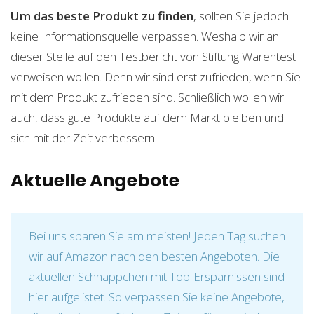
Um das beste Produkt zu finden
, sollten Sie jedoch
keine Informationsquelle verpassen. Weshalb wir an
dieser Stelle auf den Testbericht von Stiftung Warentest
verweisen wollen. Denn wir sind erst zufrieden, wenn Sie
mit dem Produkt zufrieden sind. Schließlich wollen wir
auch, dass gute Produkte auf dem Markt bleiben und
sich mit der Zeit verbessern.
Aktuelle Angebote
Bei uns sparen Sie am meisten! Jeden Tag suchen
wir auf Amazon nach den besten Angeboten. Die
aktuellen Schnäppchen mit Top-Ersparnissen sind
hier aufgelistet. So verpassen Sie keine Angebote,