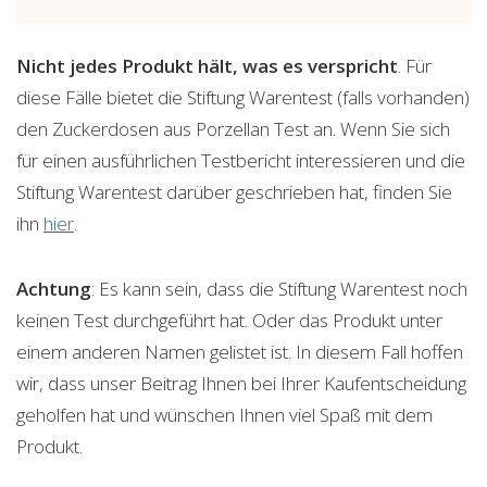
Nicht jedes Produkt hält, was es verspricht
. Für
diese Fälle bietet die Stiftung Warentest (falls vorhanden)
den Zuckerdosen aus Porzellan Test an. Wenn Sie sich
für einen ausführlichen Testbericht interessieren und die
Stiftung Warentest darüber geschrieben hat, finden Sie
ihn
hier
.
Achtung
: Es kann sein, dass die Stiftung Warentest noch
keinen Test durchgeführt hat. Oder das Produkt unter
einem anderen Namen gelistet ist. In diesem Fall hoffen
wir, dass unser Beitrag Ihnen bei Ihrer Kaufentscheidung
geholfen hat und wünschen Ihnen viel Spaß mit dem
Produkt.