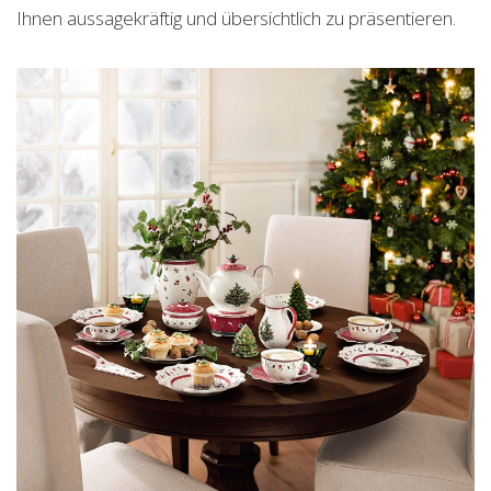
Ihnen aussagekräftig und übersichtlich zu präsentieren.