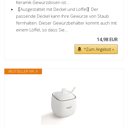
Keramik Gewürzdosen ist...
【Ausgestattet mit Deckel und Löffel】Der
passende Deckel kann Ihre Gewürze von Staub
fernhalten. Dieser Gewürzbehälter kommt auch mit
einem Löffel, so dass Sie...
14,98 EUR
*Zum Angebot »
BESTSELLER NR. 9