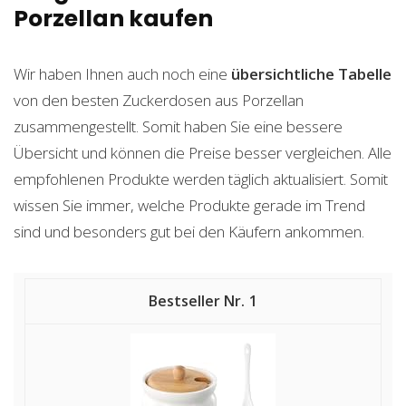
Porzellan kaufen
Wir haben Ihnen auch noch eine
übersichtliche Tabelle
von den besten Zuckerdosen aus Porzellan
zusammengestellt. Somit haben Sie eine bessere
Übersicht und können die Preise besser vergleichen. Alle
empfohlenen Produkte werden täglich aktualisiert. Somit
wissen Sie immer, welche Produkte gerade im Trend
sind und besonders gut bei den Käufern ankommen.
1