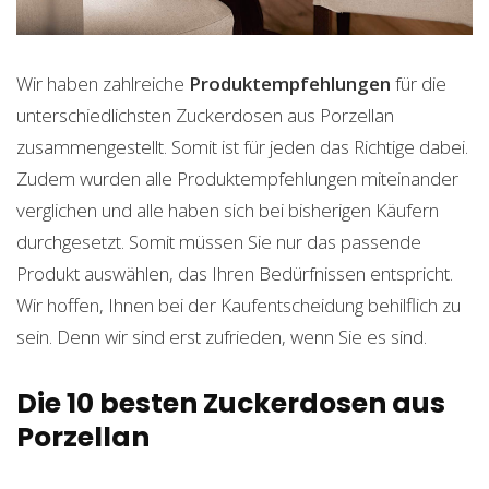
Wir haben zahlreiche
Produktempfehlungen
für die
unterschiedlichsten Zuckerdosen aus Porzellan
zusammengestellt. Somit ist für jeden das Richtige dabei.
Zudem wurden alle Produktempfehlungen miteinander
verglichen und alle haben sich bei bisherigen Käufern
durchgesetzt. Somit müssen Sie nur das passende
Produkt auswählen, das Ihren Bedürfnissen entspricht.
Wir hoffen, Ihnen bei der Kaufentscheidung behilflich zu
sein. Denn wir sind erst zufrieden, wenn Sie es sind.
Die 10 besten Zuckerdosen aus
Porzellan