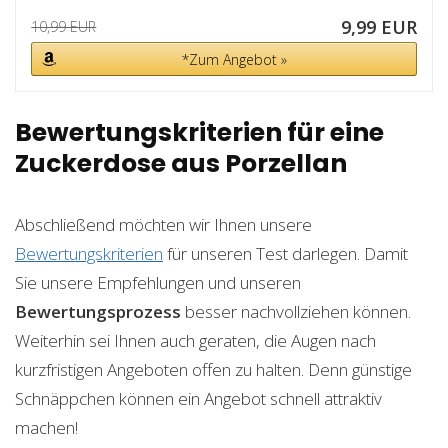
9,99 EUR
10,99 EUR
*Zum Angebot »
Bewertungskriterien für eine
Zuckerdose aus Porzellan
Abschließend möchten wir Ihnen unsere
Bewertungskriterien
für unseren Test darlegen. Damit
Sie unsere Empfehlungen und unseren
Bewertungsprozess
besser nachvollziehen können.
Weiterhin sei Ihnen auch geraten, die Augen nach
kurzfristigen Angeboten offen zu halten. Denn günstige
Schnäppchen können ein Angebot schnell attraktiv
machen!