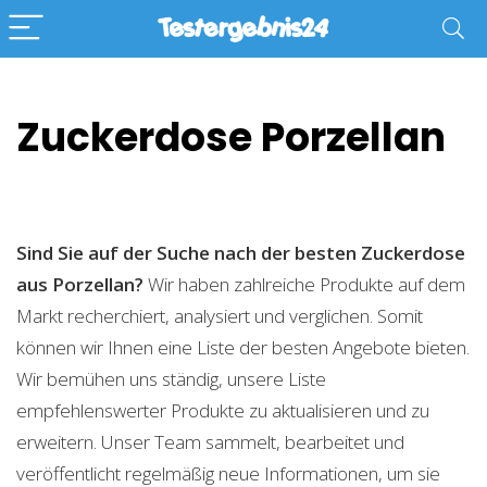
Zuckerdose Porzellan
Sind Sie auf der Suche nach der besten Zuckerdose
aus Porzellan?
Wir haben zahlreiche Produkte auf dem
Markt recherchiert, analysiert und verglichen. Somit
können wir Ihnen eine Liste der besten Angebote bieten.
Wir bemühen uns ständig, unsere Liste
empfehlenswerter Produkte zu aktualisieren und zu
erweitern. Unser Team sammelt, bearbeitet und
veröffentlicht regelmäßig neue Informationen, um sie