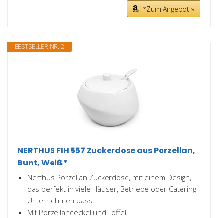
*Zum Angebot »
BESTSELLER NR. 2
NERTHUS FIH 557 Zuckerdose aus Porzellan,
Bunt, Weiß*
Nerthus Porzellan Zuckerdose, mit einem Design,
das perfekt in viele Häuser, Betriebe oder Catering-
Unternehmen passt
Mit Porzellandeckel und Löffel