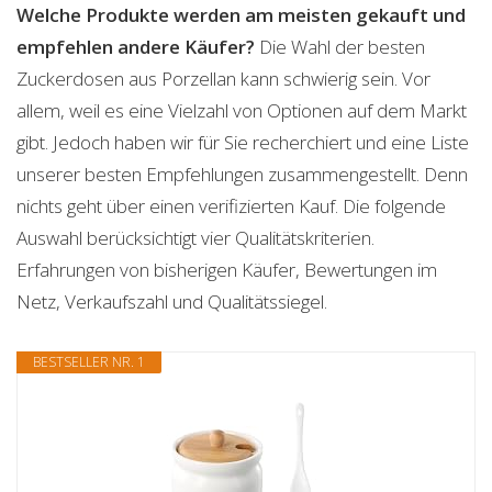
Welche Produkte werden am meisten gekauft und
empfehlen andere Käufer?
Die Wahl der besten
Zuckerdosen aus Porzellan kann schwierig sein. Vor
allem, weil es eine Vielzahl von Optionen auf dem Markt
gibt. Jedoch haben wir für Sie recherchiert und eine Liste
unserer besten Empfehlungen zusammengestellt. Denn
nichts geht über einen verifizierten Kauf. Die folgende
Auswahl berücksichtigt vier Qualitätskriterien.
Erfahrungen von bisherigen Käufer, Bewertungen im
Netz, Verkaufszahl und Qualitätssiegel.
BESTSELLER NR. 1