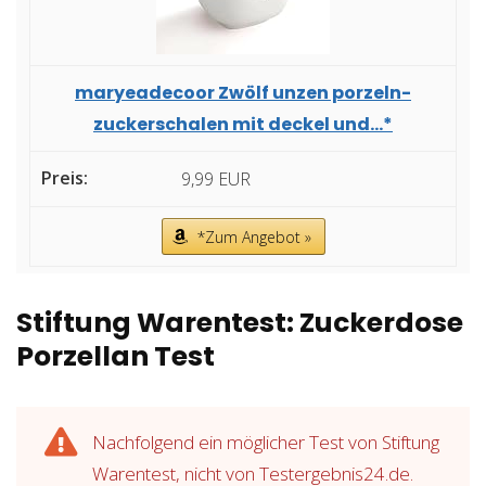
maryeadecoor Zwölf unzen porzeln-
zuckerschalen mit deckel und...*
9,99 EUR
*Zum Angebot »
Stiftung Warentest: Zuckerdose
Porzellan Test
Nachfolgend ein möglicher Test von Stiftung
Warentest, nicht von Testergebnis24.de.