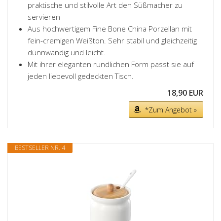
praktische und stilvolle Art den Süßmacher zu
servieren
Aus hochwertigem Fine Bone China Porzellan mit
fein-cremigen Weißton. Sehr stabil und gleichzeitig
dünnwandig und leicht.
Mit ihrer eleganten rundlichen Form passt sie auf
jeden liebevoll gedeckten Tisch.
18,90 EUR
*Zum Angebot »
BESTSELLER NR. 4