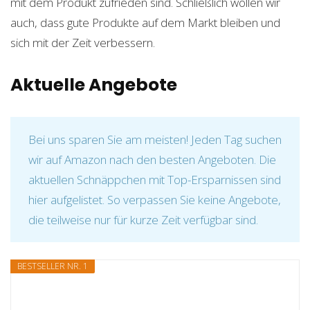
mit dem Produkt zufrieden sind. Schließlich wollen wir
auch, dass gute Produkte auf dem Markt bleiben und
sich mit der Zeit verbessern.
Aktuelle Angebote
Bei uns sparen Sie am meisten! Jeden Tag suchen
wir auf Amazon nach den besten Angeboten. Die
aktuellen Schnäppchen mit Top-Ersparnissen sind
hier aufgelistet. So verpassen Sie keine Angebote,
die teilweise nur für kurze Zeit verfügbar sind.
BESTSELLER NR. 1