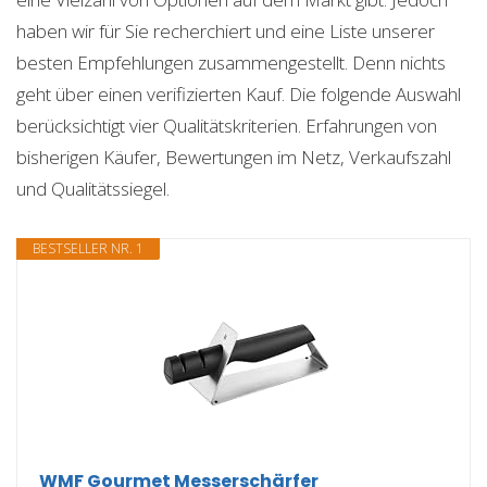
haben wir für Sie recherchiert und eine Liste unserer
besten Empfehlungen zusammengestellt. Denn nichts
geht über einen verifizierten Kauf. Die folgende Auswahl
berücksichtigt vier Qualitätskriterien. Erfahrungen von
bisherigen Käufer, Bewertungen im Netz, Verkaufszahl
und Qualitätssiegel.
BESTSELLER NR. 1
WMF Gourmet Messerschärfer