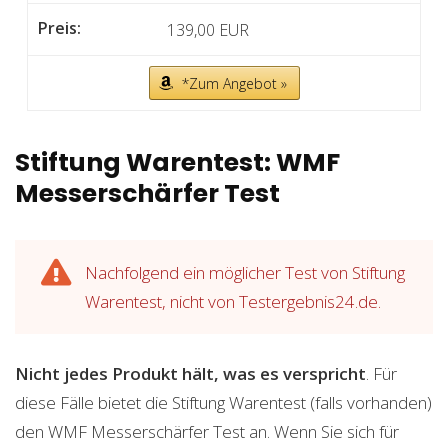
139,00 EUR
*Zum Angebot »
Stiftung Warentest: WMF
Messerschärfer Test
Nachfolgend ein möglicher Test von Stiftung
Warentest, nicht von Testergebnis24.de.
Nicht jedes Produkt hält, was es verspricht
. Für
diese Fälle bietet die Stiftung Warentest (falls vorhanden)
den WMF Messerschärfer Test an. Wenn Sie sich für