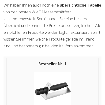
Wir haben Ihnen auch noch eine
übersichtliche Tabelle
von den besten WMF Messerschärfern
zusammengestellt. Somit haben Sie eine bessere
Übersicht und können die Preise besser vergleichen. Alle
empfohlenen Produkte werden täglich aktualisiert. Somit
wissen Sie immer, welche Produkte gerade im Trend
sind und besonders gut bei den Käufern ankommen.
1