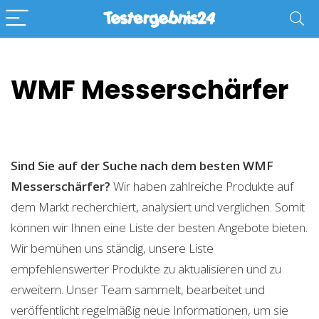
WMF Messerschärfer
Sind Sie auf der Suche nach dem besten WMF
Messerschärfer?
Wir haben zahlreiche Produkte auf
dem Markt recherchiert, analysiert und verglichen. Somit
können wir Ihnen eine Liste der besten Angebote bieten.
Wir bemühen uns ständig, unsere Liste
empfehlenswerter Produkte zu aktualisieren und zu
erweitern. Unser Team sammelt, bearbeitet und
veröffentlicht regelmäßig neue Informationen, um sie