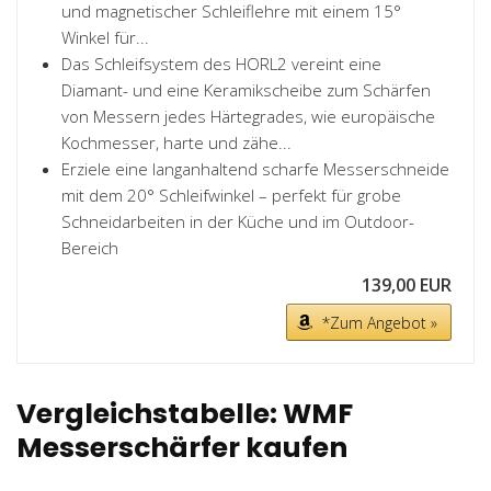
und magnetischer Schleiflehre mit einem 15°
Winkel für...
Das Schleifsystem des HORL2 vereint eine
Diamant- und eine Keramikscheibe zum Schärfen
von Messern jedes Härtegrades, wie europäische
Kochmesser, harte und zähe...
Erziele eine langanhaltend scharfe Messerschneide
mit dem 20° Schleifwinkel – perfekt für grobe
Schneidarbeiten in der Küche und im Outdoor-
Bereich
139,00 EUR
*Zum Angebot »
Vergleichstabelle: WMF
Messerschärfer kaufen