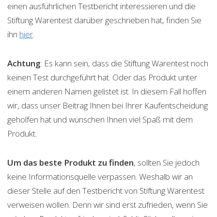
einen ausführlichen Testbericht interessieren und die
Stiftung Warentest darüber geschrieben hat, finden Sie
ihn
hier
.
Achtung
: Es kann sein, dass die Stiftung Warentest noch
keinen Test durchgeführt hat. Oder das Produkt unter
einem anderen Namen gelistet ist. In diesem Fall hoffen
wir, dass unser Beitrag Ihnen bei Ihrer Kaufentscheidung
geholfen hat und wünschen Ihnen viel Spaß mit dem
Produkt.
Um das beste Produkt zu finden
, sollten Sie jedoch
keine Informationsquelle verpassen. Weshalb wir an
dieser Stelle auf den Testbericht von Stiftung Warentest
verweisen wollen. Denn wir sind erst zufrieden, wenn Sie