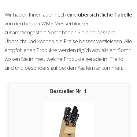
Wir haben Ihnen auch noch eine
übersichtliche Tabelle
von den besten WMF Messerblöcken
zusammengestellt. Somit haben Sie eine bessere
Übersicht und können die Preise besser vergleichen. Alle
empfohlenen Produkte werden täglich aktualisiert. Somit
wissen Sie immer, welche Produkte gerade im Trend
sind und besonders gut bei den Käufern ankommen.
1