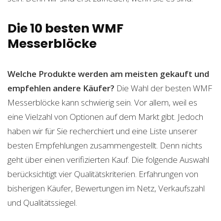
Die 10 besten WMF
Messerblöcke
Welche Produkte werden am meisten gekauft und
empfehlen andere Käufer?
Die Wahl der besten WMF
Messerblöcke kann schwierig sein. Vor allem, weil es
eine Vielzahl von Optionen auf dem Markt gibt. Jedoch
haben wir für Sie recherchiert und eine Liste unserer
besten Empfehlungen zusammengestellt. Denn nichts
geht über einen verifizierten Kauf. Die folgende Auswahl
berücksichtigt vier Qualitätskriterien. Erfahrungen von
bisherigen Käufer, Bewertungen im Netz, Verkaufszahl
und Qualitätssiegel.