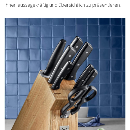
Ihnen aussagekräftig und übersichtlich zu präsentieren.