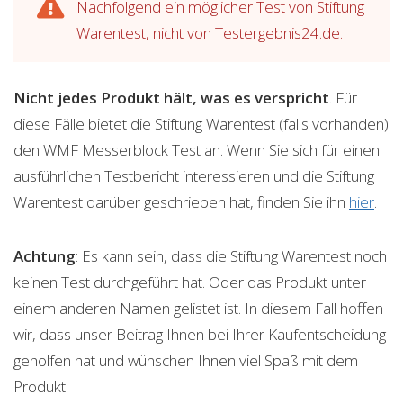
Nachfolgend ein möglicher Test von Stiftung
Warentest, nicht von Testergebnis24.de.
Nicht jedes Produkt hält, was es verspricht
. Für
diese Fälle bietet die Stiftung Warentest (falls vorhanden)
den WMF Messerblock Test an. Wenn Sie sich für einen
ausführlichen Testbericht interessieren und die Stiftung
Warentest darüber geschrieben hat, finden Sie ihn
hier
.
Achtung
: Es kann sein, dass die Stiftung Warentest noch
keinen Test durchgeführt hat. Oder das Produkt unter
einem anderen Namen gelistet ist. In diesem Fall hoffen
wir, dass unser Beitrag Ihnen bei Ihrer Kaufentscheidung
geholfen hat und wünschen Ihnen viel Spaß mit dem
Produkt.