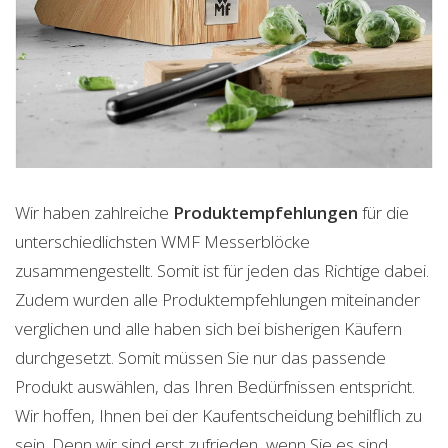
Wir haben zahlreiche
Produktempfehlungen
für die
unterschiedlichsten WMF Messerblöcke
zusammengestellt. Somit ist für jeden das Richtige dabei.
Zudem wurden alle Produktempfehlungen miteinander
verglichen und alle haben sich bei bisherigen Käufern
durchgesetzt. Somit müssen Sie nur das passende
Produkt auswählen, das Ihren Bedürfnissen entspricht.
Wir hoffen, Ihnen bei der Kaufentscheidung behilflich zu
sein. Denn wir sind erst zufrieden, wenn Sie es sind.