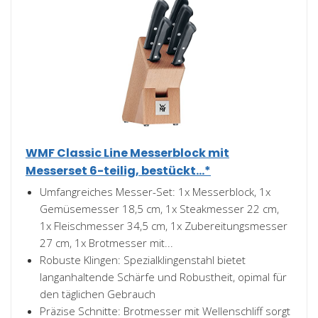
WMF Classic Line Messerblock mit
Messerset 6-teilig, bestückt...*
Umfangreiches Messer-Set: 1x Messerblock, 1x
Gemüsemesser 18,5 cm, 1x Steakmesser 22 cm,
1x Fleischmesser 34,5 cm, 1x Zubereitungsmesser
27 cm, 1x Brotmesser mit...
Robuste Klingen: Spezialklingenstahl bietet
langanhaltende Schärfe und Robustheit, opimal für
den täglichen Gebrauch
Präzise Schnitte: Brotmesser mit Wellenschliff sorgt