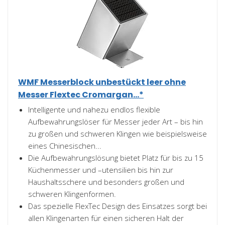
WMF Messerblock unbestückt leer ohne
Messer Flextec Cromargan...*
Intelligente und nahezu endlos flexible
Aufbewahrungslöser für Messer jeder Art – bis hin
zu großen und schweren Klingen wie beispielsweise
eines Chinesischen...
Die Aufbewahrungslösung bietet Platz für bis zu 15
Küchenmesser und –utensilien bis hin zur
Haushaltsschere und besonders großen und
schweren Klingenformen.
Das spezielle FlexTec Design des Einsatzes sorgt bei
allen Klingenarten für einen sicheren Halt der