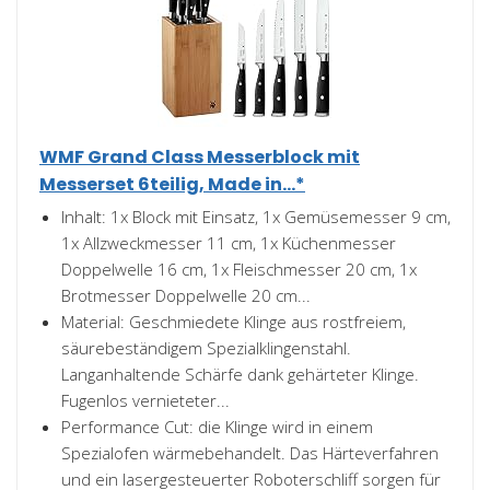
WMF Grand Class Messerblock mit
Messerset 6teilig, Made in...*
Inhalt: 1x Block mit Einsatz, 1x Gemüsemesser 9 cm,
1x Allzweckmesser 11 cm, 1x Küchenmesser
Doppelwelle 16 cm, 1x Fleischmesser 20 cm, 1x
Brotmesser Doppelwelle 20 cm...
Material: Geschmiedete Klinge aus rostfreiem,
säurebeständigem Spezialklingenstahl.
Langanhaltende Schärfe dank gehärteter Klinge.
Fugenlos vernieteter...
Performance Cut: die Klinge wird in einem
Spezialofen wärmebehandelt. Das Härteverfahren
und ein lasergesteuerter Roboterschliff sorgen für