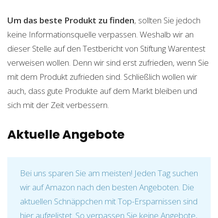
Um das beste Produkt zu finden
, sollten Sie jedoch
keine Informationsquelle verpassen. Weshalb wir an
dieser Stelle auf den Testbericht von Stiftung Warentest
verweisen wollen. Denn wir sind erst zufrieden, wenn Sie
mit dem Produkt zufrieden sind. Schließlich wollen wir
auch, dass gute Produkte auf dem Markt bleiben und
sich mit der Zeit verbessern.
Aktuelle Angebote
Bei uns sparen Sie am meisten! Jeden Tag suchen
wir auf Amazon nach den besten Angeboten. Die
aktuellen Schnäppchen mit Top-Ersparnissen sind
hier aufgelistet. So verpassen Sie keine Angebote,