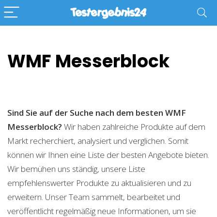
WMF Messerblock
Sind Sie auf der Suche nach dem besten WMF
Messerblock?
Wir haben zahlreiche Produkte auf dem
Markt recherchiert, analysiert und verglichen. Somit
können wir Ihnen eine Liste der besten Angebote bieten.
Wir bemühen uns ständig, unsere Liste
empfehlenswerter Produkte zu aktualisieren und zu
erweitern. Unser Team sammelt, bearbeitet und
veröffentlicht regelmäßig neue Informationen, um sie