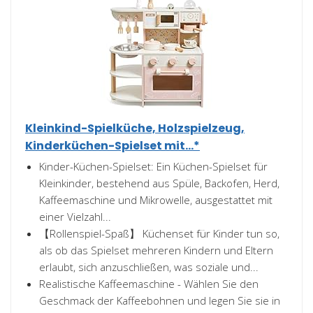
Kleinkind-Spielküche, Holzspielzeug,
Kinderküchen-Spielset mit...*
Kinder-Küchen-Spielset: Ein Küchen-Spielset für
Kleinkinder, bestehend aus Spüle, Backofen, Herd,
Kaffeemaschine und Mikrowelle, ausgestattet mit
einer Vielzahl...
【Rollenspiel-Spaß】 Küchenset für Kinder tun so,
als ob das Spielset mehreren Kindern und Eltern
erlaubt, sich anzuschließen, was soziale und...
Realistische Kaffeemaschine - Wählen Sie den
Geschmack der Kaffeebohnen und legen Sie sie in