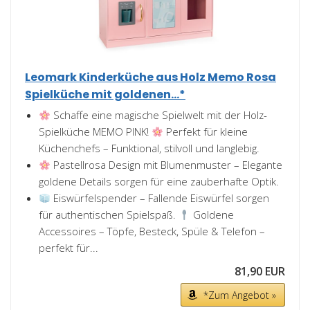
Leomark Kinderküche aus Holz Memo Rosa
Spielküche mit goldenen...*
Schaffe eine magische Spielwelt mit der Holz-
Spielküche MEMO PINK!
Perfekt für kleine
Küchenchefs – Funktional, stilvoll und langlebig.
Pastellrosa Design mit Blumenmuster – Elegante
goldene Details sorgen für eine zauberhafte Optik.
Eiswürfelspender – Fallende Eiswürfel sorgen
für authentischen Spielspaß.
Goldene
Accessoires – Töpfe, Besteck, Spüle & Telefon –
perfekt für...
81,90 EUR
*Zum Angebot »