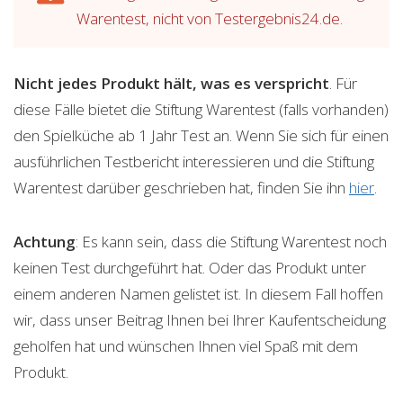
Warentest, nicht von Testergebnis24.de.
Nicht jedes Produkt hält, was es verspricht
. Für
diese Fälle bietet die Stiftung Warentest (falls vorhanden)
den Spielküche ab 1 Jahr Test an. Wenn Sie sich für einen
ausführlichen Testbericht interessieren und die Stiftung
Warentest darüber geschrieben hat, finden Sie ihn
hier
.
Achtung
: Es kann sein, dass die Stiftung Warentest noch
keinen Test durchgeführt hat. Oder das Produkt unter
einem anderen Namen gelistet ist. In diesem Fall hoffen
wir, dass unser Beitrag Ihnen bei Ihrer Kaufentscheidung
geholfen hat und wünschen Ihnen viel Spaß mit dem
Produkt.