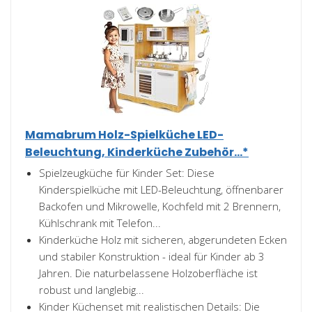
Mamabrum Holz-Spielküche LED-
Beleuchtung, Kinderküche Zubehör...*
Spielzeugküche für Kinder Set: Diese
Kinderspielküche mit LED-Beleuchtung, öffnenbarer
Backofen und Mikrowelle, Kochfeld mit 2 Brennern,
Kühlschrank mit Telefon...
Kinderküche Holz mit sicheren, abgerundeten Ecken
und stabiler Konstruktion - ideal für Kinder ab 3
Jahren. Die naturbelassene Holzoberfläche ist
robust und langlebig...
Kinder Küchenset mit realistischen Details: Die