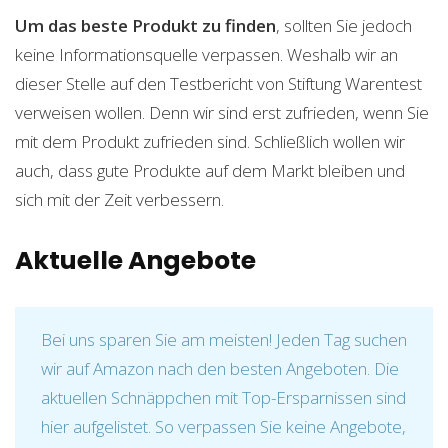
Um das beste Produkt zu finden
, sollten Sie jedoch
keine Informationsquelle verpassen. Weshalb wir an
dieser Stelle auf den Testbericht von Stiftung Warentest
verweisen wollen. Denn wir sind erst zufrieden, wenn Sie
mit dem Produkt zufrieden sind. Schließlich wollen wir
auch, dass gute Produkte auf dem Markt bleiben und
sich mit der Zeit verbessern.
Aktuelle Angebote
Bei uns sparen Sie am meisten! Jeden Tag suchen
wir auf Amazon nach den besten Angeboten. Die
aktuellen Schnäppchen mit Top-Ersparnissen sind
hier aufgelistet. So verpassen Sie keine Angebote,