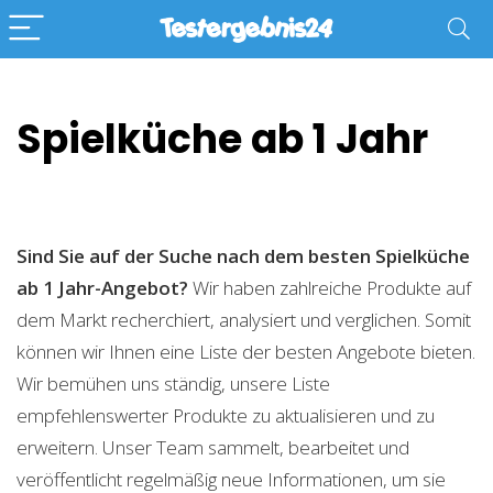
Spielküche ab 1 Jahr
Sind Sie auf der Suche nach dem besten Spielküche
ab 1 Jahr-Angebot?
Wir haben zahlreiche Produkte auf
dem Markt recherchiert, analysiert und verglichen. Somit
können wir Ihnen eine Liste der besten Angebote bieten.
Wir bemühen uns ständig, unsere Liste
empfehlenswerter Produkte zu aktualisieren und zu
erweitern. Unser Team sammelt, bearbeitet und
veröffentlicht regelmäßig neue Informationen, um sie