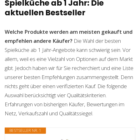
Spielküche ab 1 Jahr: Die
aktuellen Bestseller
Welche Produkte werden am meisten gekauft und
empfehlen andere Käufer?
Die Wahl der besten
Spielküche ab 1 Jahr-Angebote kann schwierig sein. Vor
allem, weil es eine Vielzahl von Optionen auf dem Markt
gibt. Jedoch haben wir für Sie recherchiert und eine Liste
unserer besten Empfehlungen zusammengestellt. Denn
nichts geht über einen verifizierten Kauf. Die folgende
Auswahl berücksichtigt vier Qualitätskriterien.
Erfahrungen von bisherigen Käufer, Bewertungen im
Netz, Verkaufszahl und Qualitätssiegel.
BESTSELLER NR. 1