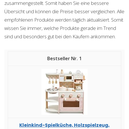
zusammengestellt. Somit haben Sie eine bessere
Übersicht und können die Preise besser vergleichen. Alle
empfohlenen Produkte werden täglich aktualisiert. Somit
wissen Sie immer, welche Produkte gerade im Trend
sind und besonders gut bei den Käufern ankommen.
1
Kleinkind-Spielküche, Holzspielzeug,