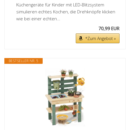
Küchengeräte für Kinder mit LED-Blitzsystem
simulieren echtes Kochen, die Drehknöpfe klicken
wie bei einer echten...
70,99 EUR
*Zum Angebot »
BESTSELLER NR. 5