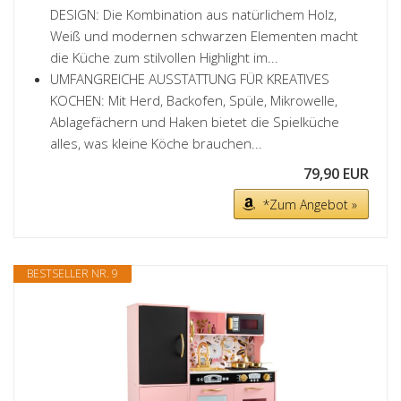
DESIGN: Die Kombination aus natürlichem Holz,
Weiß und modernen schwarzen Elementen macht
die Küche zum stilvollen Highlight im...
UMFANGREICHE AUSSTATTUNG FÜR KREATIVES
KOCHEN: Mit Herd, Backofen, Spüle, Mikrowelle,
Ablagefächern und Haken bietet die Spielküche
alles, was kleine Köche brauchen...
79,90 EUR
*Zum Angebot »
BESTSELLER NR. 9