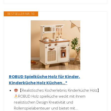
BESTSELLER NR. 10
ROBUD Spielküche Holz für Kinder,
Kinderküche Holz Küchen...*
【Realistisches Kocherlebnis Kinderküche Holz】
ROBUD Holz spielküche weckt mit ihrem
realistischen Design Kreativität und
Rollenspielabenteuer und bietet mit...