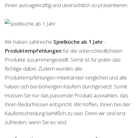
Ihnen aussagekräftig und übersichtlich zu präsentieren.
Wir haben zahlreiche
Spielküche ab 1 Jahr
–
Produktempfehlungen
für die unterschiedlichsten
Produkte zusammengestellt. Somit ist für jeden das
Richtige dabei. Zudem wurden alle
Produktempfehlungen miteinander verglichen und alle
haben sich bei bisherigen Käufern durchgesetzt. Somit
müssen Sie nur das passende Produkt auswählen, das
Ihren Bedürfnissen entspricht. Wir hoffen, Ihnen bei der
Kaufentscheidung behilflich zu sein. Denn wir sind erst
zufrieden, wenn Sie es sind.