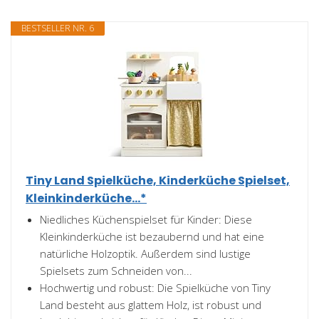
BESTSELLER NR. 6
Tiny Land Spielküche, Kinderküche Spielset,
Kleinkinderküche...*
Niedliches Küchenspielset für Kinder: Diese
Kleinkinderküche ist bezaubernd und hat eine
natürliche Holzoptik. Außerdem sind lustige
Spielsets zum Schneiden von...
Hochwertig und robust: Die Spielküche von Tiny
Land besteht aus glattem Holz, ist robust und