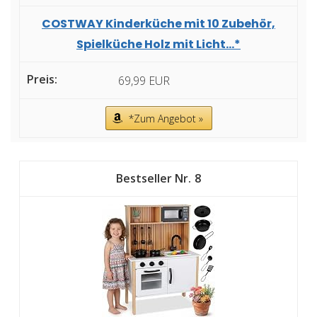
COSTWAY Kinderküche mit 10 Zubehör,
Spielküche Holz mit Licht...*
69,99 EUR
*Zum Angebot »
8