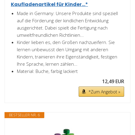
Kaufladenartikel für Kinder...*
Made in Germany: Unsere Produkte sind speziell
auf die Förderung der kindlichen Entwicklung
ausgerichtet. Dabei spielt die Fertigung nach
umweltfreundlichen Richtlinien...
Kinder lieben es, den Großen nachzueifern. Sie
lernen unbewusst den Umgang mit anderen
Kindern, trainieren ihre Eigenständigkeit, festigen
Ihre Sprache, lernen zählen...
Material: Buche, farbig lackiert
12,49 EUR
*Zum Angebot »
BESTSELLER NR. 6