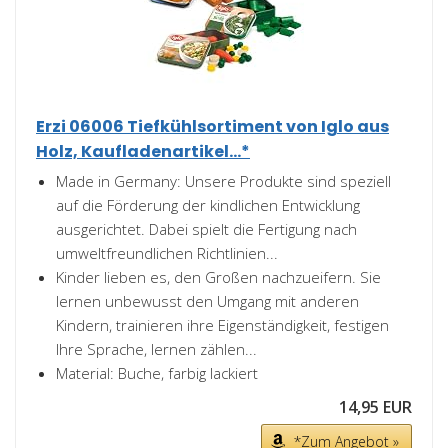
Erzi 06006 Tiefkühlsortiment von Iglo aus
Holz, Kaufladenartikel...*
Made in Germany: Unsere Produkte sind speziell
auf die Förderung der kindlichen Entwicklung
ausgerichtet. Dabei spielt die Fertigung nach
umweltfreundlichen Richtlinien...
Kinder lieben es, den Großen nachzueifern. Sie
lernen unbewusst den Umgang mit anderen
Kindern, trainieren ihre Eigenständigkeit, festigen
Ihre Sprache, lernen zählen...
Material: Buche, farbig lackiert
14,95 EUR
*Zum Angebot »