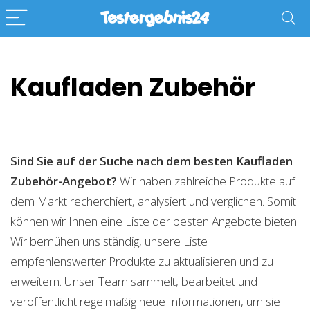
Kaufladen Zubehör
Sind Sie auf der Suche nach dem besten Kaufladen
Zubehör-Angebot?
Wir haben zahlreiche Produkte auf
dem Markt recherchiert, analysiert und verglichen. Somit
können wir Ihnen eine Liste der besten Angebote bieten.
Wir bemühen uns ständig, unsere Liste
empfehlenswerter Produkte zu aktualisieren und zu
erweitern. Unser Team sammelt, bearbeitet und
veröffentlicht regelmäßig neue Informationen, um sie