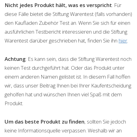
Nicht jedes Produkt hält, was es verspricht
. Für
diese Fälle bietet die Stiftung Warentest (falls vorhanden)
den Kaufladen Zubehör Test an. Wenn Sie sich für einen
ausführlichen Testbericht interessieren und die Stiftung
Warentest darüber geschrieben hat, finden Sie ihn
hier
.
Achtung
: Es kann sein, dass die Stiftung Warentest noch
keinen Test durchgeführt hat. Oder das Produkt unter
einem anderen Namen gelistet ist. In diesem Fall hoffen
wir, dass unser Beitrag Ihnen bei Ihrer Kaufentscheidung
geholfen hat und wünschen Ihnen viel Spaß mit dem
Produkt.
Um das beste Produkt zu finden
, sollten Sie jedoch
keine Informationsquelle verpassen. Weshalb wir an