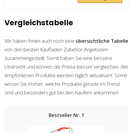
Vergleichstabelle
Wir haben Ihnen auch noch eine
übersichtliche Tabelle
von den besten Kaufladen Zubehör-Angeboten
zusammengestellt. Somit haben Sie eine bessere
Übersicht und können die Preise besser vergleichen. Alle
empfohlenen Produkte werden täglich aktualisiert. Somit
wissen Sie immer, welche Produkte gerade im Trend
sind und besonders gut bei den Käufern ankommen.
1