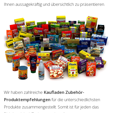
Ihnen aussagekräftig und übersichtlich zu präsentieren.
Wir haben zahlreiche
Kaufladen Zubehör-
Produktempfehlungen
für die unterschiedlichsten
Produkte zusammengestellt. Somit ist für jeden das