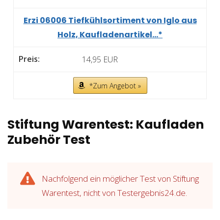
Erzi 06006 Tiefkühlsortiment von Iglo aus
Holz, Kaufladenartikel...*
14,95 EUR
*Zum Angebot »
Stiftung Warentest: Kaufladen
Zubehör Test
Nachfolgend ein möglicher Test von Stiftung
Warentest, nicht von Testergebnis24.de.