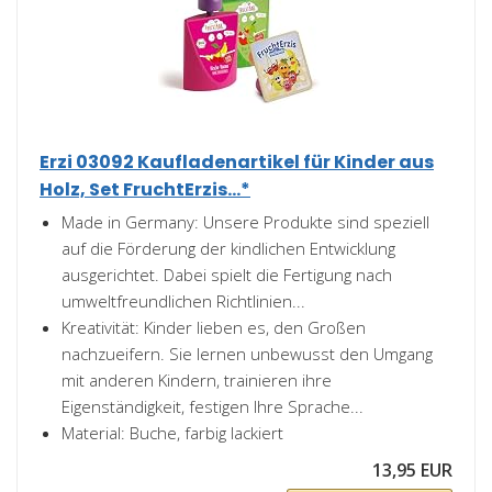
Erzi 03092 Kaufladenartikel für Kinder aus
Holz, Set FruchtErzis...*
Made in Germany: Unsere Produkte sind speziell
auf die Förderung der kindlichen Entwicklung
ausgerichtet. Dabei spielt die Fertigung nach
umweltfreundlichen Richtlinien...
Kreativität: Kinder lieben es, den Großen
nachzueifern. Sie lernen unbewusst den Umgang
mit anderen Kindern, trainieren ihre
Eigenständigkeit, festigen Ihre Sprache...
Material: Buche, farbig lackiert
13,95 EUR