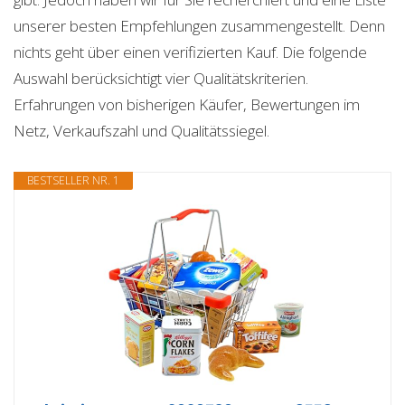
unserer besten Empfehlungen zusammengestellt. Denn
nichts geht über einen verifizierten Kauf. Die folgende
Auswahl berücksichtigt vier Qualitätskriterien.
Erfahrungen von bisherigen Käufer, Bewertungen im
Netz, Verkaufszahl und Qualitätssiegel.
BESTSELLER NR. 1