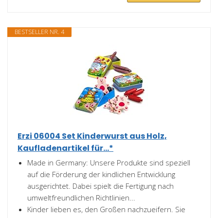
BESTSELLER NR. 4
Erzi 06004 Set Kinderwurst aus Holz,
Kaufladenartikel für...*
Made in Germany: Unsere Produkte sind speziell
auf die Förderung der kindlichen Entwicklung
ausgerichtet. Dabei spielt die Fertigung nach
umweltfreundlichen Richtlinien...
Kinder lieben es, den Großen nachzueifern. Sie