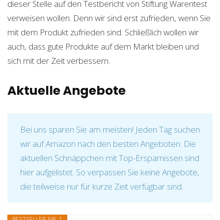
dieser Stelle auf den Testbericht von Stiftung Warentest
verweisen wollen. Denn wir sind erst zufrieden, wenn Sie
mit dem Produkt zufrieden sind. Schließlich wollen wir
auch, dass gute Produkte auf dem Markt bleiben und
sich mit der Zeit verbessern.
Aktuelle Angebote
Bei uns sparen Sie am meisten! Jeden Tag suchen
wir auf Amazon nach den besten Angeboten. Die
aktuellen Schnäppchen mit Top-Ersparnissen sind
hier aufgelistet. So verpassen Sie keine Angebote,
die teilweise nur für kurze Zeit verfügbar sind.
BESTSELLER NR. 1