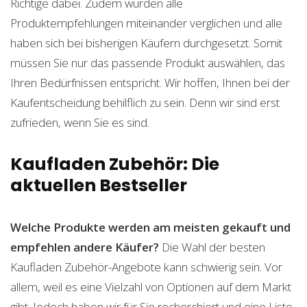
Richtige dabei. Zudem wurden alle
Produktempfehlungen miteinander verglichen und alle
haben sich bei bisherigen Käufern durchgesetzt. Somit
müssen Sie nur das passende Produkt auswählen, das
Ihren Bedürfnissen entspricht. Wir hoffen, Ihnen bei der
Kaufentscheidung behilflich zu sein. Denn wir sind erst
zufrieden, wenn Sie es sind.
Kaufladen Zubehör: Die
aktuellen Bestseller
Welche Produkte werden am meisten gekauft und
empfehlen andere Käufer?
Die Wahl der besten
Kaufladen Zubehör-Angebote kann schwierig sein. Vor
allem, weil es eine Vielzahl von Optionen auf dem Markt
gibt. Jedoch haben wir für Sie recherchiert und eine Liste