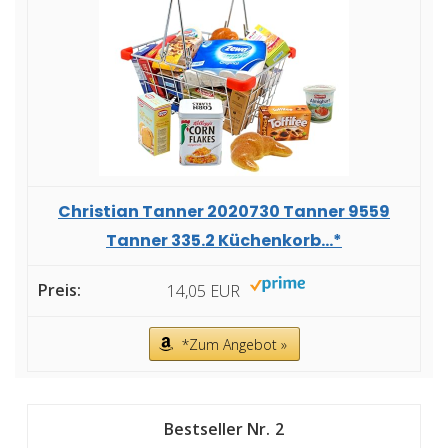
Christian Tanner 2020730 Tanner 9559
Tanner 335.2 Küchenkorb...*
14,05 EUR
*Zum Angebot »
2