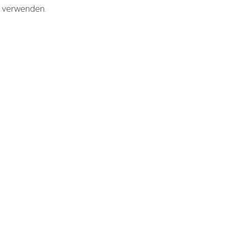
u verwenden.