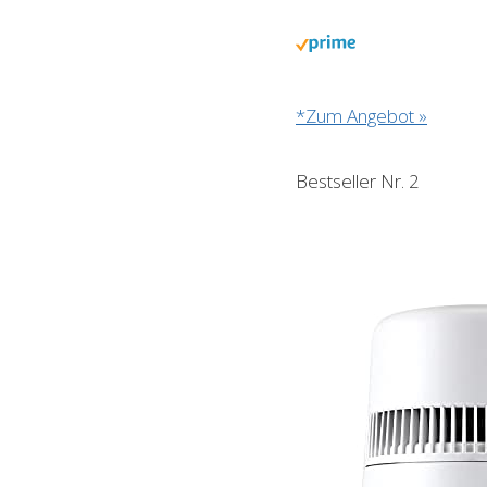
*Zum Angebot »
Bestseller Nr. 2