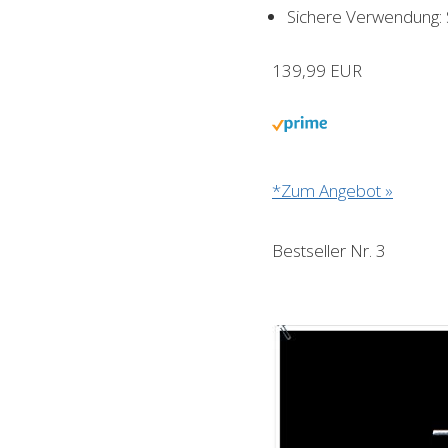
Sichere Verwendung: 
139,99 EUR
*Zum Angebot »
Bestseller Nr. 3