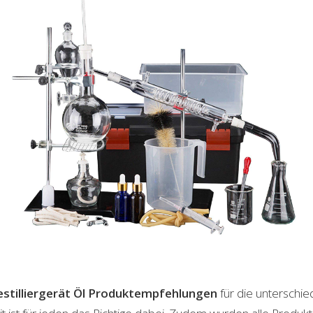
stilliergerät Öl
Produktempfehlungen
für die unterschie