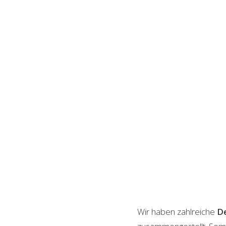
Wir haben zahlreiche
De