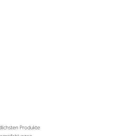
dlichsten Produkte