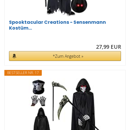
Spooktacular Creations - Sensenmann
Kostüm...
27,99 EUR
*Zum Angebot »
BESTSELLER NR. 17