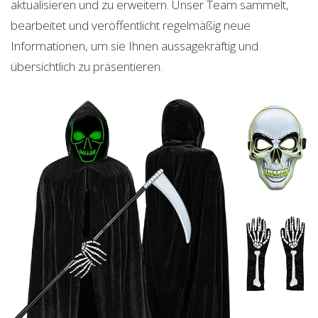
aktualisieren und zu erweitern. Unser Team sammelt,
bearbeitet und veröffentlicht regelmäßig neue
Informationen, um sie Ihnen aussagekräftig und
übersichtlich zu präsentieren.