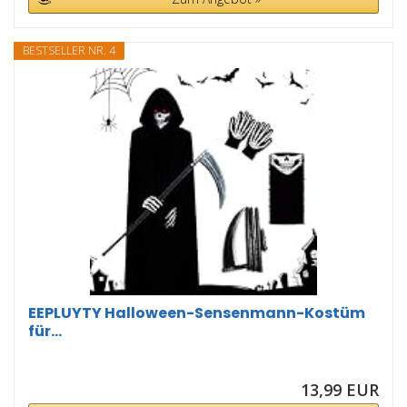
BESTSELLER NR. 4
EEPLUYTY Halloween-Sensenmann-Kostüm
für...
13,99 EUR