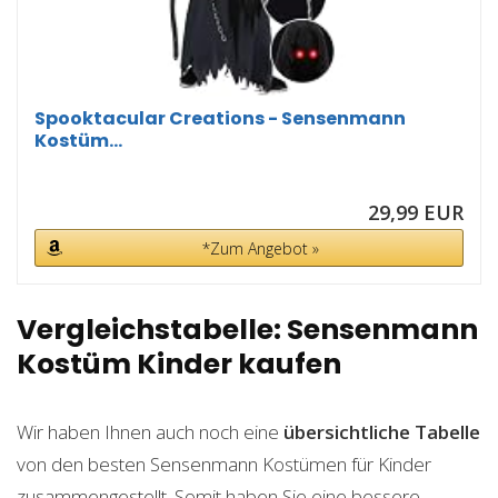
Spooktacular Creations - Sensenmann
Kostüm...
29,99 EUR
*Zum Angebot »
Vergleichstabelle: Sensenmann
Kostüm Kinder kaufen
Wir haben Ihnen auch noch eine
übersichtliche Tabelle
von den besten Sensenmann Kostümen für Kinder
zusammengestellt. Somit haben Sie eine bessere