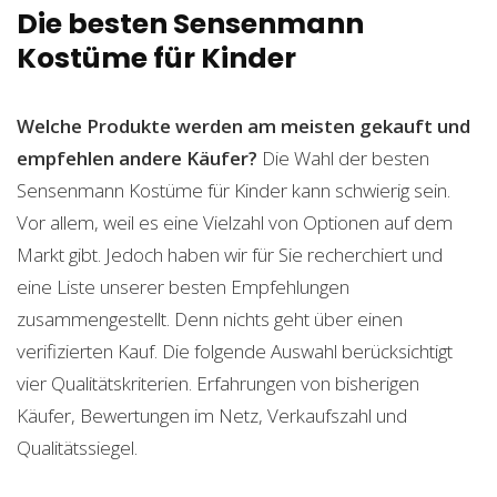
Die besten Sensenmann
Kostüme für Kinder
Welche Produkte werden am meisten gekauft und
empfehlen andere Käufer?
Die Wahl der besten
Sensenmann Kostüme für Kinder kann schwierig sein.
Vor allem, weil es eine Vielzahl von Optionen auf dem
Markt gibt. Jedoch haben wir für Sie recherchiert und
eine Liste unserer besten Empfehlungen
zusammengestellt. Denn nichts geht über einen
verifizierten Kauf. Die folgende Auswahl berücksichtigt
vier Qualitätskriterien. Erfahrungen von bisherigen
Käufer, Bewertungen im Netz, Verkaufszahl und
Qualitätssiegel.