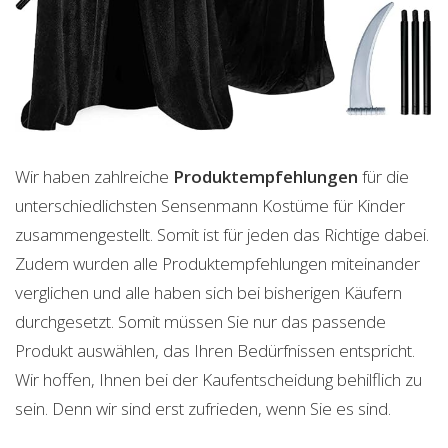
Wir haben zahlreiche
Produktempfehlungen
für die
unterschiedlichsten Sensenmann Kostüme für Kinder
zusammengestellt. Somit ist für jeden das Richtige dabei.
Zudem wurden alle Produktempfehlungen miteinander
verglichen und alle haben sich bei bisherigen Käufern
durchgesetzt. Somit müssen Sie nur das passende
Produkt auswählen, das Ihren Bedürfnissen entspricht.
Wir hoffen, Ihnen bei der Kaufentscheidung behilflich zu
sein. Denn wir sind erst zufrieden, wenn Sie es sind.