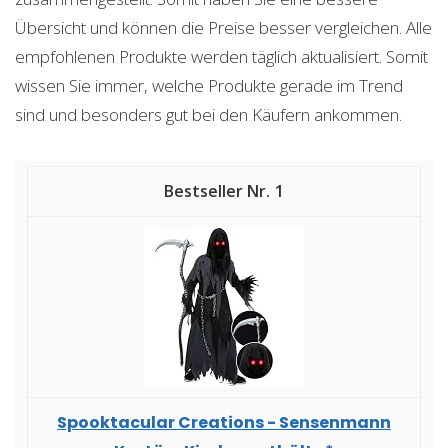
Übersicht und können die Preise besser vergleichen. Alle
empfohlenen Produkte werden täglich aktualisiert. Somit
wissen Sie immer, welche Produkte gerade im Trend
sind und besonders gut bei den Käufern ankommen.
1
Spooktacular Creations - Sensenmann