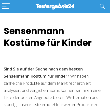
Sensenmann
Kostüme für Kinder
Sind Sie auf der Suche nach dem besten
Sensenmann Kostüm für Kinder?
Wir haben
zahlreiche Produkte auf dem Markt recherchiert,
analysiert und verglichen. Somit können wir Ihnen eine
Liste der besten Angebote bieten. Wir bemühen uns
ständig, unsere Liste empfehlenswerter Produkte zu