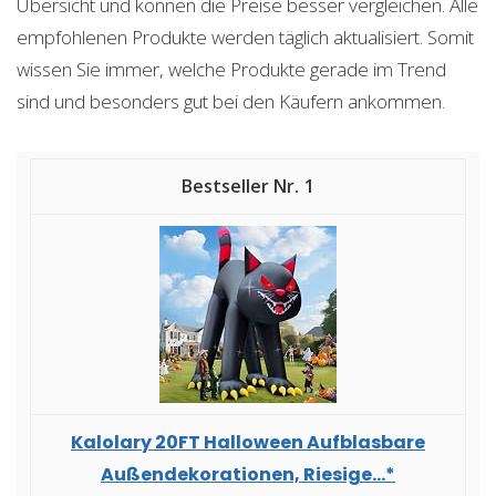
Übersicht und können die Preise besser vergleichen. Alle
empfohlenen Produkte werden täglich aktualisiert. Somit
wissen Sie immer, welche Produkte gerade im Trend
sind und besonders gut bei den Käufern ankommen.
1
Kalolary 20FT Halloween Aufblasbare
Außendekorationen, Riesige...*