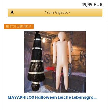
49,99 EUR
*Zum Angebot »
BESTSELLER NR. 9
MAYAPHILOS Halloween Leiche Lebensgro...