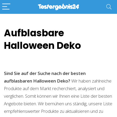
Aufblasbare
Halloween Deko
Sind Sie auf der Suche nach der besten
aufblasbaren Halloween Deko?
Wir haben zahlreiche
Produkte auf dem Markt recherchiert, analysiert und
verglichen. Somit können wir Ihnen eine Liste der besten
Angebote bieten. Wir bemühen uns ständig, unsere Liste
empfehlenswerter Produkte zu aktualisieren und zu