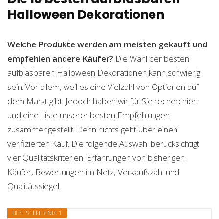
Halloween Dekorationen
Welche Produkte werden am meisten gekauft und
empfehlen andere Käufer?
Die Wahl der besten
aufblasbaren Halloween Dekorationen kann schwierig
sein. Vor allem, weil es eine Vielzahl von Optionen auf
dem Markt gibt. Jedoch haben wir für Sie recherchiert
und eine Liste unserer besten Empfehlungen
zusammengestellt. Denn nichts geht über einen
verifizierten Kauf. Die folgende Auswahl berücksichtigt
vier Qualitätskriterien. Erfahrungen von bisherigen
Käufer, Bewertungen im Netz, Verkaufszahl und
Qualitätssiegel.
BESTSELLER NR. 1