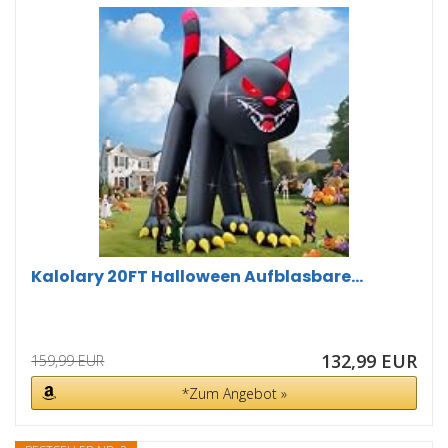
Kalolary 20FT Halloween Aufblasbare...
132,99 EUR
159,99 EUR
*Zum Angebot »