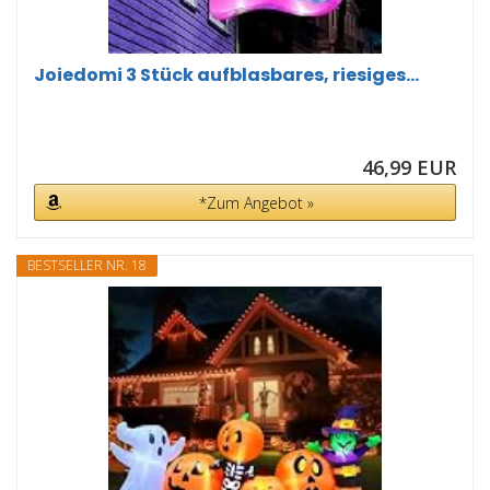
Joiedomi 3 Stück aufblasbares, riesiges...
46,99 EUR
*Zum Angebot »
BESTSELLER NR. 18