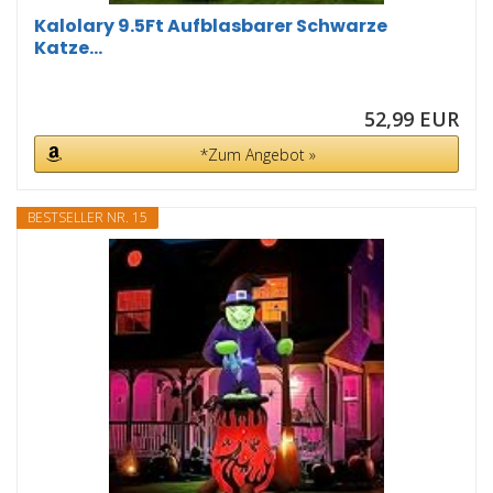
Kalolary 9.5Ft Aufblasbarer Schwarze
Katze...
52,99 EUR
*Zum Angebot »
BESTSELLER NR. 15