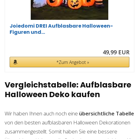
Joiedomi DREI Aufblasbare Halloween-
Figuren und...
49,99 EUR
*Zum Angebot »
Vergleichstabelle: Aufblasbare
Halloween Deko kaufen
Wir haben Ihnen auch noch eine
übersichtliche Tabelle
von den besten aufblasbaren Halloween Dekorationen
zusammengestellt. Somit haben Sie eine bessere