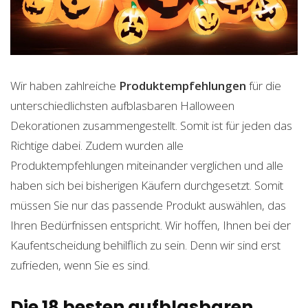
Wir haben zahlreiche
Produktempfehlungen
für die
unterschiedlichsten aufblasbaren Halloween
Dekorationen zusammengestellt. Somit ist für jeden das
Richtige dabei. Zudem wurden alle
Produktempfehlungen miteinander verglichen und alle
haben sich bei bisherigen Käufern durchgesetzt. Somit
müssen Sie nur das passende Produkt auswählen, das
Ihren Bedürfnissen entspricht. Wir hoffen, Ihnen bei der
Kaufentscheidung behilflich zu sein. Denn wir sind erst
zufrieden, wenn Sie es sind.
Die 18 besten aufblasbaren