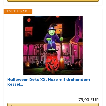
BESTSELLER NR. 5
Halloween Deko XXL Hexe mit drehendem
Kessel...
79,90 EUR