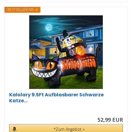
BESTSELLER NR. 4
Kalolary 9.5Ft Aufblasbarer Schwarze
Katze...
52,99 EUR
*Zum Angebot »