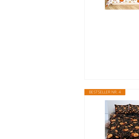
BESTSELLER NR. 4