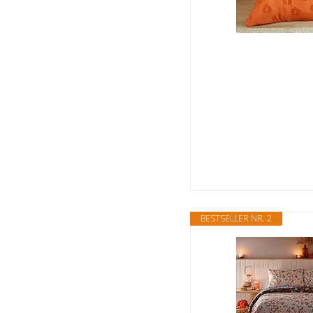
BESTSELLER NR. 2