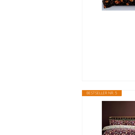
BESTSELLER NR. 5