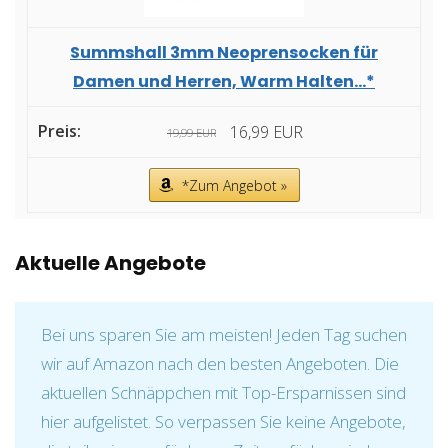
Summshall 3mm Neoprensocken für
Damen und Herren, Warm Halten...*
16,99 EUR
19,99 EUR
*Zum Angebot »
Aktuelle Angebote
Bei uns sparen Sie am meisten! Jeden Tag suchen
wir auf Amazon nach den besten Angeboten. Die
aktuellen Schnäppchen mit Top-Ersparnissen sind
hier aufgelistet. So verpassen Sie keine Angebote,