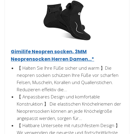
Gimilife Neopren socken, 3MM
Neoprensocken Herren Damen...*
【 Halten Sie Ihre Füße sicher und warm 】Die
neopren socken schützen Ihre Füße vor scharfen
Felsen, Muscheln, Korallen und Quallenstichen.
Reduzieren effektiv die...
【 Anpassbares Design und komfortable
Konstruktion 】 Die elastischen Knöchelriemen der
Neoprensocken können an jede Knöchelgröße
angepasst werden, sorgen für...
【 Haltbare Unterseite mit rutschfestem Design 】
Wir verwenden die neueste und fortschrittlichste