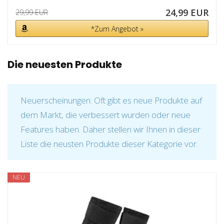
24,99 EUR
29,99 EUR
*Zum Angebot »
Die neuesten Produkte
Neuerscheinungen: Oft gibt es neue Produkte auf
dem Markt, die verbessert wurden oder neue
Features haben. Daher stellen wir Ihnen in dieser
Liste die neusten Produkte dieser Kategorie vor.
NEU