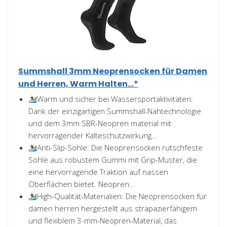
Summshall 3mm Neoprensocken für Damen
und Herren, Warm Halten...*
Warm und sicher bei Wassersportaktivitäten:
Dank der einzigartigen Summshall-Nähtechnologie
und dem 3mm SBR-Neopren material mit
hervorragender Kälteschutzwirkung...
Anti-Slip-Sohle: Die Neoprensocken rutschfeste
Sohle aus robustem Gummi mit Grip-Muster, die
eine hervorragende Traktion auf nassen
Oberflächen bietet. Neopren...
High-Qualität-Materialien: Die Neoprensocken für
damen herren hergestellt aus strapazierfähigem
und flexiblem 3-mm-Neopren-Material, das