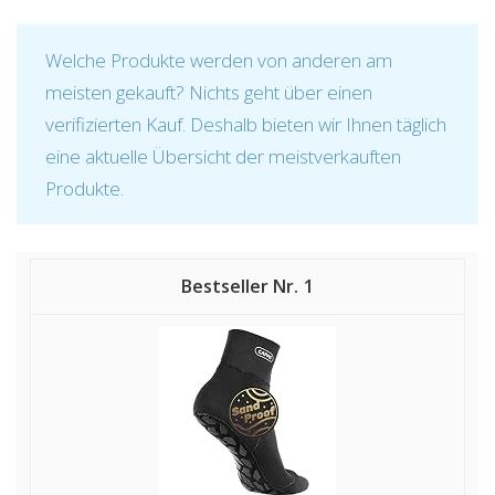
Welche Produkte werden von anderen am
meisten gekauft? Nichts geht über einen
verifizierten Kauf. Deshalb bieten wir Ihnen täglich
eine aktuelle Übersicht der meistverkauften
Produkte.
1