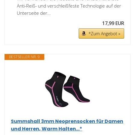
Anti-Reiß- und verschleißfeste Technologie auf der
Unterseite der...
17,99 EUR
*Zum Angebot »
BESTSELLER NR. 9
Summshall 3mm Neoprensocken für Damen
und Herren, Warm Halten...*