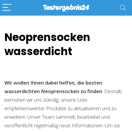
Neoprensocken
wasserdicht
Wir wollen Ihnen dabei helfen, die besten
wasserdichten Neoprensocken zu finden
. Deshalb
bemühen wir uns ständig, unsere Liste
empfehlenswerter Produkte zu aktualisieren und zu
erweitern. Unser Team sammelt, bearbeitet und
veröffentlicht regelmäßig neue Informationen. Um sie