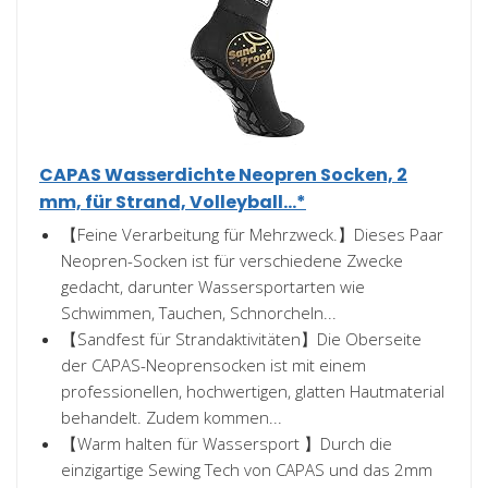
CAPAS Wasserdichte Neopren Socken, 2
mm, für Strand, Volleyball...*
【Feine Verarbeitung für Mehrzweck.】Dieses Paar
Neopren-Socken ist für verschiedene Zwecke
gedacht, darunter Wassersportarten wie
Schwimmen, Tauchen, Schnorcheln...
【Sandfest für Strandaktivitäten】Die Oberseite
der CAPAS-Neoprensocken ist mit einem
professionellen, hochwertigen, glatten Hautmaterial
behandelt. Zudem kommen...
【Warm halten für Wassersport 】Durch die
einzigartige Sewing Tech von CAPAS und das 2mm