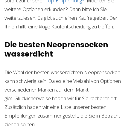
sofort zur unserer
Top-Empfehlung*
. Möchten Sie
weitere Optionen erkunden? Dann bitte ich Sie
weiterzulesen. Es gibt auch einen Kaufratgeber. Der
Ihnen hilft, eine kluge Kaufentscheidung zu treffen.
Die besten Neoprensocken
wasserdicht
Die Wahl der besten wasserdichten Neoprensocken
kann schwierig sein. Da es eine Vielzahl von Optionen
verschiedener Marken auf dem Markt
gibt. Glücklicherweise haben wir für Sie recherchiert.
Zusätzlich haben wir eine Liste unserer besten
Empfehlungen zusammengestellt, die Sie in Betracht
ziehen sollten.