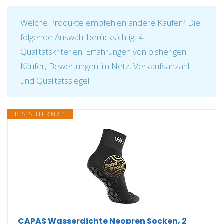
Welche Produkte empfehlen andere Käufer? Die
folgende Auswahl berücksichtigt 4
Qualitätskriterien. Erfahrungen von bisherigen
Käufer, Bewertungen im Netz, Verkaufsanzahl
und Qualitätssiegel.
BESTSELLER NR. 1
CAPAS Wasserdichte Neopren Socken, 2