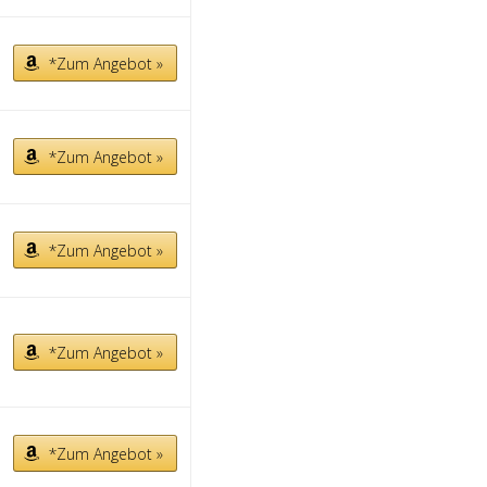
*Zum Angebot »
*Zum Angebot »
*Zum Angebot »
*Zum Angebot »
*Zum Angebot »