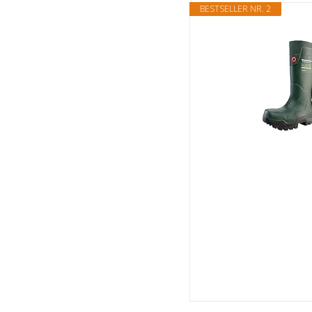
BESTSELLER NR. 2